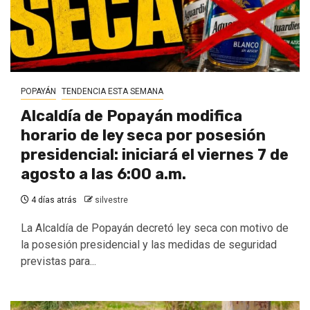
POPAYÁN
TENDENCIA ESTA SEMANA
Alcaldía de Popayán modifica
horario de ley seca por posesión
presidencial: iniciará el viernes 7 de
agosto a las 6:00 a.m.
4 días atrás
silvestre
La Alcaldía de Popayán decretó ley seca con motivo de
la posesión presidencial y las medidas de seguridad
previstas para...