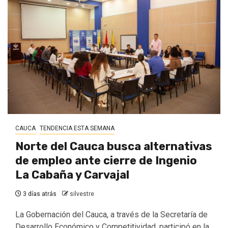
CAUCA
TENDENCIA ESTA SEMANA
Norte del Cauca busca alternativas
de empleo ante cierre de Ingenio
La Cabaña y Carvajal
3 días atrás
silvestre
La Gobernación del Cauca, a través de la Secretaría de
Desarrollo Económico y Competitividad, participó en la