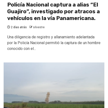
Policía Nacional captura a alias “El
Guajiro”, investigado por atracos a
vehículos en la vía Panamericana.
2 días atrás
silvestre
Una diligencia de registro y allanamiento adelantada
por la Policía Nacional permitió la captura de un hombre
conocido con el...