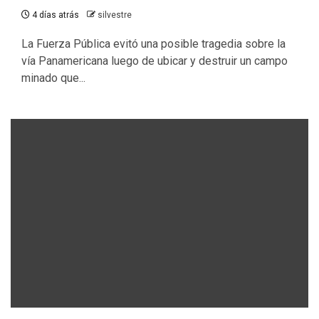
4 días atrás
silvestre
La Fuerza Pública evitó una posible tragedia sobre la
vía Panamericana luego de ubicar y destruir un campo
minado que...