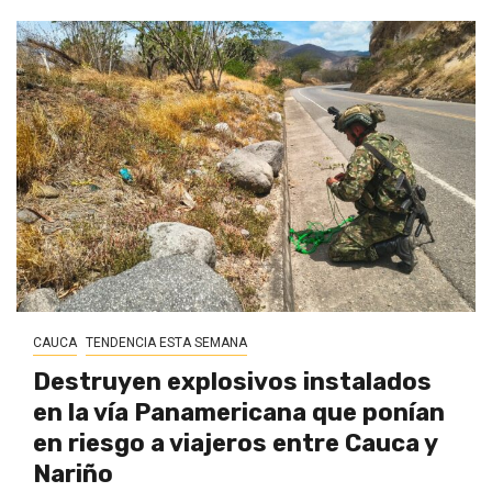
CAUCA
TENDENCIA ESTA SEMANA
Destruyen explosivos instalados
en la vía Panamericana que ponían
en riesgo a viajeros entre Cauca y
Nariño