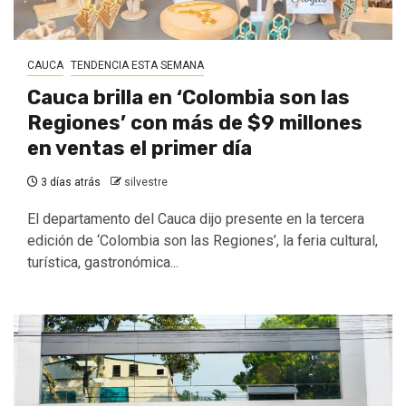
CAUCA
TENDENCIA ESTA SEMANA
Cauca brilla en ‘Colombia son las
Regiones’ con más de $9 millones
en ventas el primer día
3 días atrás
silvestre
El departamento del Cauca dijo presente en la tercera
edición de ‘Colombia son las Regiones’, la feria cultural,
turística, gastronómica...