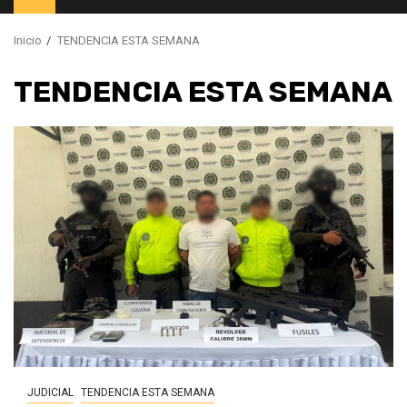
principal
Inicio
TENDENCIA ESTA SEMANA
TENDENCIA ESTA SEMANA
JUDICIAL
TENDENCIA ESTA SEMANA