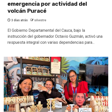
emergencia por actividad del
volcán Puracé
3 días atrás
silvestre
El Gobierno Departamental del Cauca, bajo la
instrucción del gobernador Octavio Guzmán, activó una
respuesta integral con varias dependencias para...