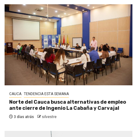
CAUCA
TENDENCIA ESTA SEMANA
Norte del Cauca busca alternativas de empleo
ante cierre de Ingenio La Cabaña y Carvajal
3 días atrás
silvestre