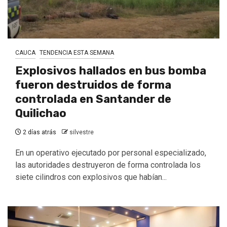
CAUCA
TENDENCIA ESTA SEMANA
Explosivos hallados en bus bomba
fueron destruidos de forma
controlada en Santander de
Quilichao
2 días atrás
silvestre
En un operativo ejecutado por personal especializado,
las autoridades destruyeron de forma controlada los
siete cilindros con explosivos que habían...