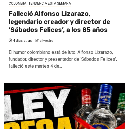
COLOMBIA
TENDENCIA ESTA SEMANA
Falleció Alfonso Lizarazo,
legendario creador y director de
‘Sábados Felices’, a los 85 años
4 días atrás
silvestre
El humor colombiano está de luto. Alfonso Lizarazo,
fundador, director y presentador de ‘Sábados Felices’,
falleció este martes 4 de...