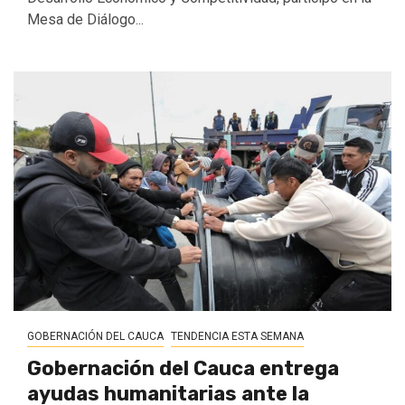
Mesa de Diálogo...
GOBERNACIÓN DEL CAUCA
TENDENCIA ESTA SEMANA
Gobernación del Cauca entrega
ayudas humanitarias ante la