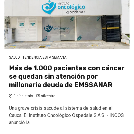
SALUD
TENDENCIA ESTA SEMANA
Más de 1.000 pacientes con cáncer
se quedan sin atención por
millonaria deuda de EMSSANAR
3 días atrás
silvestre
Una grave crisis sacude al sistema de salud en el
Cauca. El Instituto Oncológico Ospedale S.A.S. - INOOS
anunció la...