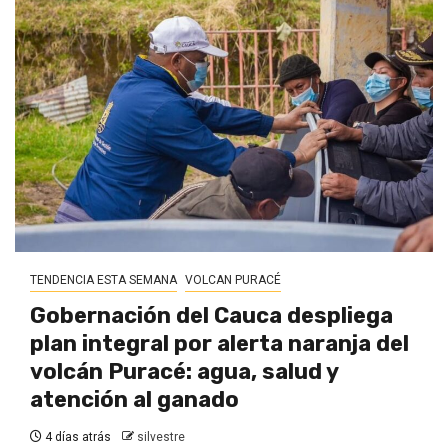
TENDENCIA ESTA SEMANA
VOLCAN PURACÉ
Gobernación del Cauca despliega
plan integral por alerta naranja del
volcán Puracé: agua, salud y
atención al ganado
4 días atrás
silvestre