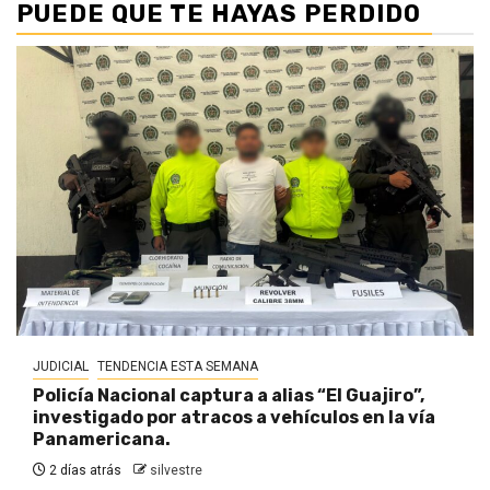
PUEDE QUE TE HAYAS PERDIDO
JUDICIAL
TENDENCIA ESTA SEMANA
Policía Nacional captura a alias “El Guajiro”,
investigado por atracos a vehículos en la vía
Panamericana.
2 días atrás
silvestre