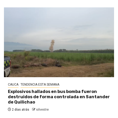
CAUCA
TENDENCIA ESTA SEMANA
Explosivos hallados en bus bomba fueron
destruidos de forma controlada en Santander
de Quilichao
2 días atrás
silvestre