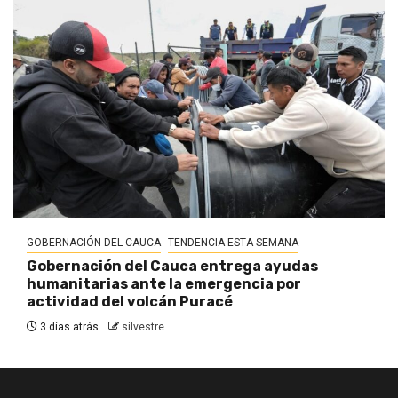
GOBERNACIÓN DEL CAUCA
TENDENCIA ESTA SEMANA
Gobernación del Cauca entrega ayudas
humanitarias ante la emergencia por
actividad del volcán Puracé
3 días atrás
silvestre