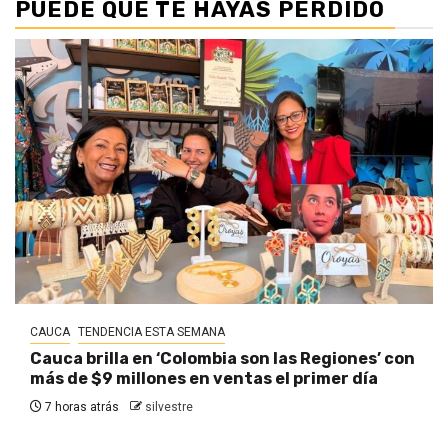
PUEDE QUE TE HAYAS PERDIDO
CAUCA
TENDENCIA ESTA SEMANA
Cauca brilla en ‘Colombia son las Regiones’ con
más de $9 millones en ventas el primer día
7 horas atrás
silvestre