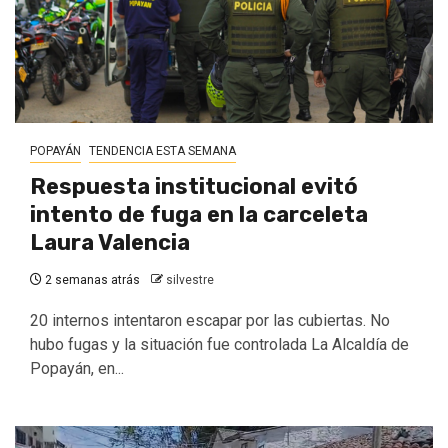
POPAYÁN
TENDENCIA ESTA SEMANA
Respuesta institucional evitó
intento de fuga en la carceleta
Laura Valencia
2 semanas atrás
silvestre
20 internos intentaron escapar por las cubiertas. No
hubo fugas y la situación fue controlada La Alcaldía de
Popayán, en...