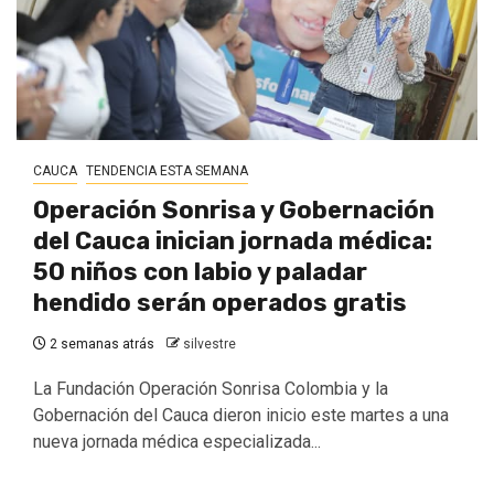
CAUCA
TENDENCIA ESTA SEMANA
Operación Sonrisa y Gobernación
del Cauca inician jornada médica:
50 niños con labio y paladar
hendido serán operados gratis
2 semanas atrás
silvestre
La Fundación Operación Sonrisa Colombia y la
Gobernación del Cauca dieron inicio este martes a una
nueva jornada médica especializada...