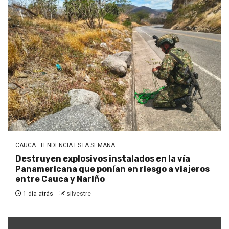
CAUCA
TENDENCIA ESTA SEMANA
Destruyen explosivos instalados en la vía
Panamericana que ponían en riesgo a viajeros
entre Cauca y Nariño
1 día atrás
silvestre