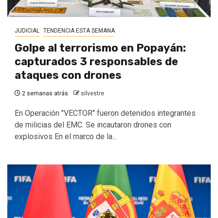
JUDICIAL
TENDENCIA ESTA SEMANA
Golpe al terrorismo en Popayán:
capturados 3 responsables de
ataques con drones
2 semanas atrás
silvestre
En Operación "VECTOR" fueron detenidos integrantes
de milicias del EMC. Se incautaron drones con
explosivos En el marco de la...