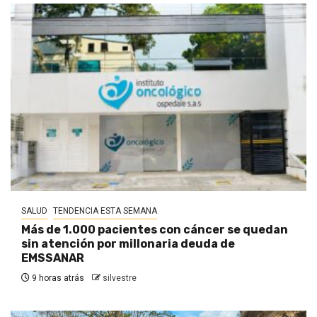
SALUD
TENDENCIA ESTA SEMANA
Más de 1.000 pacientes con cáncer se quedan
sin atención por millonaria deuda de
EMSSANAR
9 horas atrás
silvestre