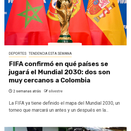
DEPORTES
TENDENCIA ESTA SEMANA
FIFA confirmó en qué países se
jugará el Mundial 2030: dos son
muy cercanos a Colombia
2 semanas atrás
silvestre
La FIFA ya tiene definido el mapa del Mundial 2030, un
torneo que marcará un antes y un después en la...