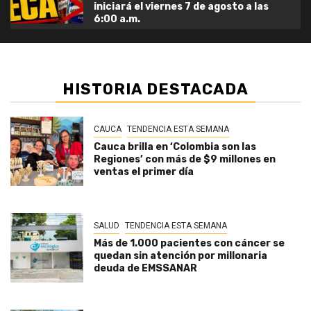
iniciará el viernes 7 de agosto a las
6:00 a.m.
HISTORIA DESTACADA
CAUCA
TENDENCIA ESTA SEMANA
Cauca brilla en ‘Colombia son las
Regiones’ con más de $9 millones en
ventas el primer día
SALUD
TENDENCIA ESTA SEMANA
Más de 1.000 pacientes con cáncer se
quedan sin atención por millonaria
deuda de EMSSANAR