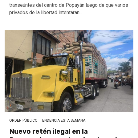
transeúntes del centro de Popayán luego de que varios
privados de la libertad intentaran...
ORDEN PÚBLICO
TENDENCIA ESTA SEMANA
Nuevo retén ilegal en la