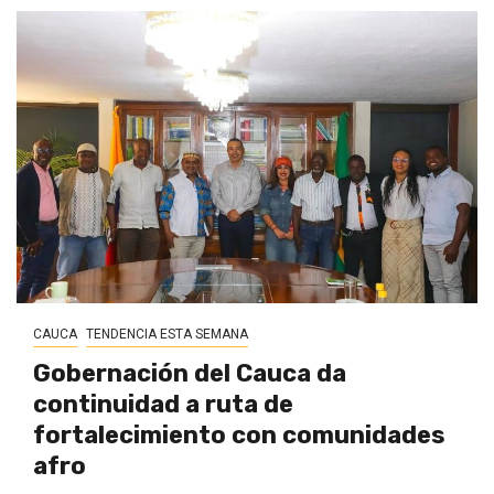
CAUCA
TENDENCIA ESTA SEMANA
Gobernación del Cauca da
continuidad a ruta de
fortalecimiento con comunidades
afro