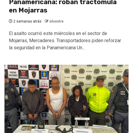
Panamericana: roban tractomula
en Mojarras
2 semanas atrás
silvestre
El asalto ocurrió este miércoles en el sector de
Mojarras, Mercaderes. Transportadores piden reforzar
la seguridad en la Panamericana Un...