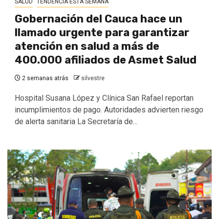
SALUD
TENDENCIA ESTA SEMANA
Gobernación del Cauca hace un
llamado urgente para garantizar
atención en salud a más de
400.000 afiliados de Asmet Salud
2 semanas atrás
silvestre
Hospital Susana López y Clínica San Rafael reportan
incumplimientos de pago. Autoridades advierten riesgo
de alerta sanitaria La Secretaría de...