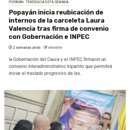
POPAYÁN
TENDENCIA ESTA SEMANA
Popayán inicia reubicación de
internos de la carceleta Laura
Valencia tras firma de convenio
con Gobernación e INPEC
2 semanas atrás
silvestre
la Gobernación del Cauca y el INPEC firmaron un
convenio interadministrativo tripartito que permitirá
iniciar el traslado progresivo de las...