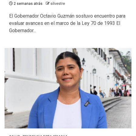
2 semanas atrás
silvestre
El Gobernador Octavio Guzmán sostuvo encuentro para
evaluar avances en el marco de la Ley 70 de 1993 El
Gobernador...