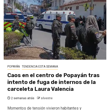
POPAYÁN
TENDENCIA ESTA SEMANA
Caos en el centro de Popayán tras
intento de fuga de internos de la
carceleta Laura Valencia
2 semanas atrás
silvestre
Momentos de tensión vivieron habitantes y