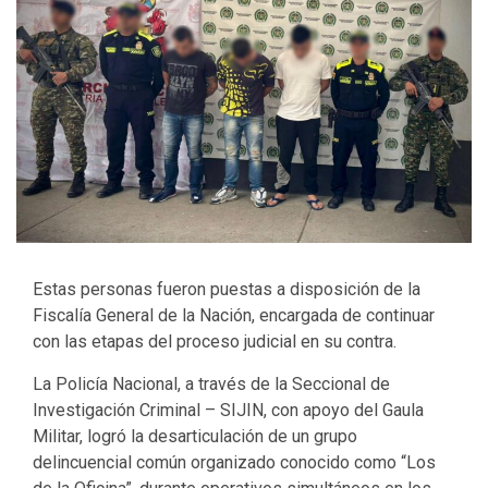
Estas personas fueron puestas a disposición de la
Fiscalía General de la Nación, encargada de continuar
con las etapas del proceso judicial en su contra.
La Policía Nacional, a través de la Seccional de
Investigación Criminal – SIJIN, con apoyo del Gaula
Militar, logró la desarticulación de un grupo
delincuencial común organizado conocido como “Los