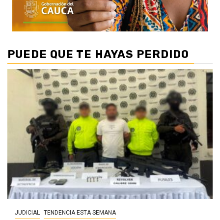
PUEDE QUE TE HAYAS PERDIDO
JUDICIAL
TENDENCIA ESTA SEMANA