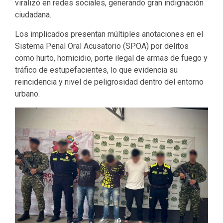
viralizó en redes sociales, generando gran indignación
ciudadana.
Los implicados presentan múltiples anotaciones en el
Sistema Penal Oral Acusatorio (SPOA) por delitos
como hurto, homicidio, porte ilegal de armas de fuego y
tráfico de estupefacientes, lo que evidencia su
reincidencia y nivel de peligrosidad dentro del entorno
urbano.