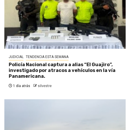
JUDICIAL
TENDENCIA ESTA SEMANA
Policía Nacional captura a alias “El Guajiro”,
investigado por atracos a vehículos en la vía
Panamericana.
1 día atrás
silvestre