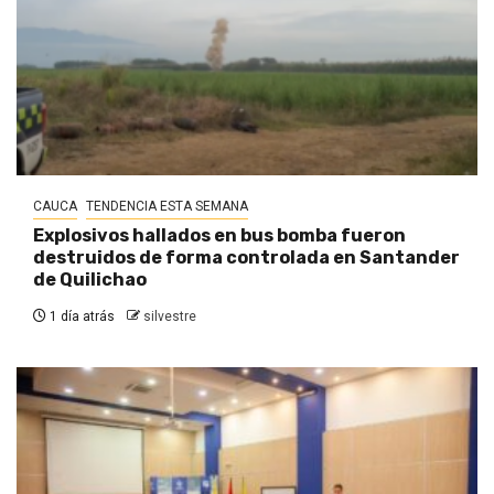
CAUCA
TENDENCIA ESTA SEMANA
Explosivos hallados en bus bomba fueron
destruidos de forma controlada en Santander
de Quilichao
1 día atrás
silvestre