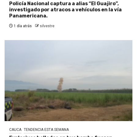
Policía Nacional captura a alias “El Guajiro”,
investigado por atracos a vehículos en la vía
Panamericana.
1 día atrás
silvestre
CAUCA
TENDENCIA ESTA SEMANA