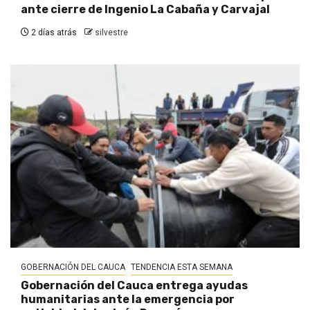
ante cierre de Ingenio La Cabaña y Carvajal
2 días atrás
silvestre
GOBERNACIÓN DEL CAUCA
TENDENCIA ESTA SEMANA
Gobernación del Cauca entrega ayudas
humanitarias ante la emergencia por