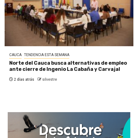
CAUCA
TENDENCIA ESTA SEMANA
Norte del Cauca busca alternativas de empleo
ante cierre de Ingenio La Cabaña y Carvajal
2 días atrás
silvestre