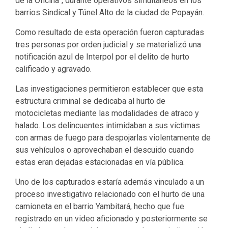
de la Oficina”, durante operativos simultáneos en los
barrios Sindical y Túnel Alto de la ciudad de Popayán.
Como resultado de esta operación fueron capturadas
tres personas por orden judicial y se materializó una
notificación azul de Interpol por el delito de hurto
calificado y agravado.
Las investigaciones permitieron establecer que esta
estructura criminal se dedicaba al hurto de
motocicletas mediante las modalidades de atraco y
halado. Los delincuentes intimidaban a sus víctimas
con armas de fuego para despojarlas violentamente de
sus vehículos o aprovechaban el descuido cuando
estas eran dejadas estacionadas en vía pública.
Uno de los capturados estaría además vinculado a un
proceso investigativo relacionado con el hurto de una
camioneta en el barrio Yambitará, hecho que fue
registrado en un video aficionado y posteriormente se