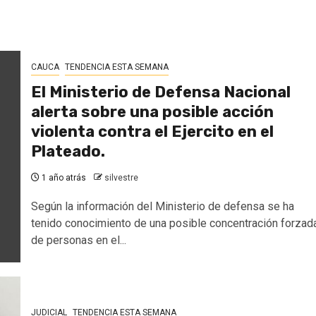
CAUCA
TENDENCIA ESTA SEMANA
El Ministerio de Defensa Nacional
alerta sobre una posible acción
violenta contra el Ejercito en el
Plateado.
1 año atrás
silvestre
Según la información del Ministerio de defensa se ha
tenido conocimiento de una posible concentración forzad
de personas en el...
JUDICIAL
TENDENCIA ESTA SEMANA