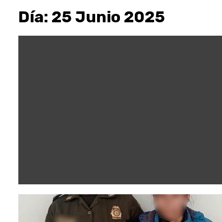
Día:
25 Junio 2025