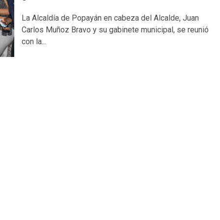
La Alcaldía de Popayán en cabeza del Alcalde, Juan
Carlos Muñoz Bravo y su gabinete municipal, se reunió
con la...