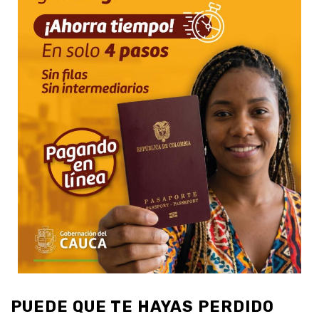
PUEDE QUE TE HAYAS PERDIDO