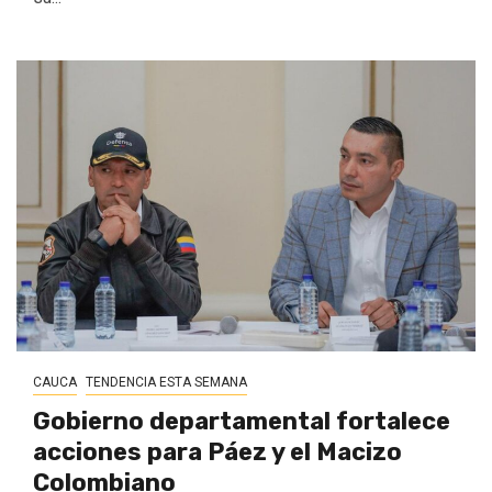
CAUCA
TENDENCIA ESTA SEMANA
Gobierno departamental fortalece
acciones para Páez y el Macizo
Colombiano