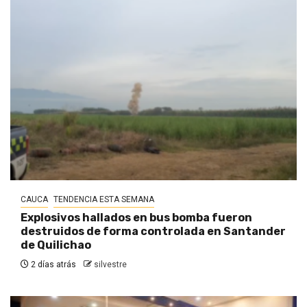
CAUCA
TENDENCIA ESTA SEMANA
Explosivos hallados en bus bomba fueron
destruidos de forma controlada en Santander
de Quilichao
2 días atrás
silvestre