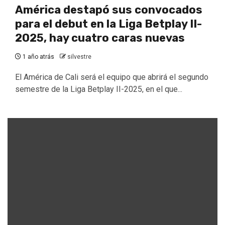
América destapó sus convocados
para el debut en la Liga Betplay II-
2025, hay cuatro caras nuevas
1 año atrás
silvestre
El América de Cali será el equipo que abrirá el segundo
semestre de la Liga Betplay II-2025, en el que...