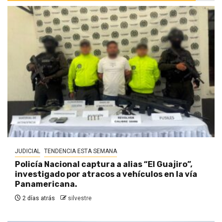
JUDICIAL
TENDENCIA ESTA SEMANA
Policía Nacional captura a alias “El Guajiro”,
investigado por atracos a vehículos en la vía
Panamericana.
2 días atrás
silvestre