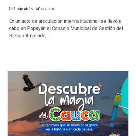
1 año atrás
silvestre
En un acto de articulación interinstitucional, se llevó a
cabo en Popayán el Consejo Municipal de Gestión del
Riesgo Ampliado,...