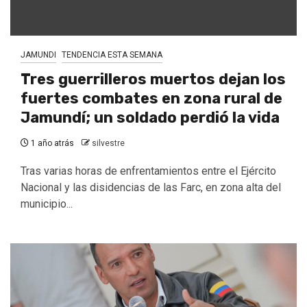
JAMUNDI
TENDENCIA ESTA SEMANA
Tres guerrilleros muertos dejan los
fuertes combates en zona rural de
Jamundí; un soldado perdió la vida
1 año atrás
silvestre
Tras varias horas de enfrentamientos entre el Ejército
Nacional y las disidencias de las Farc, en zona alta del
municipio...