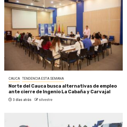
CAUCA
TENDENCIA ESTA SEMANA
Norte del Cauca busca alternativas de empleo
ante cierre de Ingenio La Cabaña y Carvajal
3 días atrás
silvestre