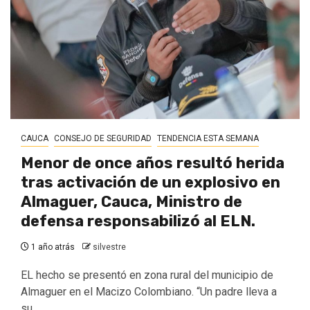
CAUCA
CONSEJO DE SEGURIDAD
TENDENCIA ESTA SEMANA
Menor de once años resultó herida
tras activación de un explosivo en
Almaguer, Cauca, Ministro de
defensa responsabilizó al ELN.
1 año atrás
silvestre
EL hecho se presentó en zona rural del municipio de
Almaguer en el Macizo Colombiano. “Un padre lleva a
su...