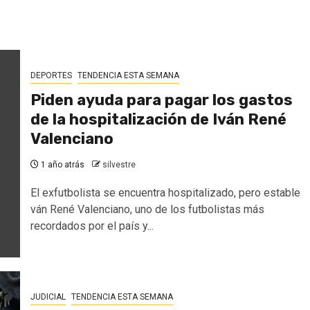
DEPORTES
TENDENCIA ESTA SEMANA
Piden ayuda para pagar los gastos
de la hospitalización de Iván René
Valenciano
1 año atrás
silvestre
El exfutbolista se encuentra hospitalizado, pero estable
ván René Valenciano, uno de los futbolistas más
recordados por el país y...
JUDICIAL
TENDENCIA ESTA SEMANA