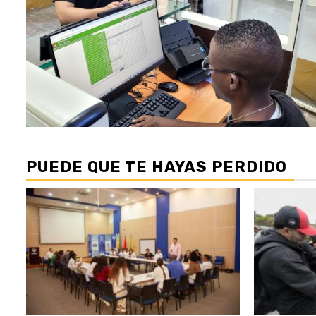
PUEDE QUE TE HAYAS PERDIDO