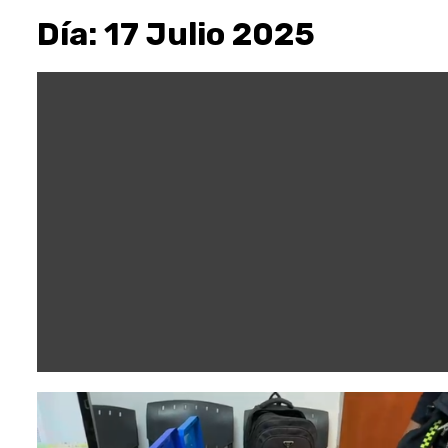
Día:
17 Julio 2025