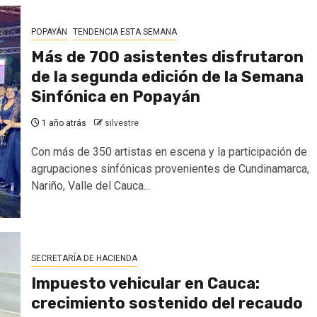
POPAYÁN
TENDENCIA ESTA SEMANA
Más de 700 asistentes disfrutaron
de la segunda edición de la Semana
Sinfónica en Popayán
1 año atrás
silvestre
Con más de 350 artistas en escena y la participación de
agrupaciones sinfónicas provenientes de Cundinamarca,
Nariño, Valle del Cauca...
SECRETARÍA DE HACIENDA
Impuesto vehicular en Cauca:
crecimiento sostenido del recaudo