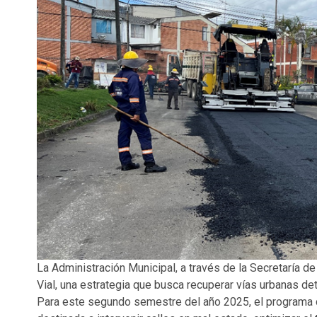
La Administración Municipal, a través de la Secretaría de
Vial, una estrategia que busca recuperar vías urbanas de
Para este segundo semestre del año 2025, el programa c