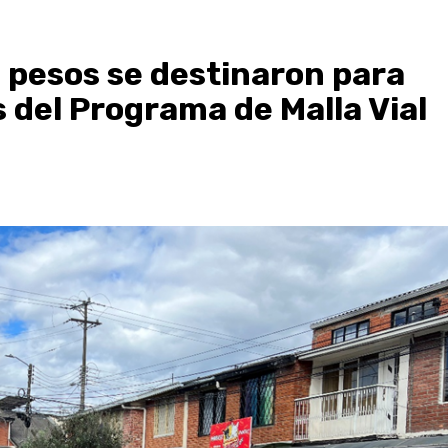
 pesos se destinaron para
 del Programa de Malla Vial