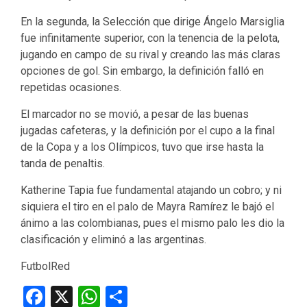
En la segunda, la Selección que dirige Ángelo Marsiglia
fue infinitamente superior, con la tenencia de la pelota,
jugando en campo de su rival y creando las más claras
opciones de gol. Sin embargo, la definición falló en
repetidas ocasiones.
El marcador no se movió, a pesar de las buenas
jugadas cafeteras, y la definición por el cupo a la final
de la Copa y a los Olímpicos, tuvo que irse hasta la
tanda de penaltis.
Katherine Tapia fue fundamental atajando un cobro; y ni
siquiera el tiro en el palo de Mayra Ramírez le bajó el
ánimo a las colombianas, pues el mismo palo les dio la
clasificación y eliminó a las argentinas.
FutbolRed
Facebook
X
WhatsApp
Compartir