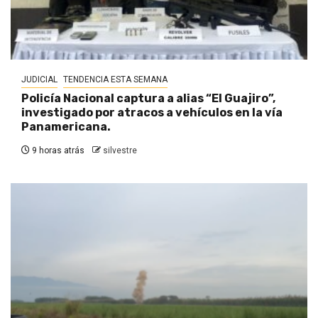
JUDICIAL
TENDENCIA ESTA SEMANA
Policía Nacional captura a alias “El Guajiro”,
investigado por atracos a vehículos en la vía
Panamericana.
9 horas atrás
silvestre