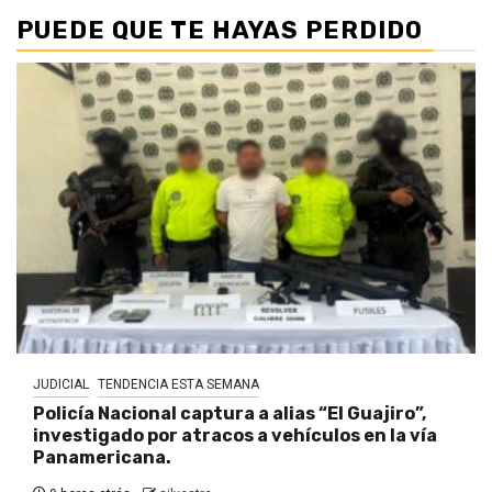
PUEDE QUE TE HAYAS PERDIDO
JUDICIAL
TENDENCIA ESTA SEMANA
Policía Nacional captura a alias “El Guajiro”,
investigado por atracos a vehículos en la vía
Panamericana.