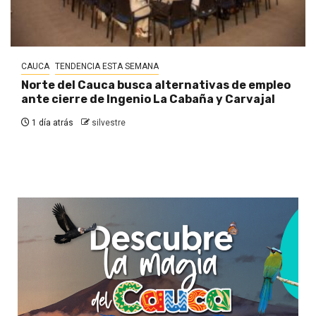
CAUCA
TENDENCIA ESTA SEMANA
Norte del Cauca busca alternativas de empleo
ante cierre de Ingenio La Cabaña y Carvajal
1 día atrás
silvestre