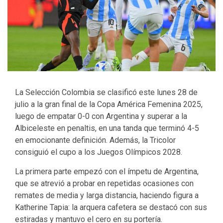
La Selección Colombia se clasificó este lunes 28 de
julio a la gran final de la Copa América Femenina 2025,
luego de empatar 0-0 con Argentina y superar a la
Albiceleste en penaltis, en una tanda que terminó 4-5
en emocionante definición. Además, la Tricolor
consiguió el cupo a los Juegos Olímpicos 2028.
La primera parte empezó con el ímpetu de Argentina,
que se atrevió a probar en repetidas ocasiones con
remates de media y larga distancia, haciendo figura a
Katherine Tapia: la arquera cafetera se destacó con sus
estiradas y mantuvo el cero en su portería.