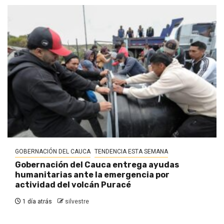
GOBERNACIÓN DEL CAUCA
TENDENCIA ESTA SEMANA
Gobernación del Cauca entrega ayudas
humanitarias ante la emergencia por
actividad del volcán Puracé
1 día atrás
silvestre