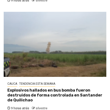
9 horas atrás
silvestre
CAUCA
TENDENCIA ESTA SEMANA
Explosivos hallados en bus bomba fueron
destruidos de forma controlada en Santander
de Quilichao
9 horas atrás
silvestre