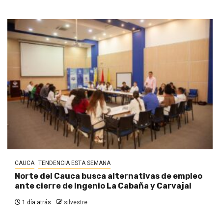
CAUCA
TENDENCIA ESTA SEMANA
Norte del Cauca busca alternativas de empleo
ante cierre de Ingenio La Cabaña y Carvajal
1 día atrás
silvestre