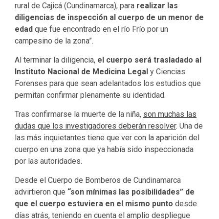
rural de Cajicá (Cundinamarca), para
realizar las
diligencias de inspección al cuerpo de un menor de
edad
que fue encontrado en el río Frío por un
campesino de la zona”.
Al terminar la diligencia,
el cuerpo será trasladado al
Instituto Nacional de Medicina Legal
y Ciencias
Forenses para que sean adelantados los estudios que
permitan confirmar plenamente su identidad.
Tras confirmarse la muerte de la niña,
son muchas las
dudas que los investigadores deberán resolver
. Una de
las más inquietantes tiene que ver con la aparición del
cuerpo en una zona que ya había sido inspeccionada
por las autoridades.
Desde el Cuerpo de Bomberos de Cundinamarca
advirtieron que
“son mínimas las posibilidades” de
que el cuerpo estuviera en el mismo punto
desde
días atrás, teniendo en cuenta el amplio despliegue