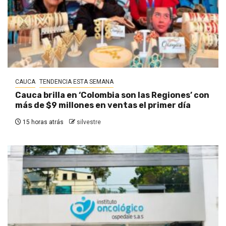
CAUCA
TENDENCIA ESTA SEMANA
Cauca brilla en ‘Colombia son las Regiones’ con
más de $9 millones en ventas el primer día
15 horas atrás
silvestre