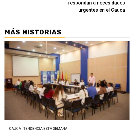
respondan a necesidades
urgentes en el Cauca
MÁS HISTORIAS
CAUCA
TENDENCIA ESTA SEMANA