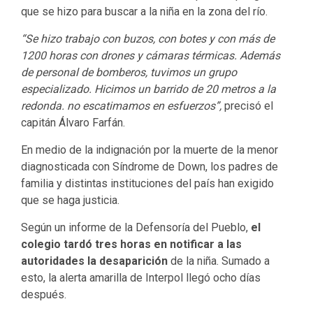
que se hizo para buscar a la niña en la zona del río.
“Se hizo trabajo con buzos, con botes y con más de
1200 horas con drones y cámaras térmicas. Además
de personal de bomberos, tuvimos un grupo
especializado. Hicimos un barrido de 20 metros a la
redonda. no escatimamos en esfuerzos”,
precisó el
capitán Álvaro Farfán.
En medio de la indignación por la muerte de la menor
diagnosticada con Síndrome de Down, los padres de
familia y distintas instituciones del país han exigido
que se haga justicia.
Según un informe de la Defensoría del Pueblo,
el
colegio tardó tres horas en notificar a las
autoridades la desaparición
de la niña. Sumado a
esto, la alerta amarilla de Interpol llegó ocho días
después.