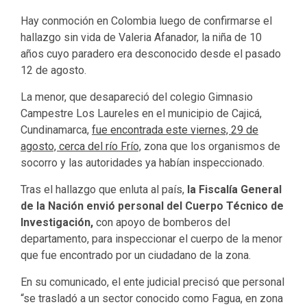
Hay conmoción en Colombia luego de confirmarse el
hallazgo sin vida de Valeria Afanador, la niña de 10
años cuyo paradero era desconocido desde el pasado
12 de agosto.
La menor, que desapareció del colegio Gimnasio
Campestre Los Laureles en el municipio de Cajicá,
Cundinamarca,
fue encontrada este viernes, 29 de
agosto, cerca del río Frío,
zona que los organismos de
socorro y las autoridades ya habían inspeccionado.
Tras el hallazgo que enluta al país,
la Fiscalía General
de la Nación envió personal del Cuerpo Técnico de
Investigación,
con apoyo de bomberos del
departamento, para inspeccionar el cuerpo de la menor
que fue encontrado por un ciudadano de la zona.
En su comunicado, el ente judicial precisó que personal
“se trasladó a un sector conocido como Fagua, en zona