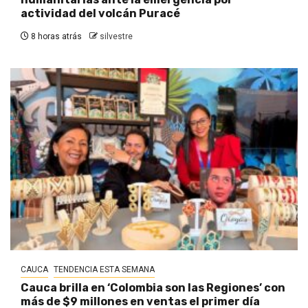
actividad del volcán Puracé
8 horas atrás
silvestre
CAUCA
TENDENCIA ESTA SEMANA
Cauca brilla en ‘Colombia son las Regiones’ con
más de $9 millones en ventas el primer día