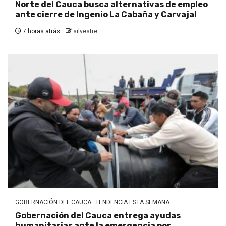
Norte del Cauca busca alternativas de empleo
ante cierre de Ingenio La Cabaña y Carvajal
7 horas atrás
silvestre
GOBERNACIÓN DEL CAUCA
TENDENCIA ESTA SEMANA
Gobernación del Cauca entrega ayudas
humanitarias ante la emergencia por