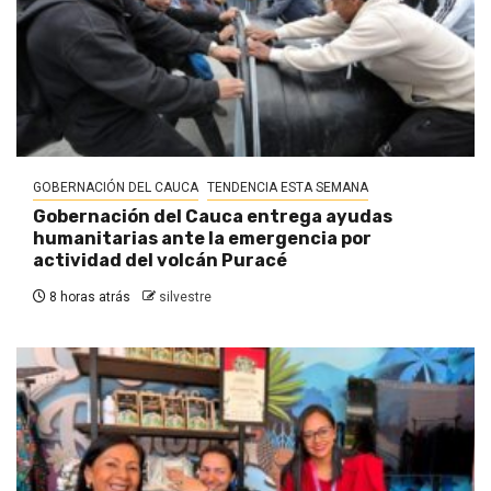
GOBERNACIÓN DEL CAUCA
TENDENCIA ESTA SEMANA
Gobernación del Cauca entrega ayudas
humanitarias ante la emergencia por
actividad del volcán Puracé
8 horas atrás
silvestre