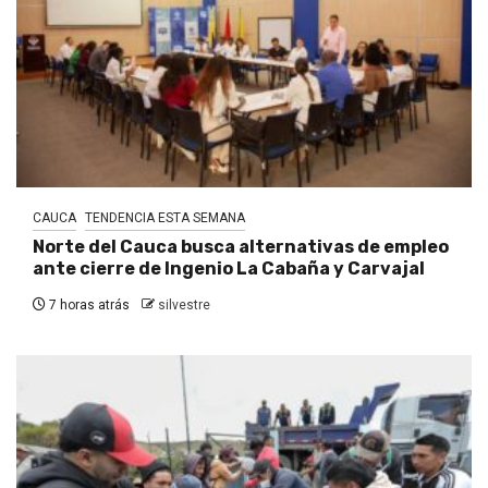
CAUCA
TENDENCIA ESTA SEMANA
Norte del Cauca busca alternativas de empleo
ante cierre de Ingenio La Cabaña y Carvajal
7 horas atrás
silvestre