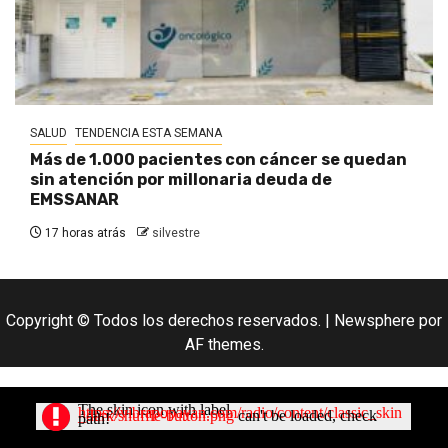
SALUD
TENDENCIA ESTA SEMANA
Más de 1.000 pacientes con cáncer se quedan
sin atención por millonaria deuda de
EMSSANAR
17 horas atrás
silvestre
Copyright © Todos los derechos reservados.
|
Newsphere
por
AF themes.