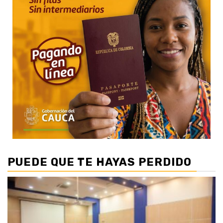
PUEDE QUE TE HAYAS PERDIDO