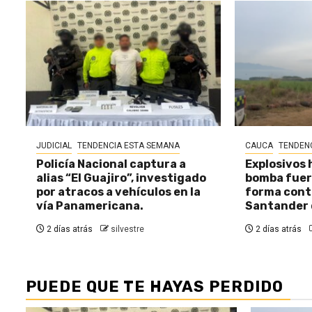
JUDICIAL
TENDENCIA ESTA SEMANA
CAUCA
TENDEN
Policía Nacional captura a
Explosivos 
alias “El Guajiro”, investigado
bomba fuer
por atracos a vehículos en la
forma cont
vía Panamericana.
Santander 
2 días atrás
silvestre
2 días atrás
PUEDE QUE TE HAYAS PERDIDO