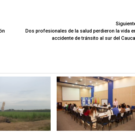
Siguient
ón
Dos profesionales de la salud perdieron la vida e
accidente de tránsito al sur del Cauca