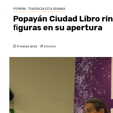
POPAYÁN
TENDENCIA ESTA SEMANA
Popayán Ciudad Libro ri
ﬁguras en su apertura
9 meses atrás
silvestre