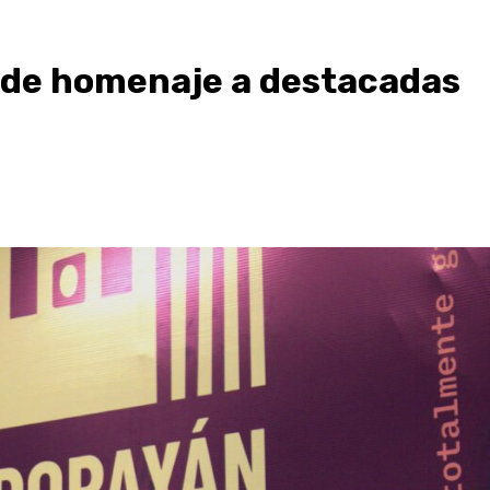
nde homenaje a destacadas