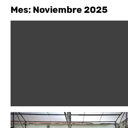
Mes:
Noviembre 2025