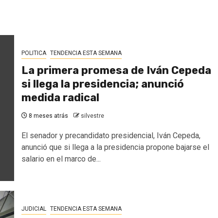
POLITICA
TENDENCIA ESTA SEMANA
La primera promesa de Iván Cepeda
si llega la presidencia; anunció
medida radical
8 meses atrás
silvestre
El senador y precandidato presidencial, Iván Cepeda,
anunció que si llega a la presidencia propone bajarse el
salario en el marco de...
JUDICIAL
TENDENCIA ESTA SEMANA