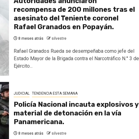
Autoridades anunciaron
recompensa de 200 millones tras el
asesinato del Teniente coronel
Rafael Granados en Popayán.
8 meses atrás
silvestre
Rafael Granados Rueda se desempeñaba como jefe del
Estado Mayor de la Brigada contra el Narcotráfico N.° 3 de
Ejército...
JUDICIAL
TENDENCIA ESTA SEMANA
Policía Nacional incauta explosivos y
material de detonación en la vía
Panamericana.
8 meses atrás
silvestre