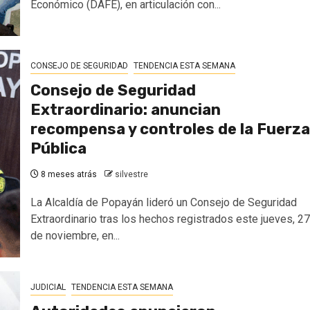
Económico (DAFE), en articulación con...
CONSEJO DE SEGURIDAD
TENDENCIA ESTA SEMANA
Consejo de Seguridad
Extraordinario: anuncian
recompensa y controles de la Fuerza
Pública
8 meses atrás
silvestre
La Alcaldía de Popayán lideró un Consejo de Seguridad
Extraordinario tras los hechos registrados este jueves, 27
de noviembre, en...
JUDICIAL
TENDENCIA ESTA SEMANA