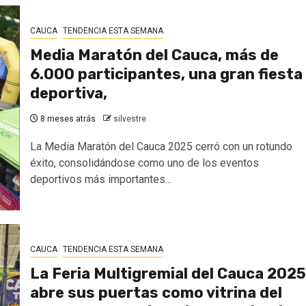
CAUCA
TENDENCIA ESTA SEMANA
Media Maratón del Cauca, más de
6.000 participantes, una gran fiesta
deportiva,
8 meses atrás
silvestre
La Media Maratón del Cauca 2025 cerró con un rotundo
éxito, consolidándose como uno de los eventos
deportivos más importantes...
CAUCA
TENDENCIA ESTA SEMANA
La Feria Multigremial del Cauca 2025
abre sus puertas como vitrina del