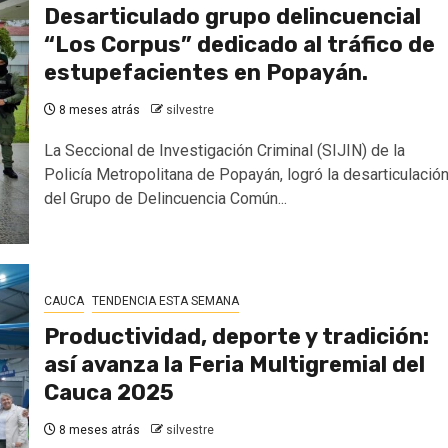
Desarticulado grupo delincuencial
“Los Corpus” dedicado al tráfico de
estupefacientes en Popayán.
8 meses atrás
silvestre
La Seccional de Investigación Criminal (SIJIN) de la
Policía Metropolitana de Popayán, logró la desarticulació
del Grupo de Delincuencia Común...
CAUCA
TENDENCIA ESTA SEMANA
Productividad, deporte y tradición:
así avanza la Feria Multigremial del
Cauca 2025
8 meses atrás
silvestre