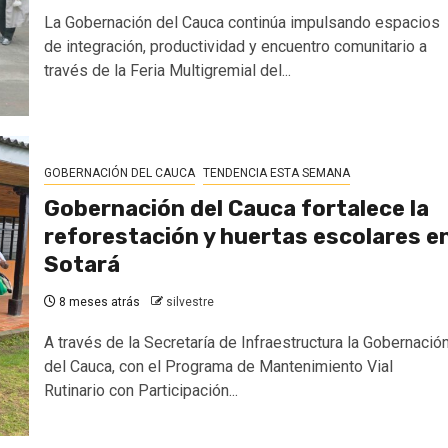
La Gobernación del Cauca continúa impulsando espacios
de integración, productividad y encuentro comunitario a
través de la Feria Multigremial del...
GOBERNACIÓN DEL CAUCA
TENDENCIA ESTA SEMANA
Gobernación del Cauca fortalece la
reforestación y huertas escolares e
Sotará
8 meses atrás
silvestre
A través de la Secretaría de Infraestructura la Gobernació
del Cauca, con el Programa de Mantenimiento Vial
Rutinario con Participación...