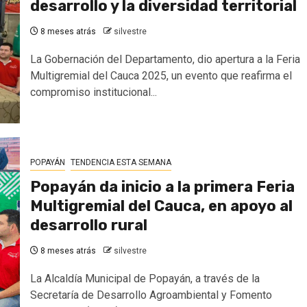
desarrollo y la diversidad territorial
8 meses atrás
silvestre
La Gobernación del Departamento, dio apertura a la Feria
Multigremial del Cauca 2025, un evento que reafirma el
compromiso institucional...
POPAYÁN
TENDENCIA ESTA SEMANA
Popayán da inicio a la primera Feria
Multigremial del Cauca, en apoyo al
desarrollo rural
8 meses atrás
silvestre
La Alcaldía Municipal de Popayán, a través de la
Secretaría de Desarrollo Agroambiental y Fomento