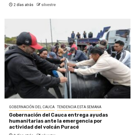
2 días atrás
silvestre
GOBERNACIÓN DEL CAUCA
TENDENCIA ESTA SEMANA
Gobernación del Cauca entrega ayudas
humanitarias ante la emergencia por
actividad del volcán Puracé