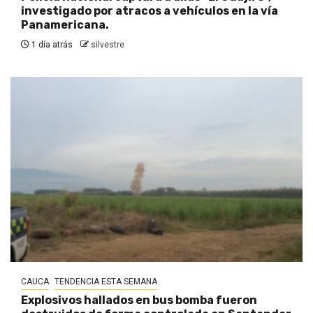
investigado por atracos a vehículos en la vía
Panamericana.
1 día atrás
silvestre
CAUCA
TENDENCIA ESTA SEMANA
Explosivos hallados en bus bomba fueron