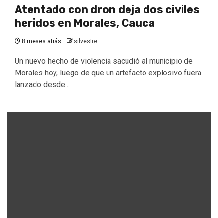
Atentado con dron deja dos civiles
heridos en Morales, Cauca
8 meses atrás
silvestre
Un nuevo hecho de violencia sacudió al municipio de
Morales hoy, luego de que un artefacto explosivo fuera
lanzado desde...