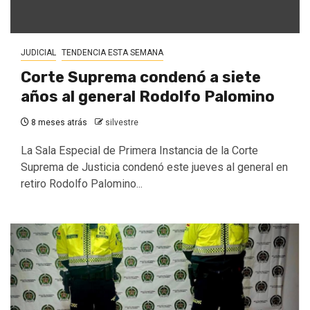
JUDICIAL
TENDENCIA ESTA SEMANA
Corte Suprema condenó a siete
años al general Rodolfo Palomino
8 meses atrás
silvestre
La Sala Especial de Primera Instancia de la Corte
Suprema de Justicia condenó este jueves al general en
retiro Rodolfo Palomino...