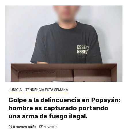
JUDICIAL
TENDENCIA ESTA SEMANA
Golpe a la delincuencia en Popayán:
hombre es capturado portando
una arma de fuego ilegal.
8 meses atrás
silvestre