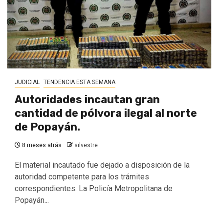
JUDICIAL
TENDENCIA ESTA SEMANA
Autoridades incautan gran
cantidad de pólvora ilegal al norte
de Popayán.
8 meses atrás
silvestre
El material incautado fue dejado a disposición de la
autoridad competente para los trámites
correspondientes. La Policía Metropolitana de
Popayán...