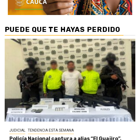
PUEDE QUE TE HAYAS PERDIDO
JUDICIAL
TENDENCIA ESTA SEMANA
Policía Nacional captura a alias “El Guajiro”,