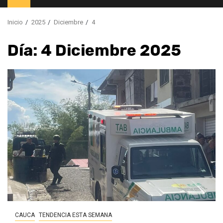
principal
Inicio
2025
Diciembre
4
Día:
4 Diciembre 2025
CAUCA
TENDENCIA ESTA SEMANA