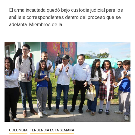
El arma incautada quedó bajo custodia judicial para los
análisis correspondientes dentro del proceso que se
adelanta. Miembros de la...
COLOMBIA
TENDENCIA ESTA SEMANA