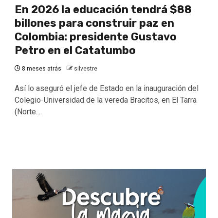
En 2026 la educación tendrá $88
billones para construir paz en
Colombia: presidente Gustavo
Petro en el Catatumbo
8 meses atrás
silvestre
Así lo aseguró el jefe de Estado en la inauguración del
Colegio-Universidad de la vereda Bracitos, en El Tarra
(Norte...