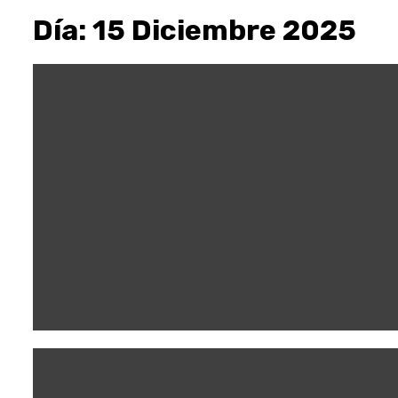
Día:
15 Diciembre 2025