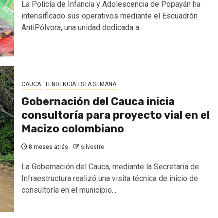
La Policía de Infancia y Adolescencia de Popayán ha
intensificado sus operativos mediante el Escuadrón
AntiPólvora, una unidad dedicada a...
CAUCA
TENDENCIA ESTA SEMANA
Gobernación del Cauca inicia
consultoría para proyecto vial en el
Macizo colombiano
8 meses atrás
silvestre
La Gobernación del Cauca, mediante la Secretaría de
Infraestructura realizó una visita técnica de inicio de
consultoría en el municipio...