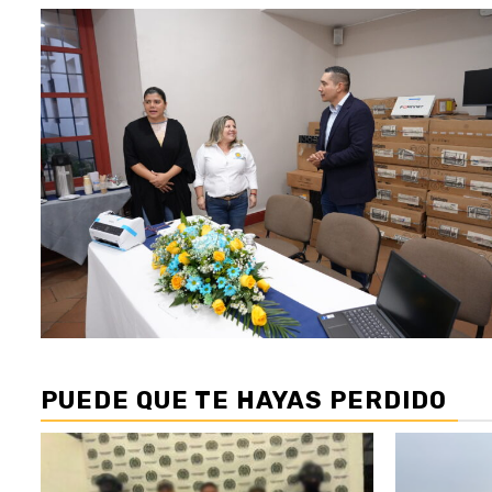
PUEDE QUE TE HAYAS PERDIDO