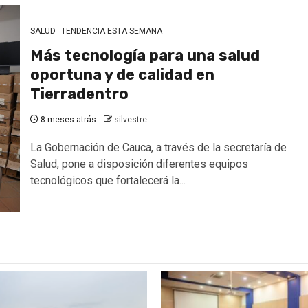
SALUD
TENDENCIA ESTA SEMANA
Más tecnología para una salud
oportuna y de calidad en
Tierradentro
8 meses atrás
silvestre
La Gobernación de Cauca, a través de la secretaría de
Salud, pone a disposición diferentes equipos
tecnológicos que fortalecerá la...