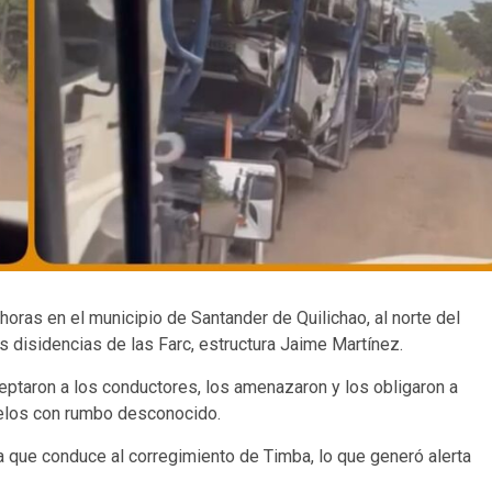
horas en el municipio de Santander de Quilichao, al norte del
 disidencias de las Farc, estructura Jaime Martínez.
taron a los conductores, los amenazaron y los obligaron a
selos con rumbo desconocido.
ía que conduce al corregimiento de Timba, lo que generó alerta