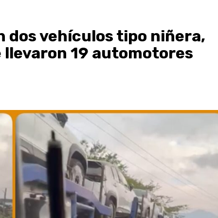
dos vehículos tipo niñera,
se llevaron 19 automotores