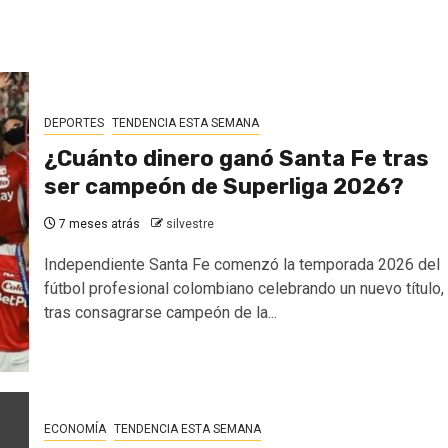
DEPORTES
TENDENCIA ESTA SEMANA
¿Cuánto dinero ganó Santa Fe tras
ser campeón de Superliga 2026?
7 meses atrás
silvestre
Independiente Santa Fe comenzó la temporada 2026 del
fútbol profesional colombiano celebrando un nuevo título,
tras consagrarse campeón de la...
ECONOMÍA
TENDENCIA ESTA SEMANA