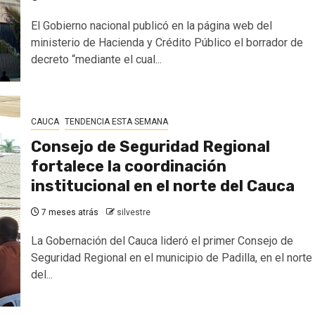
El Gobierno nacional publicó en la página web del
ministerio de Hacienda y Crédito Público el borrador de
decreto “mediante el cual...
CAUCA
TENDENCIA ESTA SEMANA
Consejo de Seguridad Regional
fortalece la coordinación
institucional en el norte del Cauca
7 meses atrás
silvestre
La Gobernación del Cauca lideró el primer Consejo de
Seguridad Regional en el municipio de Padilla, en el norte
del...