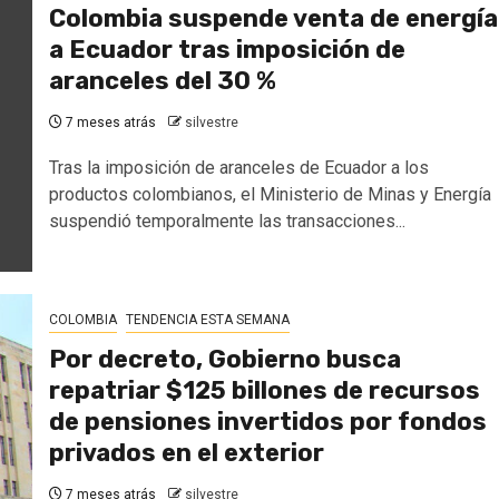
Colombia suspende venta de energía
a Ecuador tras imposición de
aranceles del 30 %
7 meses atrás
silvestre
Tras la imposición de aranceles de Ecuador a los
productos colombianos, el Ministerio de Minas y Energía
suspendió temporalmente las transacciones...
COLOMBIA
TENDENCIA ESTA SEMANA
Por decreto, Gobierno busca
repatriar $125 billones de recursos
de pensiones invertidos por fondos
privados en el exterior
7 meses atrás
silvestre