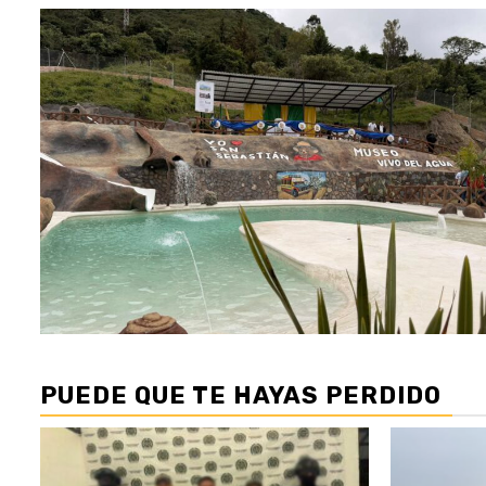
PUEDE QUE TE HAYAS PERDIDO