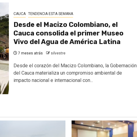
CAUCA
TENDENCIA ESTA SEMANA
Desde el Macizo Colombiano, el
Cauca consolida el primer Museo
Vivo del Agua de América Latina
7 meses atrás
silvestre
Desde el corazón del Macizo Colombiano, la Gobernación
del Cauca materializa un compromiso ambiental de
impacto nacional e internacional con...