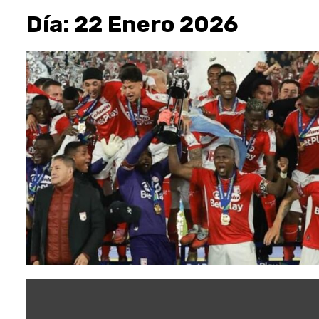
Día:
22 Enero 2026