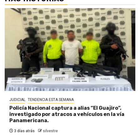
JUDICIAL
TENDENCIA ESTA SEMANA
Policía Nacional captura a alias “El Guajiro”,
investigado por atracos a vehículos en la vía
Panamericana.
3 días atrás
silvestre