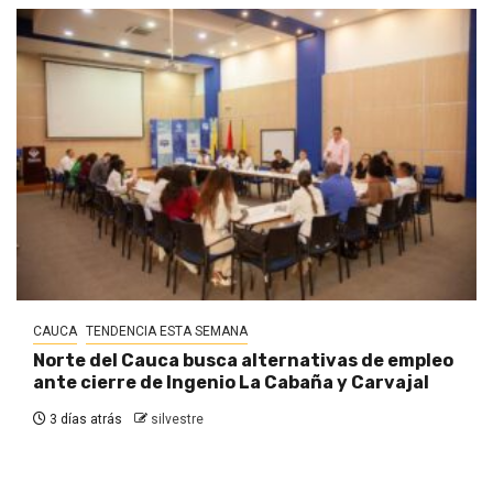
CAUCA
TENDENCIA ESTA SEMANA
Norte del Cauca busca alternativas de empleo
ante cierre de Ingenio La Cabaña y Carvajal
3 días atrás
silvestre