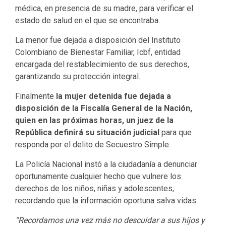
médica, en presencia de su madre, para verificar el
estado de salud en el que se encontraba.
La menor fue dejada a disposición del Instituto
Colombiano de Bienestar Familiar, Icbf, entidad
encargada del restablecimiento de sus derechos,
garantizando su protección integral.
Finalmente
la mujer detenida fue dejada a
disposición de la Fiscalía General de la Nación,
quien en las próximas horas, un juez de la
República definirá su situación judicial
para que
responda por el delito de Secuestro Simple.
La Policía Nacional instó a la ciudadanía a denunciar
oportunamente cualquier hecho que vulnere los
derechos de los niños, niñas y adolescentes,
recordando que la información oportuna salva vidas.
“Recordamos una vez más no descuidar a sus hijos y