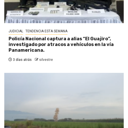
JUDICIAL
TENDENCIA ESTA SEMANA
Policía Nacional captura a alias “El Guajiro”,
investigado por atracos a vehículos en la vía
Panamericana.
3 días atrás
silvestre