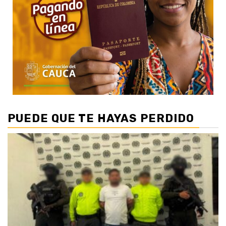
PUEDE QUE TE HAYAS PERDIDO