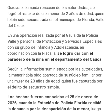
Gracias a la rápida reacción de las autoridades, se
logró el rescate de una menor de 2 años de edad, quien
había sido secuestrada en el municipio de Florida, Valle
del Cauca.
En una operación realizada por el Gaula de la Policía
Valle y personal de Protección y Servicios Especiales
con su grupo de Infancia y Adolescencia, en
coordinación con la Fiscalía,
se logró dar con el
paradero de la niña en el departamento del Cauca.
Según la información suministrada por las autoridades,
la menor había sido apartada de su núcleo familiar por
una mujer de 20 años de edad, quien fue capturada por
el delito de secuestro simple.
Los hechos fueron conocidos el 25 de enero de
2026, cuando la Estación de Policía Florida recibió
la denuncia por la desaparición de la menor
, luego