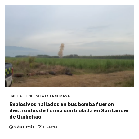
CAUCA
TENDENCIA ESTA SEMANA
Explosivos hallados en bus bomba fueron
destruidos de forma controlada en Santander
de Quilichao
3 días atrás
silvestre