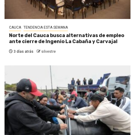
CAUCA
TENDENCIA ESTA SEMANA
Norte del Cauca busca alternativas de empleo
ante cierre de Ingenio La Cabaña y Carvajal
3 días atrás
silvestre