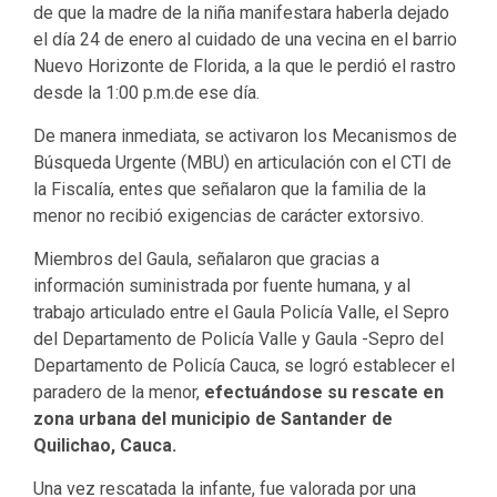
de que la madre de la niña manifestara haberla dejado
el día 24 de enero al cuidado de una vecina en el barrio
Nuevo Horizonte de Florida, a la que le perdió el rastro
desde la 1:00 p.m.de ese día.
De manera inmediata, se activaron los Mecanismos de
Búsqueda Urgente (MBU) en articulación con el CTI de
la Fiscalía, entes que señalaron que la familia de la
menor no recibió exigencias de carácter extorsivo.
Miembros del Gaula, señalaron que gracias a
información suministrada por fuente humana, y al
trabajo articulado entre el Gaula Policía Valle, el Sepro
del Departamento de Policía Valle y Gaula -Sepro del
Departamento de Policía Cauca, se logró establecer el
paradero de la menor,
efectuándose su rescate en
zona urbana del municipio de Santander de
Quilichao, Cauca.
Una vez rescatada la infante, fue valorada por una