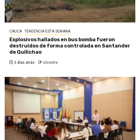
CAUCA
TENDENCIA ESTA SEMANA
Explosivos hallados en bus bomba fueron
destruidos de forma controlada en Santander
de Quilichao
3 días atrás
silvestre