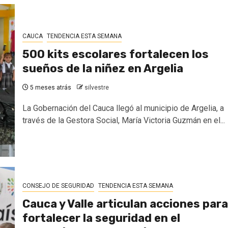
CAUCA
TENDENCIA ESTA SEMANA
500 kits escolares fortalecen los
sueños de la niñez en Argelia
5 meses atrás
silvestre
La Gobernación del Cauca llegó al municipio de Argelia, a
través de la Gestora Social, María Victoria Guzmán en el...
CONSEJO DE SEGURIDAD
TENDENCIA ESTA SEMANA
Cauca y Valle articulan acciones para
fortalecer la seguridad en el