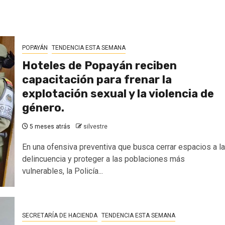
POPAYÁN
TENDENCIA ESTA SEMANA
Hoteles de Popayán reciben
capacitación para frenar la
explotación sexual y la violencia de
género.
5 meses atrás
silvestre
En una ofensiva preventiva que busca cerrar espacios a la
delincuencia y proteger a las poblaciones más
vulnerables, la Policía...
SECRETARÍA DE HACIENDA
TENDENCIA ESTA SEMANA