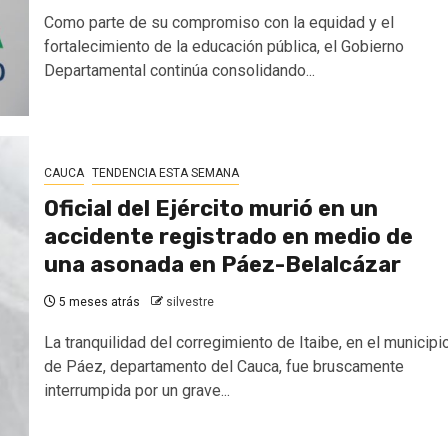
Como parte de su compromiso con la equidad y el
fortalecimiento de la educación pública, el Gobierno
Departamental continúa consolidando...
CAUCA
TENDENCIA ESTA SEMANA
Oficial del Ejército murió en un
accidente registrado en medio de
una asonada en Páez-Belalcázar
5 meses atrás
silvestre
La tranquilidad del corregimiento de Itaibe, en el municipi
de Páez, departamento del Cauca, fue bruscamente
interrumpida por un grave...