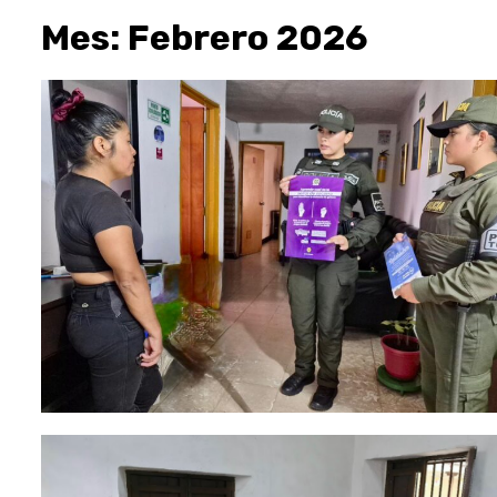
Mes:
Febrero 2026