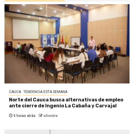
CAUCA
TENDENCIA ESTA SEMANA
Norte del Cauca busca alternativas de empleo
ante cierre de Ingenio La Cabaña y Carvajal
5 horas atrás
silvestre