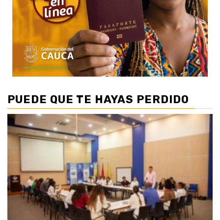
PUEDE QUE TE HAYAS PERDIDO