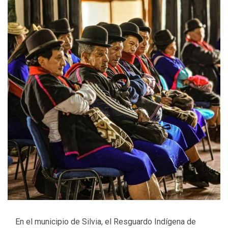
En el municipio de Silvia, el Resguardo Indígena de