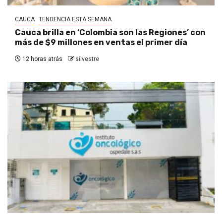
CAUCA
TENDENCIA ESTA SEMANA
Cauca brilla en ‘Colombia son las Regiones’ con
más de $9 millones en ventas el primer día
12 horas atrás
silvestre