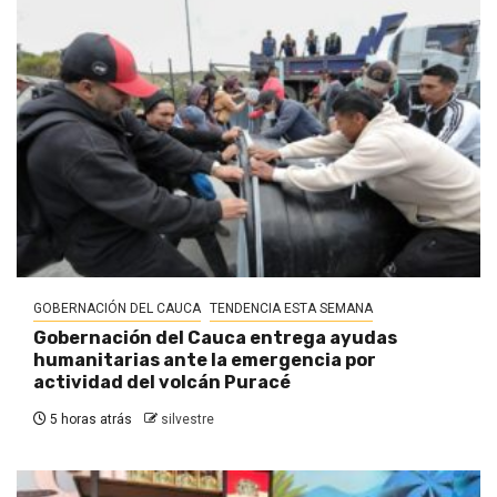
GOBERNACIÓN DEL CAUCA
TENDENCIA ESTA SEMANA
Gobernación del Cauca entrega ayudas
humanitarias ante la emergencia por
actividad del volcán Puracé
5 horas atrás
silvestre