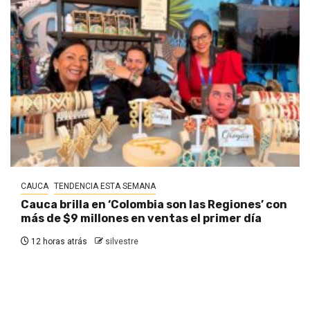
CAUCA
TENDENCIA ESTA SEMANA
Cauca brilla en ‘Colombia son las Regiones’ con
más de $9 millones en ventas el primer día
12 horas atrás
silvestre