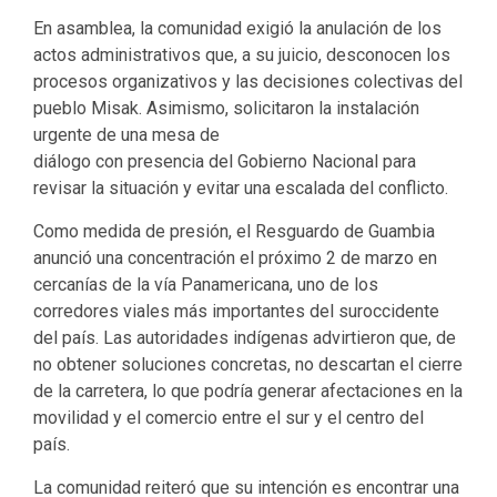
En asamblea, la comunidad exigió la anulación de los
actos administrativos que, a su juicio, desconocen los
procesos organizativos y las decisiones colectivas del
pueblo Misak. Asimismo, solicitaron la instalación
urgente de una mesa de
diálogo con presencia del Gobierno Nacional para
revisar la situación y evitar una escalada del conflicto.
Como medida de presión, el Resguardo de Guambia
anunció una concentración el próximo 2 de marzo en
cercanías de la vía Panamericana, uno de los
corredores viales más importantes del suroccidente
del país. Las autoridades indígenas advirtieron que, de
no obtener soluciones concretas, no descartan el cierre
de la carretera, lo que podría generar afectaciones en la
movilidad y el comercio entre el sur y el centro del
país.
La comunidad reiteró que su intención es encontrar una