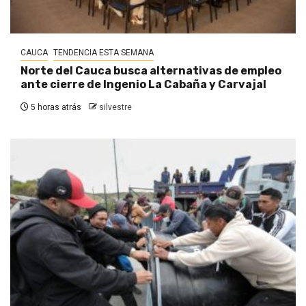
CAUCA
TENDENCIA ESTA SEMANA
Norte del Cauca busca alternativas de empleo
ante cierre de Ingenio La Cabaña y Carvajal
5 horas atrás
silvestre