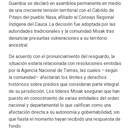
Guambia se declaró en asamblea permanente en medio
de una creciente tensión territorial con el Cabildo de
Pitayo del pueblo Nasa, afiliado al Consejo Regional
Indígena del Cauca. La decisión fue adoptada por las
autoridades tradicionales y la comunidad Misak tras
denunciar presuntas vulneraciones a su territorio
ancestral.
De acuerdo con el pronunciamiento del resguardo, la
situación estaría relacionada con resoluciones emitidas
por la Agencia Nacional de Tierras, las cuales —según
la comunidad— afectarían los límites y derechos
históricos sobre predios que consideran parte integral
de su jurisdicción. Los líderes Misak aseguran que han
puesto en conocimiento de varias entidades del orden
nacional y departamental lo que califican como una
afectación directa a su autonomía y gobernabilidad, sin
que hasta el momento hayan recibido una respuesta de
fondo.