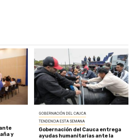
GOBERNACIÓN DEL CAUCA
TENDENCIA ESTA SEMANA
 ante
Gobernación del Cauca entrega
baña y
ayudas humanitarias ante la