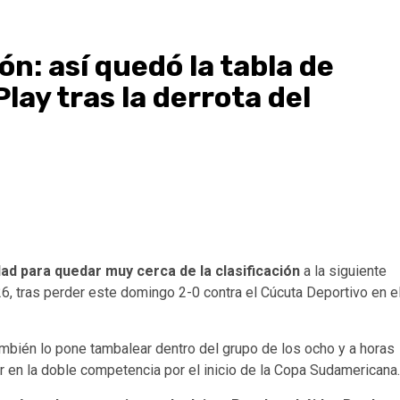
ón: así quedó la tabla de
lay tras la derrota del
ad para quedar muy cerca de la clasificación
a la siguiente
6, tras perder este domingo 2-0 contra el Cúcuta Deportivo en e
también lo pone tambalear dentro del grupo de los ocho y a horas
 en la doble competencia por el inicio de la Copa Sudamericana.