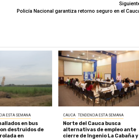
Siguient
Policía Nacional garantiza retorno seguro en el Cauc
CIA ESTA SEMANA
CAUCA
TENDENCIA ESTA SEMANA
hallados en bus
Norte del Cauca busca
on destruidos de
alternativas de empleo ante
rolada en
cierre de Ingenio La Cabaña y