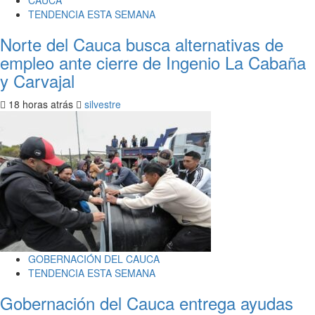
CAUCA
TENDENCIA ESTA SEMANA
Norte del Cauca busca alternativas de
empleo ante cierre de Ingenio La Cabaña
y Carvajal
18 horas atrás
silvestre
GOBERNACIÓN DEL CAUCA
TENDENCIA ESTA SEMANA
Gobernación del Cauca entrega ayudas