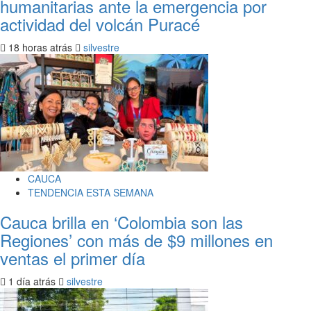
humanitarias ante la emergencia por
actividad del volcán Puracé
18 horas atrás
silvestre
CAUCA
TENDENCIA ESTA SEMANA
Cauca brilla en ‘Colombia son las
Regiones’ con más de $9 millones en
ventas el primer día
1 día atrás
silvestre