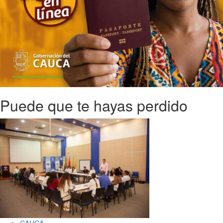
Puede que te hayas perdido