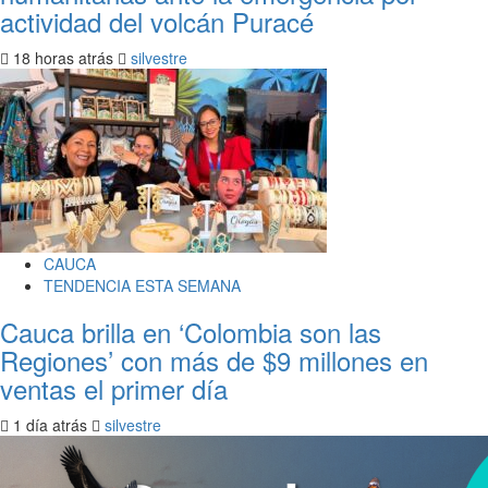
actividad del volcán Puracé
18 horas atrás
silvestre
CAUCA
TENDENCIA ESTA SEMANA
Cauca brilla en ‘Colombia son las
Regiones’ con más de $9 millones en
ventas el primer día
1 día atrás
silvestre