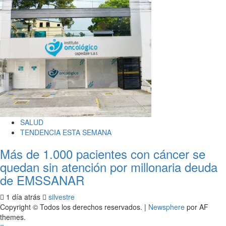
SALUD
TENDENCIA ESTA SEMANA
Más de 1.000 pacientes con cáncer se
quedan sin atención por millonaria deuda
de EMSSANAR
1 día atrás
silvestre
Copyright © Todos los derechos reservados.
|
Newsphere
por AF
themes.