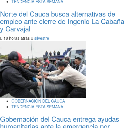
TENDENCIA ESTA SEMANA
Norte del Cauca busca alternativas de
empleo ante cierre de Ingenio La Cabaña
y Carvajal
18 horas atrás
silvestre
GOBERNACIÓN DEL CAUCA
TENDENCIA ESTA SEMANA
Gobernación del Cauca entrega ayudas
humanitarias ante la emergencia por