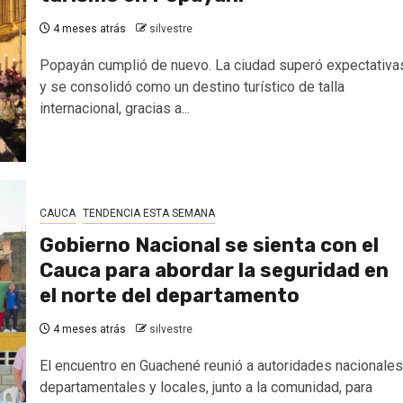
4 meses atrás
silvestre
Popayán cumplió de nuevo. La ciudad superó expectativa
y se consolidó como un destino turístico de talla
internacional, gracias a...
CAUCA
TENDENCIA ESTA SEMANA
Gobierno Nacional se sienta con el
Cauca para abordar la seguridad en
el norte del departamento
4 meses atrás
silvestre
El encuentro en Guachené reunió a autoridades nacionales
departamentales y locales, junto a la comunidad, para