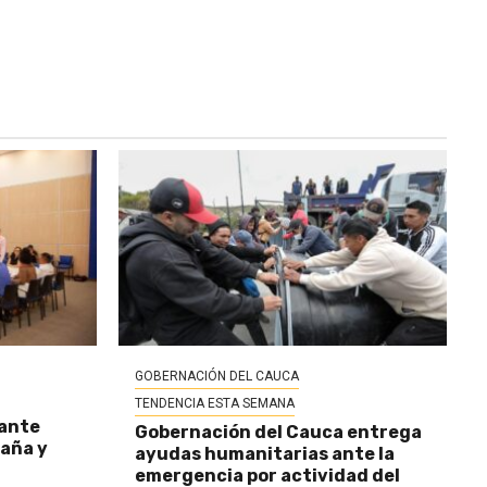
GOBERNACIÓN DEL CAUCA
TENDENCIA ESTA SEMANA
 ante
Gobernación del Cauca entrega
baña y
ayudas humanitarias ante la
emergencia por actividad del