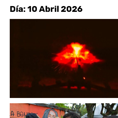
Día:
10 Abril 2026