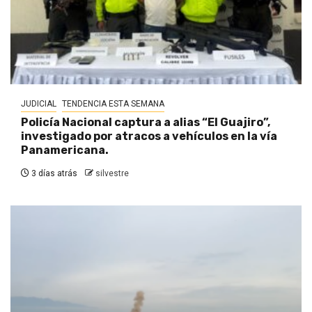
JUDICIAL
TENDENCIA ESTA SEMANA
Policía Nacional captura a alias “El Guajiro”,
investigado por atracos a vehículos en la vía
Panamericana.
3 días atrás
silvestre