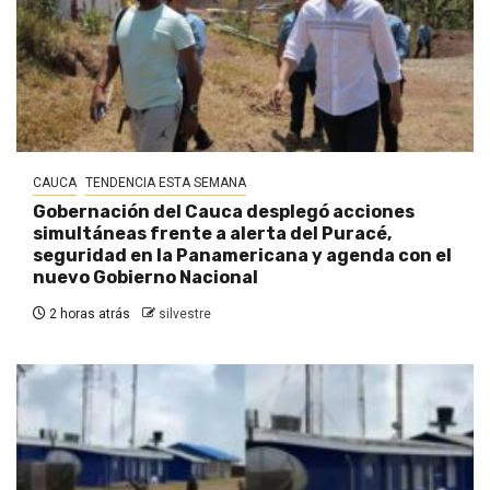
CAUCA
TENDENCIA ESTA SEMANA
Gobernación del Cauca desplegó acciones
simultáneas frente a alerta del Puracé,
seguridad en la Panamericana y agenda con el
nuevo Gobierno Nacional
2 horas atrás
silvestre