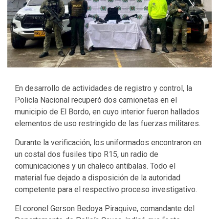
En desarrollo de actividades de registro y control, la
Policía Nacional recuperó dos camionetas en el
municipio de El Bordo, en cuyo interior fueron hallados
elementos de uso restringido de las fuerzas militares.
Durante la verificación, los uniformados encontraron en
un costal dos fusiles tipo R15, un radio de
comunicaciones y un chaleco antibalas. Todo el
material fue dejado a disposición de la autoridad
competente para el respectivo proceso investigativo.
El coronel Gerson Bedoya Piraquive, comandante del