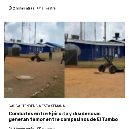
2 horas atrás
silvestre
CAUCA
TENDENCIA ESTA SEMANA
Combates entre Ejército y disidencias
generan temor entre campesinos de El Tambo