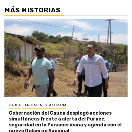
MÁS HISTORIAS
CAUCA
TENDENCIA ESTA SEMANA
Gobernación del Cauca desplegó acciones
simultáneas frente a alerta del Puracé,
seguridad en la Panamericana y agenda con el
nuevo Gobierno Nacional