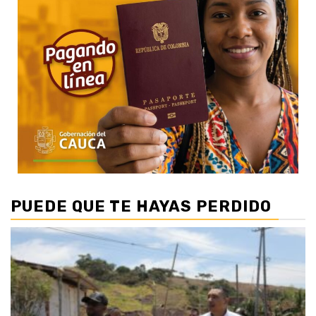
PUEDE QUE TE HAYAS PERDIDO