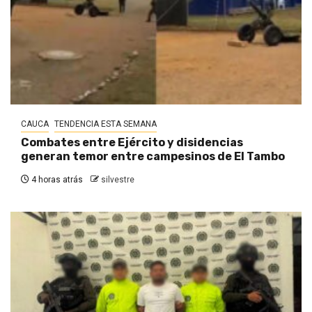
CAUCA
TENDENCIA ESTA SEMANA
Combates entre Ejército y disidencias
generan temor entre campesinos de El Tambo
4 horas atrás
silvestre