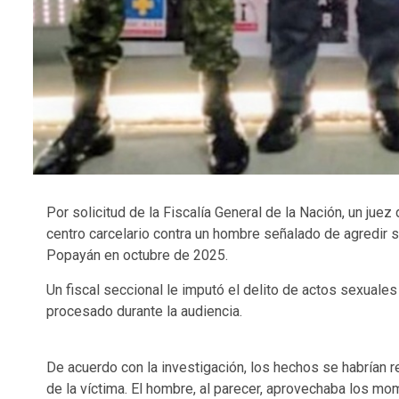
Por solicitud de la Fiscalía General de la Nación, un ju
centro carcelario contra un hombre señalado de agredir s
Popayán en octubre de 2025.
Un fiscal seccional le imputó el delito de actos sexuale
procesado durante la audiencia.
De acuerdo con la investigación, los hechos se habrían 
de la víctima. El hombre, al parecer, aprovechaba los m