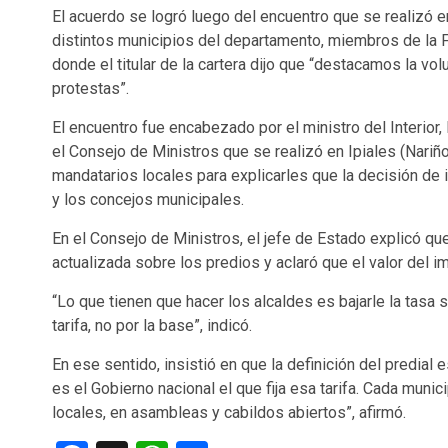
El acuerdo se logró luego del encuentro que se realizó 
distintos municipios del departamento, miembros de la Fu
donde el titular de la cartera dijo que “destacamos la vol
protestas”.
El encuentro fue encabezado por el ministro del Interior
el Consejo de Ministros que se realizó en Ipiales (Nariñ
mandatarios locales para explicarles que la decisión de 
y los concejos municipales.
En el Consejo de Ministros, el jefe de Estado explicó qu
actualizada sobre los predios y aclaró que el valor del 
“Lo que tienen que hacer los alcaldes es bajarle la tasa 
tarifa, no por la base”, indicó.
En ese sentido, insistió en que la definición del predial
es el Gobierno nacional el que fija esa tarifa. Cada mun
locales, en asambleas y cabildos abiertos”, afirmó.