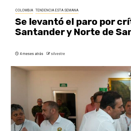
COLOMBIA
TENDENCIA ESTA SEMANA
Se levantó el paro por crí
Santander y Norte de Sa
4 meses atrás
silvestre