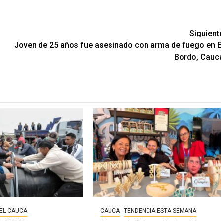
Siguient
Joven de 25 años fue asesinado con arma de fuego en E
Bordo, Cauc
EL CAUCA
CAUCA
TENDENCIA ESTA SEMANA