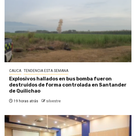
CAUCA
TENDENCIA ESTA SEMANA
Explosivos hallados en bus bomba fueron
destruidos de forma controlada en Santander
de Quilichao
19 horas atrás
silvestre