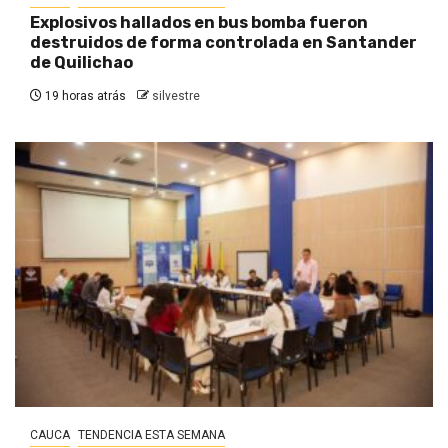
Explosivos hallados en bus bomba fueron
destruidos de forma controlada en Santander
de Quilichao
19 horas atrás
silvestre
CAUCA
TENDENCIA ESTA SEMANA