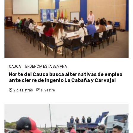
CAUCA
TENDENCIA ESTA SEMANA
Norte del Cauca busca alternativas de empleo
ante cierre de Ingenio La Cabaña y Carvajal
2 días atrás
silvestre