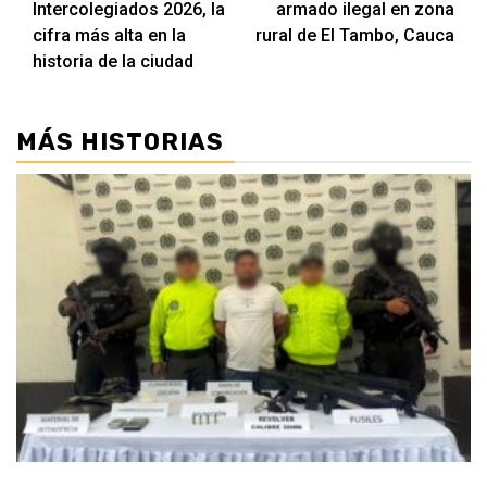
Intercolegiados 2026, la
armado ilegal en zona
cifra más alta en la
rural de El Tambo, Cauca
historia de la ciudad
MÁS HISTORIAS