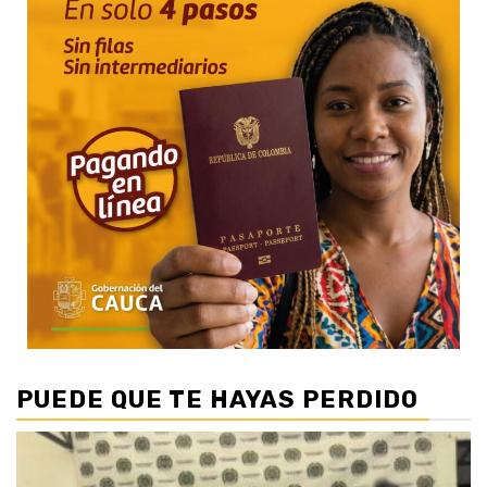
PUEDE QUE TE HAYAS PERDIDO