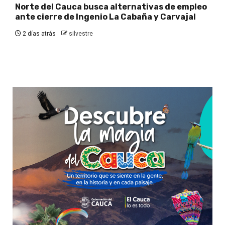
Norte del Cauca busca alternativas de empleo
ante cierre de Ingenio La Cabaña y Carvajal
2 días atrás
silvestre