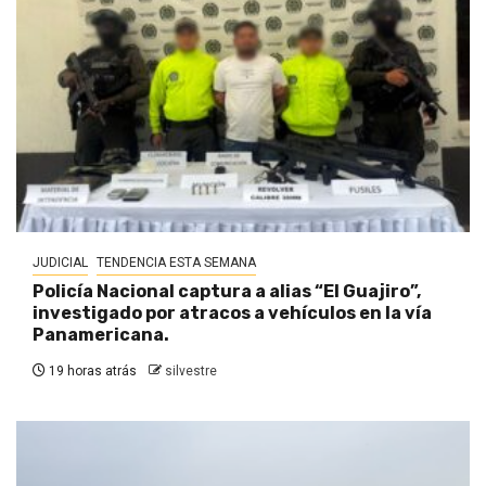
JUDICIAL
TENDENCIA ESTA SEMANA
Policía Nacional captura a alias “El Guajiro”,
investigado por atracos a vehículos en la vía
Panamericana.
19 horas atrás
silvestre