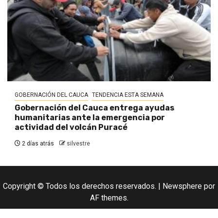
GOBERNACIÓN DEL CAUCA
TENDENCIA ESTA SEMANA
Gobernación del Cauca entrega ayudas
humanitarias ante la emergencia por
actividad del volcán Puracé
2 días atrás
silvestre
Copyright © Todos los derechos reservados.
|
Newsphere
por
AF themes.