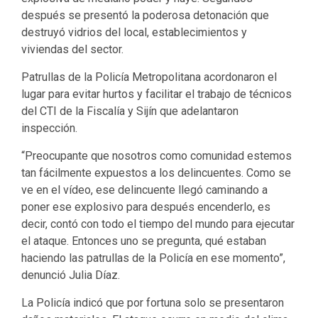
después se presentó la poderosa detonación que
destruyó vidrios del local, establecimientos y
viviendas del sector.
Patrullas de la Policía Metropolitana acordonaron el
lugar para evitar hurtos y facilitar el trabajo de técnicos
del CTI de la Fiscalía y Sijín que adelantaron
inspección.
“Preocupante que nosotros como comunidad estemos
tan fácilmente expuestos a los delincuentes. Como se
ve en el vídeo, ese delincuente llegó caminando a
poner ese explosivo para después encenderlo, es
decir, contó con todo el tiempo del mundo para ejecutar
el ataque. Entonces uno se pregunta, qué estaban
haciendo las patrullas de la Policía en ese momento”,
denunció Julia Díaz.
La Policía indicó que por fortuna solo se presentaron