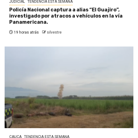
JUDICIAL
TENDENCIA ESTA SEMANA
Policía Nacional captura a alias “El Guajiro”,
investigado por atracos a vehículos en la vía
Panamericana.
19 horas atrás
silvestre
CAUCA
TENDENCIA ESTA SEMANA