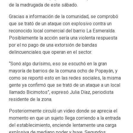
de la madrugada de este sábado.
Gracias a información de la comunidad, se comprobó
que se trató de un ataque con explosivo contra un
reconocido local comercial del barrio La Esmeralda.
Posiblemente la acción sería una violenta respuesta
por el no pago de una extorsión de bandas
delincuenciales que operan en el sector.
“Sonó algo durísimo, eso se escuchó en la gran
mayoría de barrios de la comuna ocho de Popayán, y
como se reportó esto en las redes sociales, la misma
gente ya confirmó que se trató de un ataque a un local
llamado Bicimotos”, expresó Julia Díaz, periodista
residente de la zona.
Posteriormente circuló un video donde se aprecia el
momento en que un sujeto llega corriendo a la entrada
del establecimiento, enciende lentamente una carga
explosiva de mediano poder y huye. Segundos