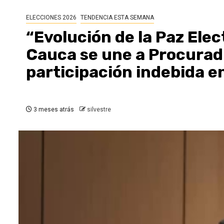
ELECCIONES 2026
TENDENCIA ESTA SEMANA
“Evolución de la Paz Elec
Cauca se une a Procurad
participación indebida en
3 meses atrás
silvestre