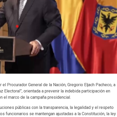
 el Procurador General de la Nación, Gregorio Eljach Pacheco, a
Electoral”, orientada a prevenir la indebida participación en
 en el marco de la campaña presidencial.
uciones públicas con la transparencia, la legalidad y el respeto
s funcionarios se mantengan ajustadas a la Constitución, la ley