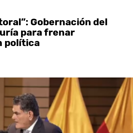
toral”: Gobernación del
uría para frenar
 política