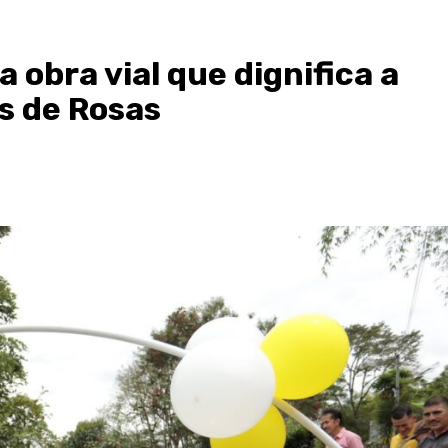
obra vial que dignifica a
 de Rosas