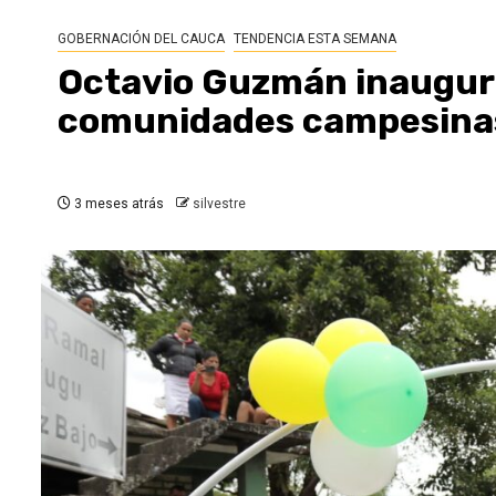
GOBERNACIÓN DEL CAUCA
TENDENCIA ESTA SEMANA
Octavio Guzmán inaugura 
comunidades campesinas
3 meses atrás
silvestre