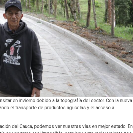
nsitar en invierno debido a la topografía del sector. Con la nueva
litando el transporte de productos agrícolas y el acceso a
ación del Cauca, podemos ver nuestras vías en mejor estado. En