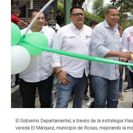
El Gobierno Departamental, a través de la estrategia Vía
vereda El Márquez, municipio de Rosas, mejorando la mov