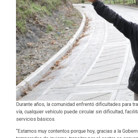
Durante años, la comunidad enfrentó dificultades para tra
vía, cualquier vehículo puede circular sin dificultad, faci
servicios básicos.
“Estamos muy contentos porque hoy, gracias a la Gobern