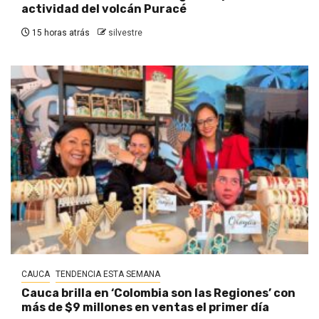
actividad del volcán Puracé
15 horas atrás
silvestre
CAUCA
TENDENCIA ESTA SEMANA
Cauca brilla en ‘Colombia son las Regiones’ con
más de $9 millones en ventas el primer día