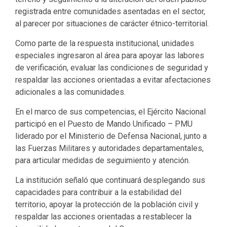
registrada entre comunidades asentadas en el sector,
al parecer por situaciones de carácter étnico-territorial.
Como parte de la respuesta institucional, unidades
especiales ingresaron al área para apoyar las labores
de verificación, evaluar las condiciones de seguridad y
respaldar las acciones orientadas a evitar afectaciones
adicionales a las comunidades.
En el marco de sus competencias, el Ejército Nacional
participó en el Puesto de Mando Unificado – PMU
liderado por el Ministerio de Defensa Nacional, junto a
las Fuerzas Militares y autoridades departamentales,
para articular medidas de seguimiento y atención.
La institución señaló que continuará desplegando sus
capacidades para contribuir a la estabilidad del
territorio, apoyar la protección de la población civil y
respaldar las acciones orientadas a restablecer la