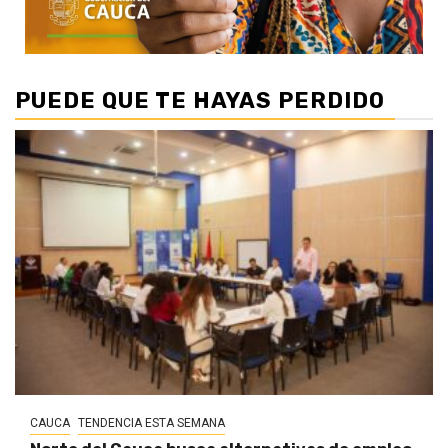
PUEDE QUE TE HAYAS PERDIDO
CAUCA
TENDENCIA ESTA SEMANA