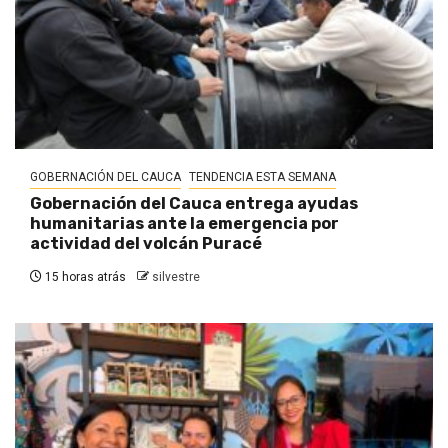
GOBERNACIÓN DEL CAUCA
TENDENCIA ESTA SEMANA
Gobernación del Cauca entrega ayudas
humanitarias ante la emergencia por
actividad del volcán Puracé
15 horas atrás
silvestre