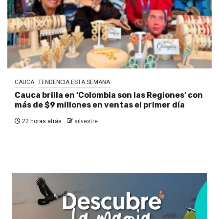
CAUCA
TENDENCIA ESTA SEMANA
Cauca brilla en ‘Colombia son las Regiones’ con
más de $9 millones en ventas el primer día
22 horas atrás
silvestre