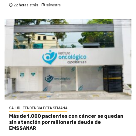
22 horas atrás
silvestre
SALUD
TENDENCIA ESTA SEMANA
Más de 1.000 pacientes con cáncer se quedan
sin atención por millonaria deuda de
EMSSANAR