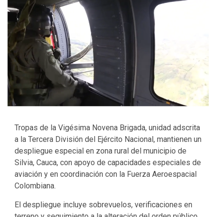
Tropas de la Vigésima Novena Brigada, unidad adscrita
a la Tercera División del Ejército Nacional, mantienen un
despliegue especial en zona rural del municipio de
Silvia, Cauca, con apoyo de capacidades especiales de
aviación y en coordinación con la Fuerza Aeroespacial
Colombiana.
El despliegue incluye sobrevuelos, verificaciones en
terreno y seguimiento a la alteración del orden público