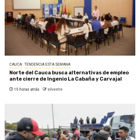
CAUCA
TENDENCIA ESTA SEMANA
Norte del Cauca busca alternativas de empleo
ante cierre de Ingenio La Cabaña y Carvajal
15 horas atrás
silvestre