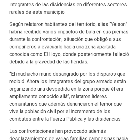
integrantes de las disidencias en diferentes sectores
rurales de este municipio.
Según relataron habitantes del territorio, alias “Yeison”
habría recibido varios impactos de bala en sus piernas
durante la confrontación, situación que obligó a sus
compañeros a evacuarlo hacia una zona apartada
conocida como El Hoyo, donde posteriormente falleció
debido a la gravedad de las heridas.
“El muchacho murió desangrado por los disparos que
recibió. Ahora los integrantes del grupo armado están
organizando una despedida en la zona porque él era
ampliamente conocido allá”, relataron líderes
comunitarios que además denunciaron el temor que
vive la población civil por el incremento de los
combates entre la Fuerza Pública y las disidencias.
Las confrontaciones han provocado además
desplazamientos de varias familias campesinas hacia