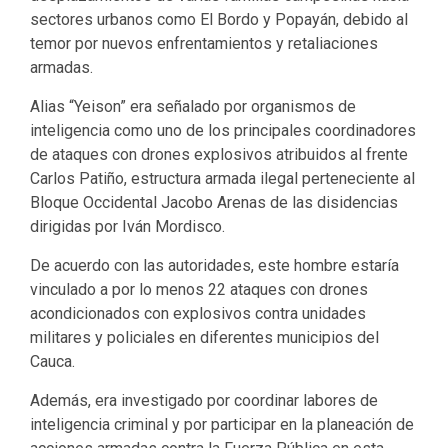
sectores urbanos como El Bordo y Popayán, debido al
temor por nuevos enfrentamientos y retaliaciones
armadas.
Alias “Yeison” era señalado por organismos de
inteligencia como uno de los principales coordinadores
de ataques con drones explosivos atribuidos al frente
Carlos Patiño, estructura armada ilegal perteneciente al
Bloque Occidental Jacobo Arenas de las disidencias
dirigidas por Iván Mordisco.
De acuerdo con las autoridades, este hombre estaría
vinculado a por lo menos 22 ataques con drones
acondicionados con explosivos contra unidades
militares y policiales en diferentes municipios del
Cauca.
Además, era investigado por coordinar labores de
inteligencia criminal y por participar en la planeación de