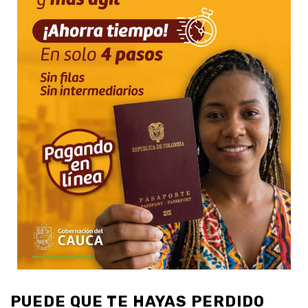
PUEDE QUE TE HAYAS PERDIDO