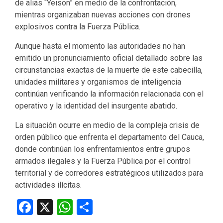
de alias “Yeison” en medio de la confrontación,
mientras organizaban nuevas acciones con drones
explosivos contra la Fuerza Pública.
Aunque hasta el momento las autoridades no han
emitido un pronunciamiento oficial detallado sobre las
circunstancias exactas de la muerte de este cabecilla,
unidades militares y organismos de inteligencia
continúan verificando la información relacionada con el
operativo y la identidad del insurgente abatido.
La situación ocurre en medio de la compleja crisis de
orden público que enfrenta el departamento del Cauca,
donde continúan los enfrentamientos entre grupos
armados ilegales y la Fuerza Pública por el control
territorial y de corredores estratégicos utilizados para
actividades ilícitas.
Facebook
X
WhatsApp
Compartir