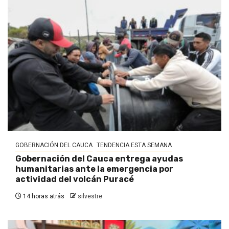
GOBERNACIÓN DEL CAUCA
TENDENCIA ESTA SEMANA
Gobernación del Cauca entrega ayudas
humanitarias ante la emergencia por
actividad del volcán Puracé
14 horas atrás
silvestre