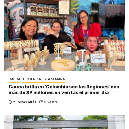
CAUCA
TENDENCIA ESTA SEMANA
Cauca brilla en ‘Colombia son las Regiones’ con
más de $9 millones en ventas el primer día
21 horas atrás
silvestre