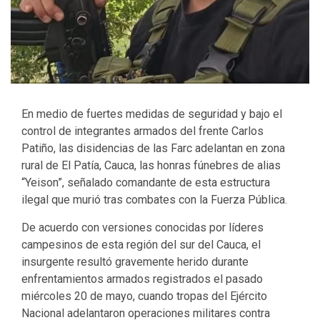
En medio de fuertes medidas de seguridad y bajo el
control de integrantes armados del frente Carlos
Patiño, las disidencias de las Farc adelantan en zona
rural de El Patía, Cauca, las honras fúnebres de alias
“Yeison”, señalado comandante de esta estructura
ilegal que murió tras combates con la Fuerza Pública.
De acuerdo con versiones conocidas por líderes
campesinos de esta región del sur del Cauca, el
insurgente resultó gravemente herido durante
enfrentamientos armados registrados el pasado
miércoles 20 de mayo, cuando tropas del Ejército
Nacional adelantaron operaciones militares contra