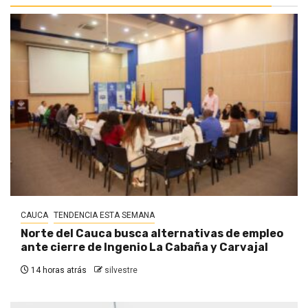
CAUCA
TENDENCIA ESTA SEMANA
Norte del Cauca busca alternativas de empleo
ante cierre de Ingenio La Cabaña y Carvajal
14 horas atrás
silvestre