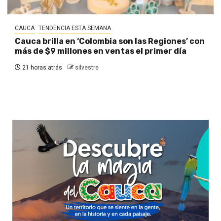
CAUCA
TENDENCIA ESTA SEMANA
Cauca brilla en ‘Colombia son las Regiones’ con
más de $9 millones en ventas el primer día
21 horas atrás
silvestre