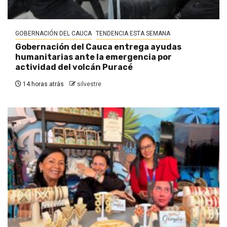
GOBERNACIÓN DEL CAUCA
TENDENCIA ESTA SEMANA
Gobernación del Cauca entrega ayudas
humanitarias ante la emergencia por
actividad del volcán Puracé
14 horas atrás
silvestre