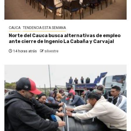
CAUCA
TENDENCIA ESTA SEMANA
Norte del Cauca busca alternativas de empleo
ante cierre de Ingenio La Cabaña y Carvajal
14 horas atrás
silvestre