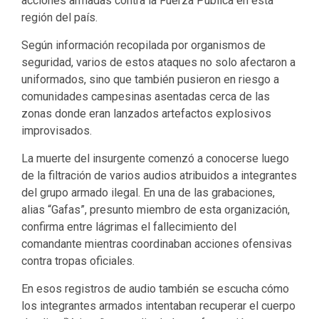
acciones armadas contra la Fuerza Pública en esta
región del país.
Según información recopilada por organismos de
seguridad, varios de estos ataques no solo afectaron a
uniformados, sino que también pusieron en riesgo a
comunidades campesinas asentadas cerca de las
zonas donde eran lanzados artefactos explosivos
improvisados.
La muerte del insurgente comenzó a conocerse luego
de la filtración de varios audios atribuidos a integrantes
del grupo armado ilegal. En una de las grabaciones,
alias “Gafas”, presunto miembro de esta organización,
confirma entre lágrimas el fallecimiento del
comandante mientras coordinaban acciones ofensivas
contra tropas oficiales.
En esos registros de audio también se escucha cómo
los integrantes armados intentaban recuperar el cuerpo