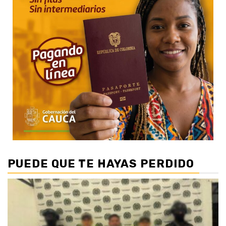
PUEDE QUE TE HAYAS PERDIDO