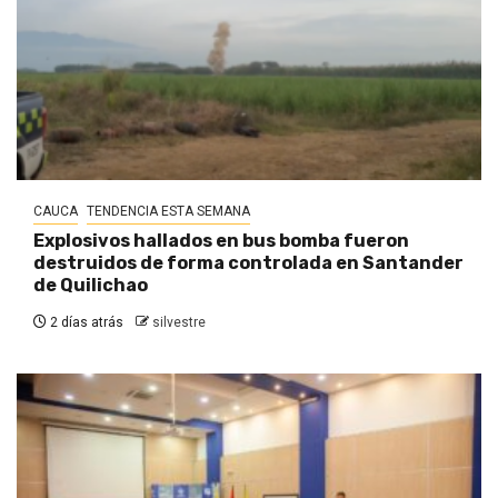
CAUCA
TENDENCIA ESTA SEMANA
Explosivos hallados en bus bomba fueron
destruidos de forma controlada en Santander
de Quilichao
2 días atrás
silvestre