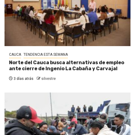
CAUCA
TENDENCIA ESTA SEMANA
Norte del Cauca busca alternativas de empleo
ante cierre de Ingenio La Cabaña y Carvajal
3 días atrás
silvestre