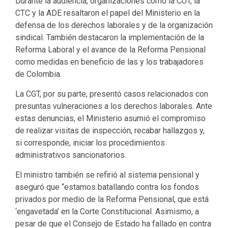
Durante la audiencia, organizaciones como la CUT, la
CTC y la ADE resaltaron el papel del Ministerio en la
defensa de los derechos laborales y de la organización
sindical. También destacaron la implementación de la
Reforma Laboral y el avance de la Reforma Pensional
como medidas en beneficio de las y los trabajadores
de Colombia.
La CGT, por su parte, presentó casos relacionados con
presuntas vulneraciones a los derechos laborales. Ante
estas denuncias, el Ministerio asumió el compromiso
de realizar visitas de inspección, recabar hallazgos y,
si corresponde, iniciar los procedimientos
administrativos sancionatorios.
El ministro también se refirió al sistema pensional y
aseguró que “estamos batallando contra los fondos
privados por medio de la Reforma Pensional, que está
‘engavetada’ en la Corte Constitucional. Asimismo, a
pesar de que el Consejo de Estado ha fallado en contra