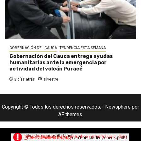
GOBERNACIÓN DEL CAUCA
TENDENCIA ESTA SEMANA
Gobernación del Cauca entrega ayudas
humanitarias ante la emergencia por
actividad del volcán Puracé
3 días atrás
silvestre
Copyright © Todos los derechos reservados.
|
Newsphere
por
AF themes.