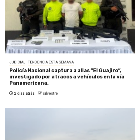
JUDICIAL
TENDENCIA ESTA SEMANA
Policía Nacional captura a alias “El Guajiro”,
investigado por atracos a vehículos en la vía
Panamericana.
2 días atrás
silvestre