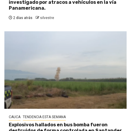
investigado por atracos a vehículos en la vía
Panamericana.
2 días atrás
silvestre
CAUCA
TENDENCIA ESTA SEMANA
Explosivos hallados en bus bomba fueron
destruidos de forma controlada en Santander