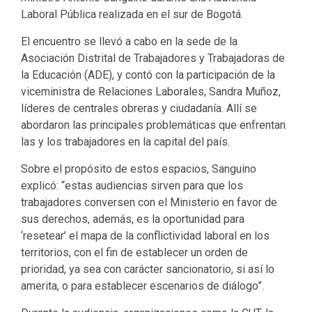
Laboral Pública realizada en el sur de Bogotá.
​El encuentro se llevó a cabo en la sede de la
Asociación Distrital de Trabajadores y Trabajadoras de
la Educación (ADE), y contó con la participación de la
viceministra de Relaciones Laborales, Sandra Muñoz,
líderes de centrales obreras y ciudadanía. Allí se
abordaron las principales problemáticas que enfrentan
las y los trabajadores en la capital del país.
Sobre el propósito de estos espacios, Sanguino
explicó: “estas audiencias sirven para que los
trabajadores conversen con el Ministerio en favor de
sus derechos, además, es la oportunidad para
‘resetear’ el mapa de la conflictividad laboral en los
territorios, con el fin de establecer un orden de
prioridad, ya sea con carácter sancionatorio, si así lo
amerita, o para establecer escenarios de diálogo”.