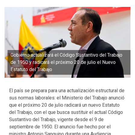
Gobierno actualizará el Código Sustantivo del Trabajo
de 1950 y radicará el próximo 20 de julio el Nuevo
Estatuto del Trabajo
El país se prepara para una actualización estructural de
sus normas laborales: el Ministerio del Trabajo anunció
que el próximo 20 de julio radicará un nuevo Estatuto
del Trabajo, con el que busca sustituir el actual Código
Sustantivo del Trabajo, vigente desde el 9 de
septiembre de 1950. El anuncio fue hecho por el
ministro Antonio Sanguino durante una Audiencia