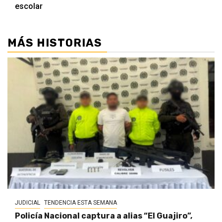
escolar
MÁS HISTORIAS
JUDICIAL
TENDENCIA ESTA SEMANA
Policía Nacional captura a alias “El Guajiro”,