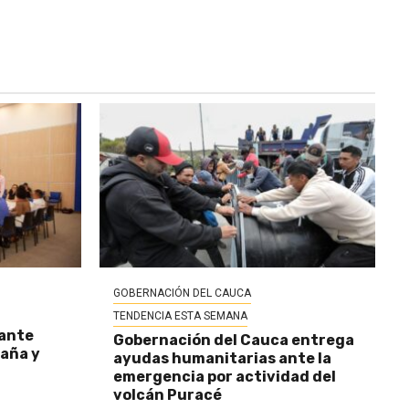
GOBERNACIÓN DEL CAUCA
TENDENCIA ESTA SEMANA
 ante
Gobernación del Cauca entrega
baña y
ayudas humanitarias ante la
emergencia por actividad del
volcán Puracé