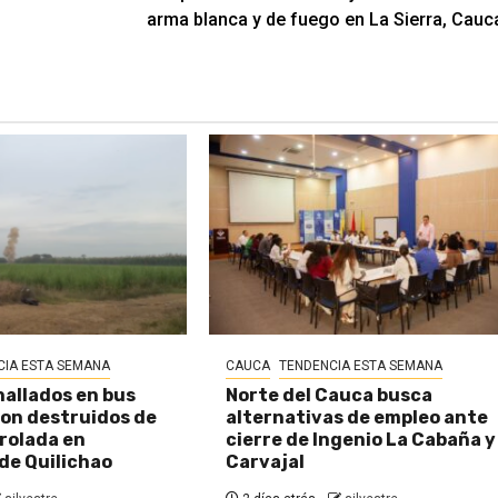
arma blanca y de fuego en La Sierra, Cauc
CIA ESTA SEMANA
CAUCA
TENDENCIA ESTA SEMANA
hallados en bus
Norte del Cauca busca
on destruidos de
alternativas de empleo ante
rolada en
cierre de Ingenio La Cabaña y
de Quilichao
Carvajal