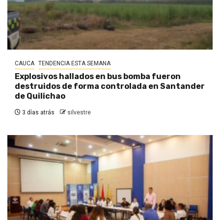
CAUCA
TENDENCIA ESTA SEMANA
Explosivos hallados en bus bomba fueron
destruidos de forma controlada en Santander
de Quilichao
3 días atrás
silvestre