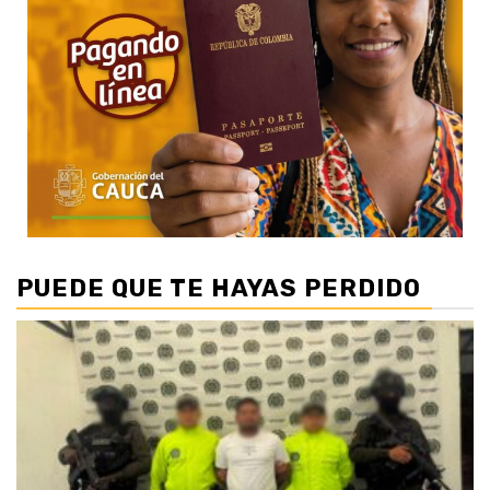
PUEDE QUE TE HAYAS PERDIDO