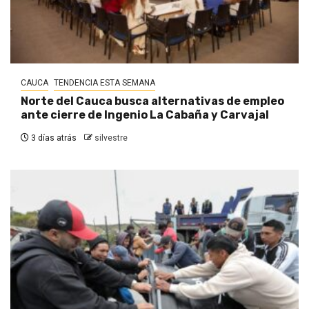
CAUCA
TENDENCIA ESTA SEMANA
Norte del Cauca busca alternativas de empleo
ante cierre de Ingenio La Cabaña y Carvajal
3 días atrás
silvestre