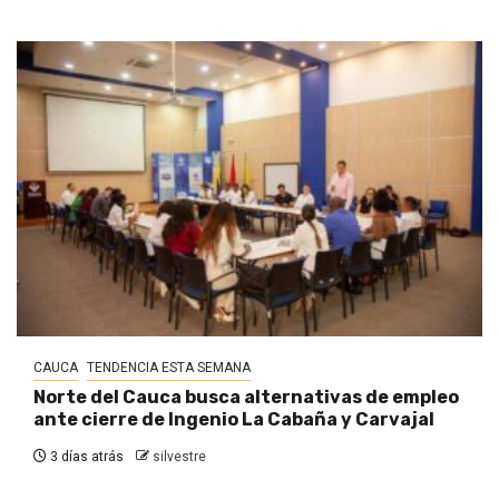
CAUCA
TENDENCIA ESTA SEMANA
Norte del Cauca busca alternativas de empleo
ante cierre de Ingenio La Cabaña y Carvajal
3 días atrás
silvestre