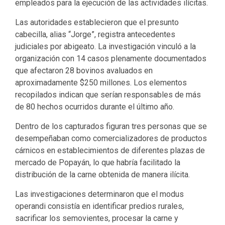
empleados para la ejecución de las actividades ilícitas.
Las autoridades establecieron que el presunto
cabecilla, alias “Jorge”, registra antecedentes
judiciales por abigeato. La investigación vinculó a la
organización con 14 casos plenamente documentados
que afectaron 28 bovinos avaluados en
aproximadamente $250 millones. Los elementos
recopilados indican que serían responsables de más
de 80 hechos ocurridos durante el último año.
Dentro de los capturados figuran tres personas que se
desempeñaban como comercializadores de productos
cárnicos en establecimientos de diferentes plazas de
mercado de Popayán, lo que habría facilitado la
distribución de la carne obtenida de manera ilícita.
Las investigaciones determinaron que el modus
operandi consistía en identificar predios rurales,
sacrificar los semovientes, procesar la carne y