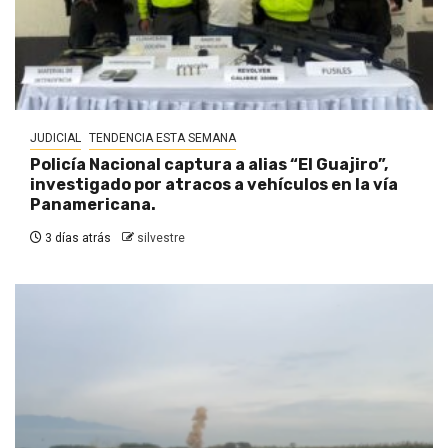
JUDICIAL
TENDENCIA ESTA SEMANA
Policía Nacional captura a alias “El Guajiro”,
investigado por atracos a vehículos en la vía
Panamericana.
3 días atrás
silvestre