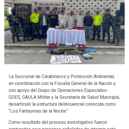
La Seccional de Carabineros y Protección Ambiental,
en coordinación con la Fiscalía General de la Nación y
con apoyo del Grupo de Operaciones Especiales-
GOES, GAULA Militar y la Secretaría de Salud Municipal,
desarticuló la estructura delincuencial conocida como
“Los Fantasmas de la Noche”.
Como resultado del proceso investigativo fueron