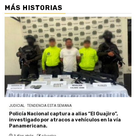
MÁS HISTORIAS
JUDICIAL
TENDENCIA ESTA SEMANA
Policía Nacional captura a alias “El Guajiro”,
investigado por atracos a vehículos en la vía
Panamericana.