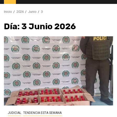
principal
Inicio
2026
Junio
3
Día:
3 Junio 2026
JUDICIAL
TENDENCIA ESTA SEMANA