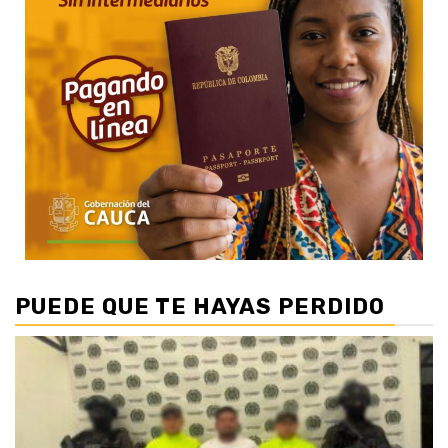
PUEDE QUE TE HAYAS PERDIDO