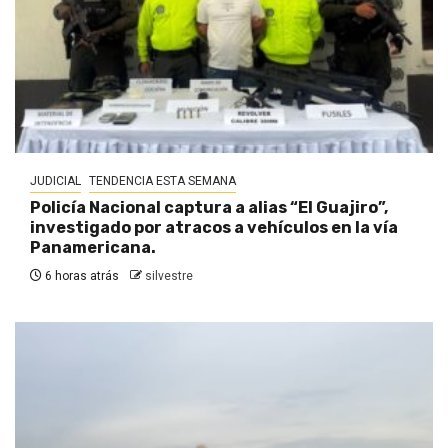
JUDICIAL
TENDENCIA ESTA SEMANA
Policía Nacional captura a alias “El Guajiro”,
investigado por atracos a vehículos en la vía
Panamericana.
6 horas atrás
silvestre