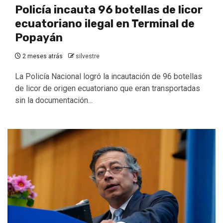
Policía incauta 96 botellas de licor
ecuatoriano ilegal en Terminal de
Popayán
2 meses atrás
silvestre
La Policía Nacional logró la incautación de 96 botellas
de licor de origen ecuatoriano que eran transportadas
sin la documentación...