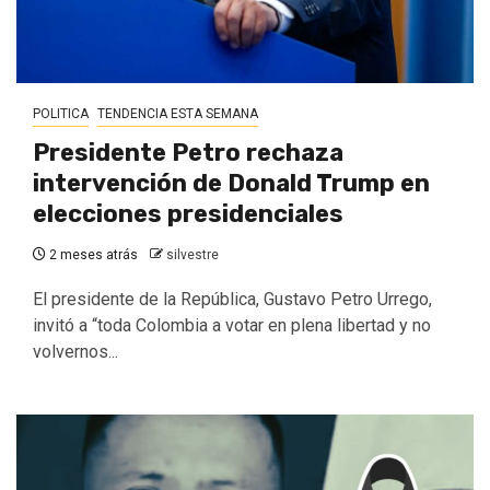
POLITICA
TENDENCIA ESTA SEMANA
Presidente Petro rechaza
intervención de Donald Trump en
elecciones presidenciales
2 meses atrás
silvestre
El presidente de la República, Gustavo Petro Urrego,
invitó a “toda Colombia a votar en plena libertad y no
volvernos...