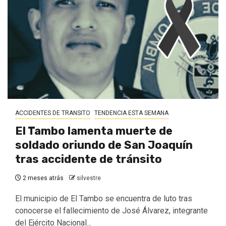
ACCIDENTES DE TRANSITO
TENDENCIA ESTA SEMANA
El Tambo lamenta muerte de
soldado oriundo de San Joaquín
tras accidente de tránsito
2 meses atrás
silvestre
El municipio de El Tambo se encuentra de luto tras
conocerse el fallecimiento de José Álvarez, integrante
del Ejército Nacional...