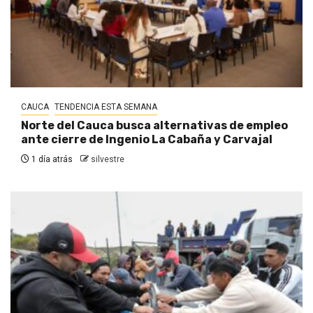
CAUCA
TENDENCIA ESTA SEMANA
Norte del Cauca busca alternativas de empleo
ante cierre de Ingenio La Cabaña y Carvajal
1 día atrás
silvestre