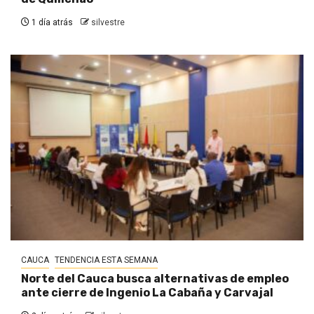
1 día atrás
silvestre
CAUCA
TENDENCIA ESTA SEMANA
Norte del Cauca busca alternativas de empleo
ante cierre de Ingenio La Cabaña y Carvajal