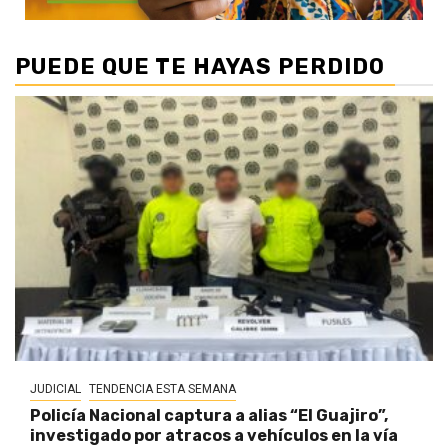
PUEDE QUE TE HAYAS PERDIDO
JUDICIAL
TENDENCIA ESTA SEMANA
Policía Nacional captura a alias “El Guajiro”,
investigado por atracos a vehículos en la vía