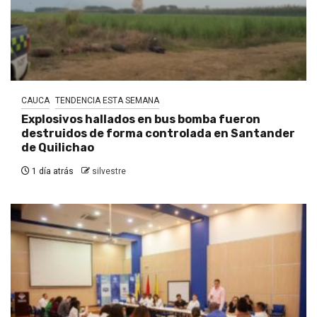
CAUCA
TENDENCIA ESTA SEMANA
Explosivos hallados en bus bomba fueron
destruidos de forma controlada en Santander
de Quilichao
1 día atrás
silvestre