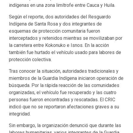
indígenas en una zona limítrofe entre Cauca y Huila.
Según el reporte, dos autoridades del Resguardo
Indígena de Santa Rosa y dos integrantes de
esquemas de protección comunitaria fueron
interceptados y retenidos mientras se movilizaban por
la carretera entre Kokonuko e Isnos. En la acción
también fue hurtado el vehículo usado para labores de
protección colectiva.
Tras conocer la situación, autoridades tradicionales y
miembros de la Guardia Indígena iniciaron operación de
búsqueda. Por la rápida reacción de las comunidades
organizadas, el vehículo fue recuperado y las cuatro
personas fueron encontradas y rescatadas. El CRIC
indicó que no se reportaron afectaciones graves a su
integridad.
Sin embargo, la organización denunció que durante las
labores humanitarias, varios integrantes de la Guardia