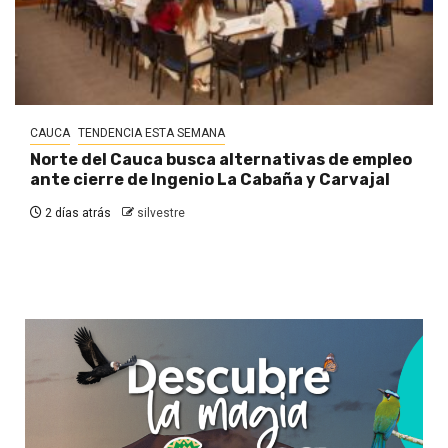
CAUCA
TENDENCIA ESTA SEMANA
Norte del Cauca busca alternativas de empleo
ante cierre de Ingenio La Cabaña y Carvajal
2 días atrás
silvestre