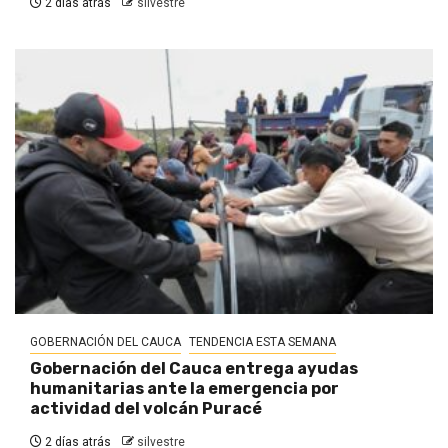
2 días atrás
silvestre
GOBERNACIÓN DEL CAUCA
TENDENCIA ESTA SEMANA
Gobernación del Cauca entrega ayudas
humanitarias ante la emergencia por
actividad del volcán Puracé
2 días atrás
silvestre