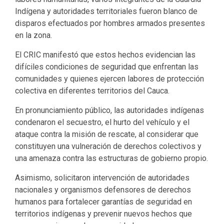
Indígena y autoridades territoriales fueron blanco de
disparos efectuados por hombres armados presentes
en la zona.
El CRIC manifestó que estos hechos evidencian las
difíciles condiciones de seguridad que enfrentan las
comunidades y quienes ejercen labores de protección
colectiva en diferentes territorios del Cauca.
En pronunciamiento público, las autoridades indígenas
condenaron el secuestro, el hurto del vehículo y el
ataque contra la misión de rescate, al considerar que
constituyen una vulneración de derechos colectivos y
una amenaza contra las estructuras de gobierno propio.
Asimismo, solicitaron intervención de autoridades
nacionales y organismos defensores de derechos
humanos para fortalecer garantías de seguridad en
territorios indígenas y prevenir nuevos hechos que