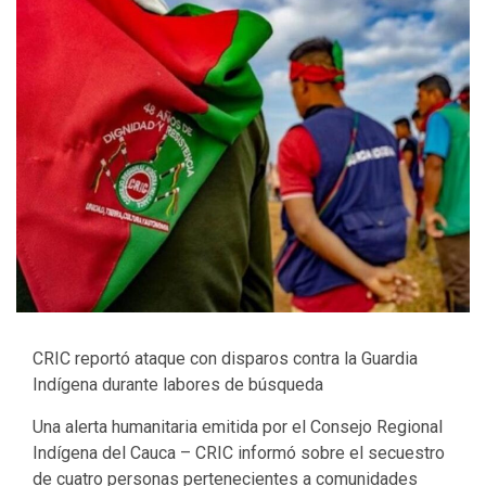
CRIC reportó ataque con disparos contra la Guardia
Indígena durante labores de búsqueda
Una alerta humanitaria emitida por el Consejo Regional
Indígena del Cauca – CRIC informó sobre el secuestro
de cuatro personas pertenecientes a comunidades