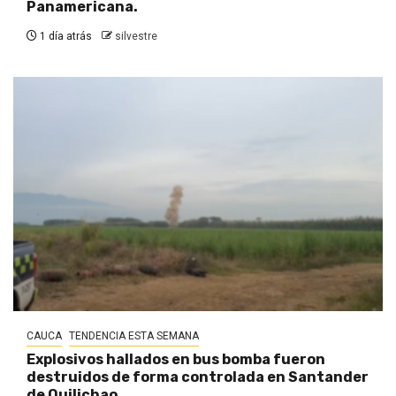
Panamericana.
1 día atrás
silvestre
CAUCA
TENDENCIA ESTA SEMANA
Explosivos hallados en bus bomba fueron
destruidos de forma controlada en Santander
de Quilichao