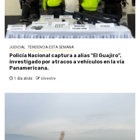
JUDICIAL
TENDENCIA ESTA SEMANA
Policía Nacional captura a alias “El Guajiro”,
investigado por atracos a vehículos en la vía
Panamericana.
1 día atrás
silvestre