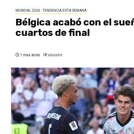
MUNDIAL 2026
TENDENCIA ESTA SEMANA
Bélgica acabó con el sue
cuartos de final
1 mes atrás
silvestre