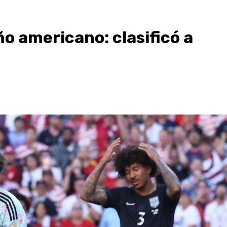
ño americano: clasificó a