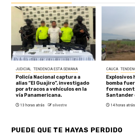
JUDICIAL
TENDENCIA ESTA SEMANA
CAUCA
TENDEN
Policía Nacional captura a
Explosivos 
alias “El Guajiro”, investigado
bomba fuer
por atracos a vehículos en la
forma cont
vía Panamericana.
Santander 
13 horas atrás
silvestre
14 horas atrás
PUEDE QUE TE HAYAS PERDIDO