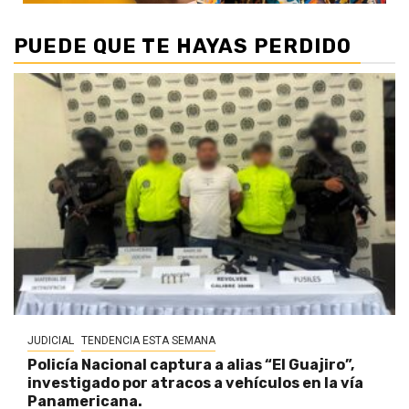
PUEDE QUE TE HAYAS PERDIDO
JUDICIAL
TENDENCIA ESTA SEMANA
Policía Nacional captura a alias “El Guajiro”,
investigado por atracos a vehículos en la vía
Panamericana.