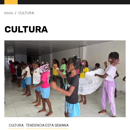
principal
Inicio
CULTURA
CULTURA
CULTURA
TENDENCIA ESTA SEMANA