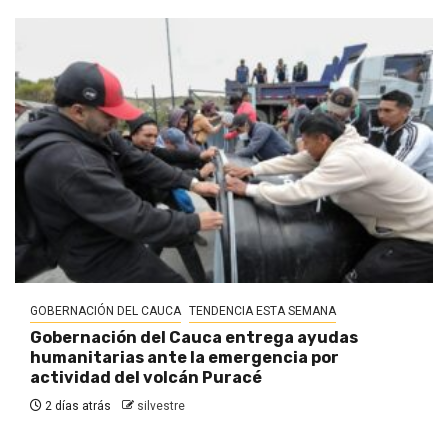
GOBERNACIÓN DEL CAUCA
TENDENCIA ESTA SEMANA
Gobernación del Cauca entrega ayudas
humanitarias ante la emergencia por
actividad del volcán Puracé
2 días atrás
silvestre