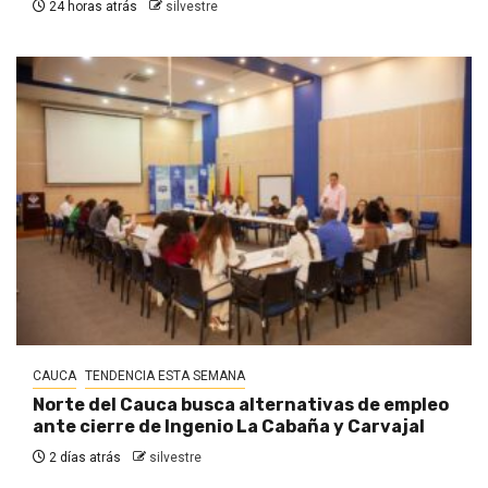
24 horas atrás
silvestre
CAUCA
TENDENCIA ESTA SEMANA
Norte del Cauca busca alternativas de empleo
ante cierre de Ingenio La Cabaña y Carvajal
2 días atrás
silvestre