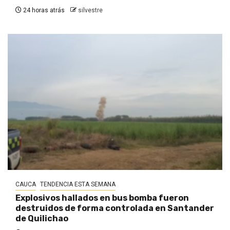
24 horas atrás
silvestre
CAUCA
TENDENCIA ESTA SEMANA
Explosivos hallados en bus bomba fueron
destruidos de forma controlada en Santander
de Quilichao