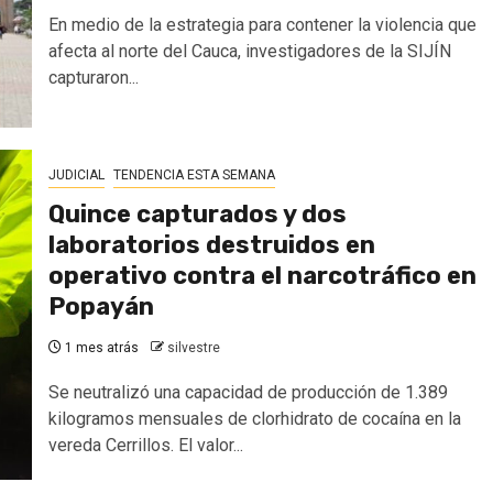
En medio de la estrategia para contener la violencia que
afecta al norte del Cauca, investigadores de la SIJÍN
capturaron...
JUDICIAL
TENDENCIA ESTA SEMANA
Quince capturados y dos
laboratorios destruidos en
operativo contra el narcotráfico en
Popayán
1 mes atrás
silvestre
Se neutralizó una capacidad de producción de 1.389
kilogramos mensuales de clorhidrato de cocaína en la
vereda Cerrillos. El valor...