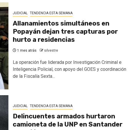
JUDICIAL
TENDENCIA ESTA SEMANA
Allanamientos simultáneos en
Popayán dejan tres capturas por
hurto a residencias
1 mes atrás
silvestre
La operación fue liderada por Investigación Criminal e
Inteligencia Policial, con apoyo del GOES y coordinación
de la Fiscalía Sexta...
JUDICIAL
TENDENCIA ESTA SEMANA
Delincuentes armados hurtaron
camioneta de la UNP en Santander