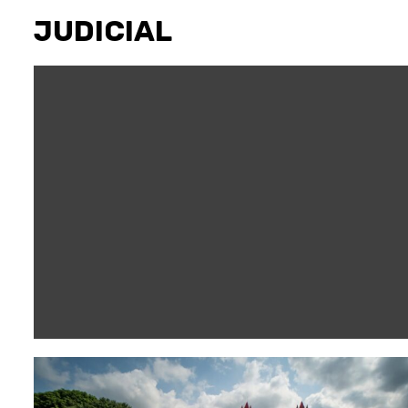
JUDICIAL