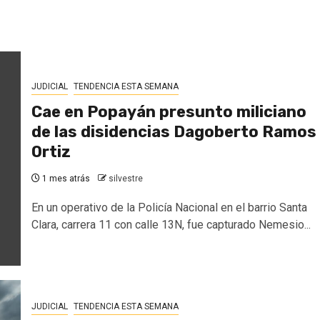
JUDICIAL
TENDENCIA ESTA SEMANA
Cae en Popayán presunto miliciano
de las disidencias Dagoberto Ramos
Ortiz
1 mes atrás
silvestre
En un operativo de la Policía Nacional en el barrio Santa
Clara, carrera 11 con calle 13N, fue capturado Nemesio...
JUDICIAL
TENDENCIA ESTA SEMANA