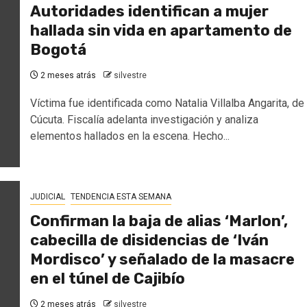
Autoridades identifican a mujer
hallada sin vida en apartamento de
Bogotá
2 meses atrás
silvestre
Víctima fue identificada como Natalia Villalba Angarita, de
Cúcuta. Fiscalía adelanta investigación y analiza
elementos hallados en la escena. Hecho...
JUDICIAL
TENDENCIA ESTA SEMANA
Confirman la baja de alias ‘Marlon’,
cabecilla de disidencias de ‘Iván
Mordisco’ y señalado de la masacre
en el túnel de Cajibío
2 meses atrás
silvestre