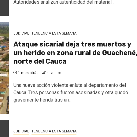
Autoridades analizan autenticidad del material...
JUDICIAL
TENDENCIA ESTA SEMANA
Ataque sicarial deja tres muertos y
un herido en zona rural de Guachené
norte del Cauca
1 mes atrás
silvestre
Una nueva acción violenta enluta al departamento del
Cauca. Tres personas fueron asesinadas y otra quedó
gravemente herida tras un...
JUDICIAL
TENDENCIA ESTA SEMANA