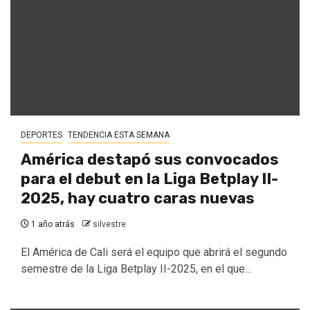
DEPORTES
TENDENCIA ESTA SEMANA
América destapó sus convocados
para el debut en la Liga Betplay II-
2025, hay cuatro caras nuevas
1 año atrás
silvestre
El América de Cali será el equipo que abrirá el segundo
semestre de la Liga Betplay II-2025, en el que...