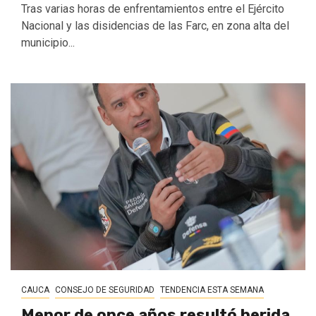
Tras varias horas de enfrentamientos entre el Ejército
Nacional y las disidencias de las Farc, en zona alta del
municipio...
CAUCA
CONSEJO DE SEGURIDAD
TENDENCIA ESTA SEMANA
Menor de once años resultó herida