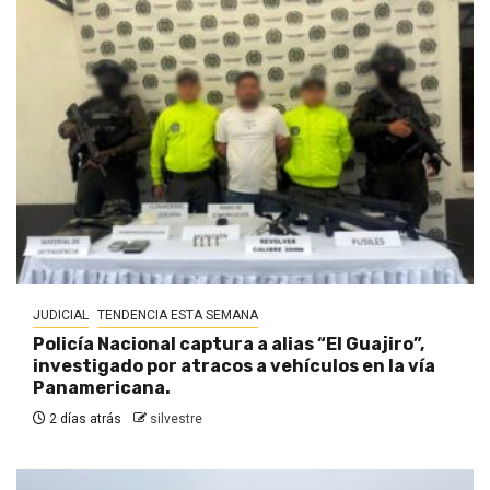
JUDICIAL
TENDENCIA ESTA SEMANA
Policía Nacional captura a alias “El Guajiro”,
investigado por atracos a vehículos en la vía
Panamericana.
2 días atrás
silvestre