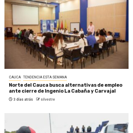
CAUCA
TENDENCIA ESTA SEMANA
Norte del Cauca busca alternativas de empleo
ante cierre de Ingenio La Cabaña y Carvajal
3 días atrás
silvestre