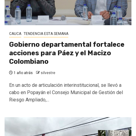
CAUCA
TENDENCIA ESTA SEMANA
Gobierno departamental fortalece
acciones para Páez y el Macizo
Colombiano
1 año atrás
silvestre
En un acto de articulación interinstitucional, se llevó a
cabo en Popayán el Consejo Municipal de Gestión del
Riesgo Ampliado,...