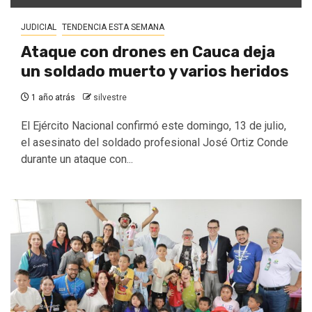
JUDICIAL
TENDENCIA ESTA SEMANA
Ataque con drones en Cauca deja
un soldado muerto y varios heridos
1 año atrás
silvestre
El Ejército Nacional confirmó este domingo, 13 de julio,
el asesinato del soldado profesional José Ortiz Conde
durante un ataque con...