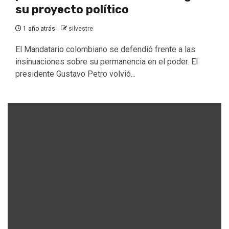
su proyecto político
1 año atrás
silvestre
El Mandatario colombiano se defendió frente a las
insinuaciones sobre su permanencia en el poder. El
presidente Gustavo Petro volvió...