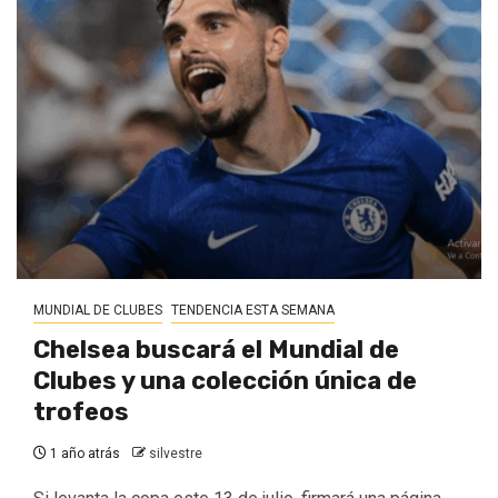
MUNDIAL DE CLUBES
TENDENCIA ESTA SEMANA
Chelsea buscará el Mundial de
Clubes y una colección única de
trofeos
1 año atrás
silvestre