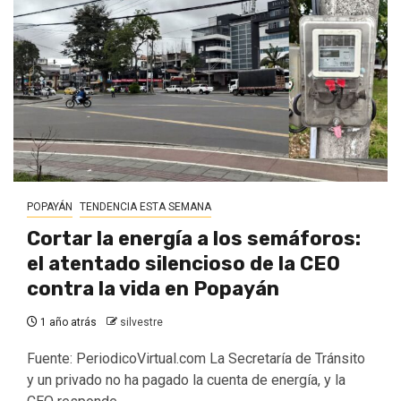
POPAYÁN
TENDENCIA ESTA SEMANA
Cortar la energía a los semáforos:
el atentado silencioso de la CEO
contra la vida en Popayán
1 año atrás
silvestre
Fuente: PeriodicoVirtual.com La Secretaría de Tránsito
y un privado no ha pagado la cuenta de energía, y la