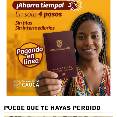
PUEDE QUE TE HAYAS PERDIDO