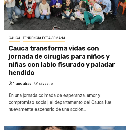
CAUCA
TENDENCIA ESTA SEMANA
Cauca transforma vidas con
jornada de cirugías para niños y
niñas con labio fisurado y paladar
hendido
1 año atrás
silvestre
En una jornada colmada de esperanza, amor y
compromiso social, el departamento del Cauca fue
nuevamente escenario de una acción...