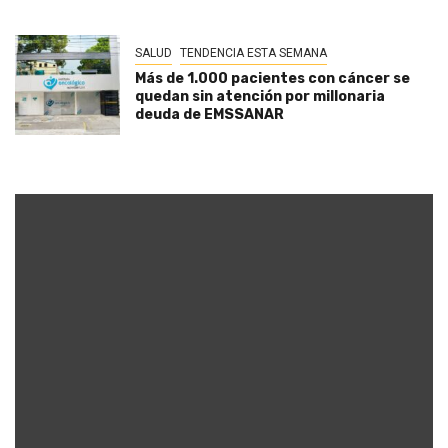
SALUD
TENDENCIA ESTA SEMANA
Más de 1.000 pacientes con cáncer se
quedan sin atención por millonaria
deuda de EMSSANAR