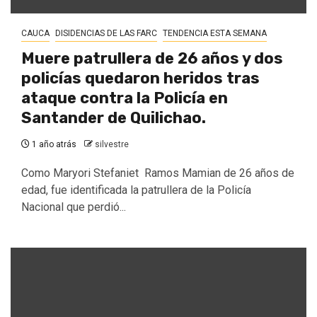
CAUCA
DISIDENCIAS DE LAS FARC
TENDENCIA ESTA SEMANA
Muere patrullera de 26 años y dos
policías quedaron heridos tras
ataque contra la Policía en
Santander de Quilichao.
1 año atrás
silvestre
Como Maryori Stefaniet Ramos Mamian de 26 años de
edad, fue identificada la patrullera de la Policía
Nacional que perdió...