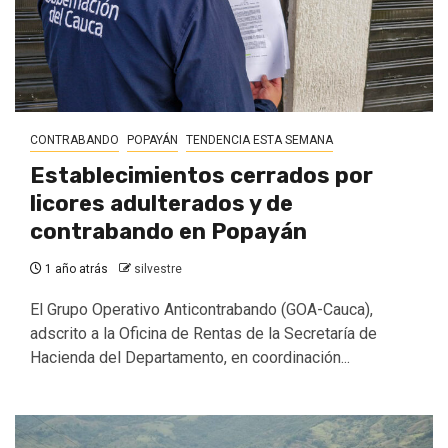
CONTRABANDO
POPAYÁN
TENDENCIA ESTA SEMANA
Establecimientos cerrados por
licores adulterados y de
contrabando en Popayán
1 año atrás
silvestre
El Grupo Operativo Anticontrabando (GOA-Cauca),
adscrito a la Oficina de Rentas de la Secretaría de
Hacienda del Departamento, en coordinación...