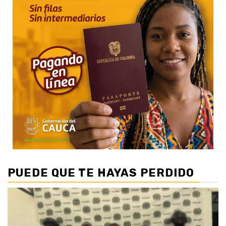
PUEDE QUE TE HAYAS PERDIDO