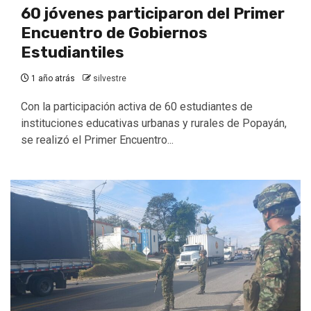
60 jóvenes participaron del Primer
Encuentro de Gobiernos
Estudiantiles
1 año atrás
silvestre
Con la participación activa de 60 estudiantes de
instituciones educativas urbanas y rurales de Popayán,
se realizó el Primer Encuentro...