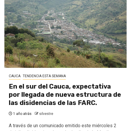
CAUCA
TENDENCIA ESTA SEMANA
En el sur del Cauca, expectativa
por llegada de nueva estructura de
las disidencias de las FARC.
1 año atrás
silvestre
A través de un comunicado emitido este miércoles 2