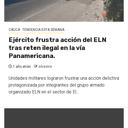
CAUCA
TENDENCIA ESTA SEMANA
Ejército frustra acción del ELN
tras reten ilegal en la vía
Panamericana.
1 año atrás
silvestre
Unidades militares lograron frustrar una acción delictiva
protagonizada por integrantes del grupo armado
organizado ELN en el sector de El...