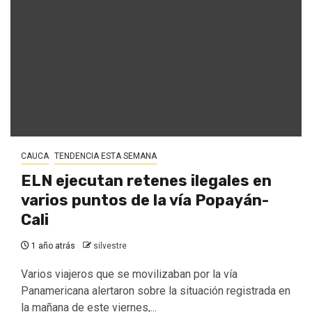
CAUCA
TENDENCIA ESTA SEMANA
ELN ejecutan retenes ilegales en
varios puntos de la vía Popayán-
Cali
1 año atrás
silvestre
Varios viajeros que se movilizaban por la vía
Panamericana alertaron sobre la situación registrada en
la mañana de este viernes,...