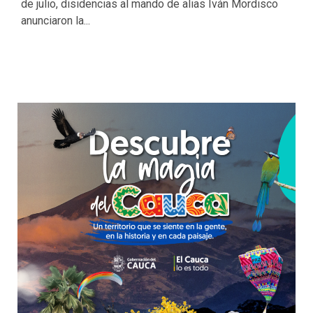
de julio, disidencias al mando de alias Iván Mordisco
anunciaron la...