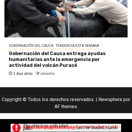
GOBERNACIÓN DEL CAUCA
TENDENCIA ESTA SEMANA
Gobernación del Cauca entrega ayudas
humanitarias ante la emergencia por
actividad del volcán Puracé
2 días atrás
silvestre
Copyright © Todos los derechos reservados.
|
Newsphere
por
AF themes.