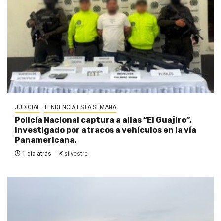
JUDICIAL
TENDENCIA ESTA SEMANA
Policía Nacional captura a alias “El Guajiro”,
investigado por atracos a vehículos en la vía
Panamericana.
1 día atrás
silvestre