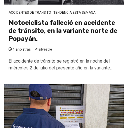
ACCIDENTES DE TRANSITO
TENDENCIA ESTA SEMANA
Motociclista falleció en accidente
de tránsito, en la variante norte de
Popayán.
1 año atrás
silvestre
El accidente de tránsito se registró en la noche del
miércoles 2 de julio del presente año en la variante...