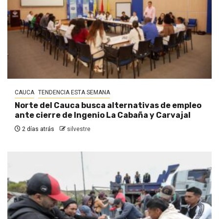
CAUCA
TENDENCIA ESTA SEMANA
Norte del Cauca busca alternativas de empleo
ante cierre de Ingenio La Cabaña y Carvajal
2 días atrás
silvestre