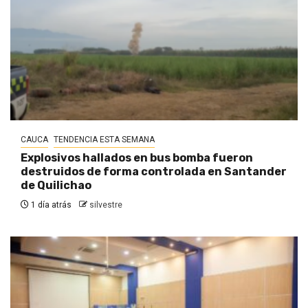
CAUCA
TENDENCIA ESTA SEMANA
Explosivos hallados en bus bomba fueron
destruidos de forma controlada en Santander
de Quilichao
1 día atrás
silvestre