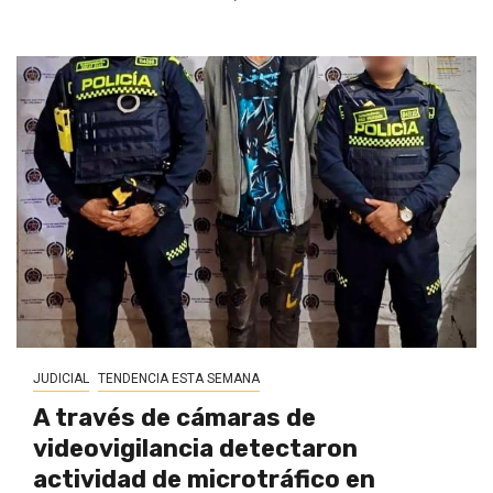
JUDICIAL
TENDENCIA ESTA SEMANA
A través de cámaras de
videovigilancia detectaron
actividad de microtráfico en