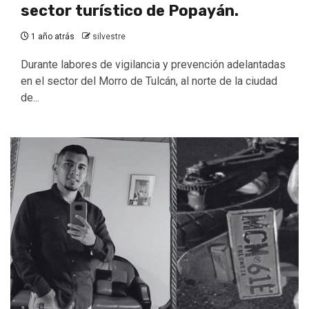
sector turístico de Popayán.
1 año atrás
silvestre
Durante labores de vigilancia y prevención adelantadas
en el sector del Morro de Tulcán, al norte de la ciudad
de...