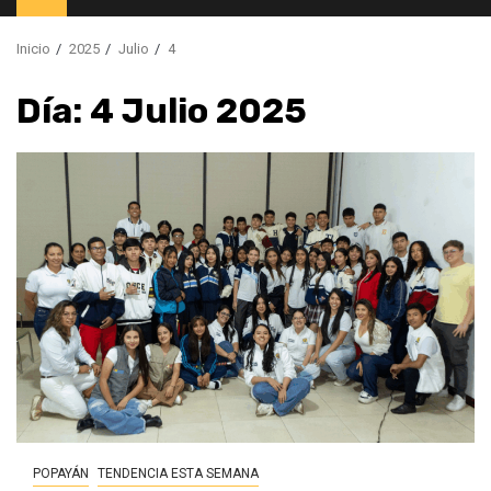
principal
Inicio
2025
Julio
4
Día:
4 Julio 2025
POPAYÁN
TENDENCIA ESTA SEMANA