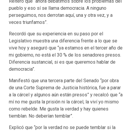
Reiteró que “ahora debatimos sobre los problemas del
pueblo y eso sí se llama democracia. A ninguno
perseguimos, nos derrotan aquí, una y otra vez, y a
veces triunfamos”.
Recordó que su experiencia en su paso por el
Legislativo muestra una diferencia frente a lo que se
vive hoy y aseguró que “ya estamos en el tercer año de
mi gobierno, no está el 30 % de los senadores presos.
Diferencia sustancial, si es que queremos hablar de
democracia”.
Manifestó que una tercera parte del Senado “por obra
de una Corte Suprema de Justicia histórica, fue a parar
a la cárcel y algunos aún están presos” y recalcó que “a
mí no me gusta la prisión ni la cárcel, la viví yo mismo
como rebelde. Me gusta la verdad y hay quienes
tiemblan. No deberían temblar”.
Explicó que “por la verdad no se puede temblar si la