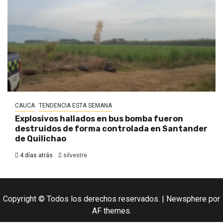
CAUCA
TENDENCIA ESTA SEMANA
Explosivos hallados en bus bomba fueron
destruidos de forma controlada en Santander
de Quilichao
4 días atrás
silvestre
Copyright © Todos los derechos reservados.
|
Newsphere
por
AF themes.