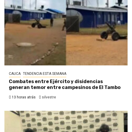
CAUCA
TENDENCIA ESTA SEMANA
Combates entre Ejército y disidencias
generan temor entre campesinos de El Tambo
13 horas atrás
silvestre