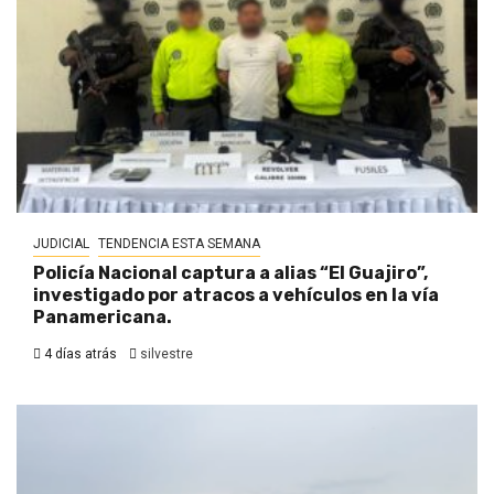
JUDICIAL
TENDENCIA ESTA SEMANA
Policía Nacional captura a alias “El Guajiro”,
investigado por atracos a vehículos en la vía
Panamericana.
4 días atrás
silvestre