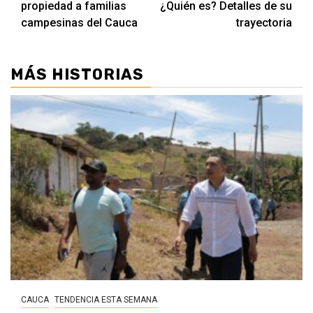
propiedad a familias
¿Quién es? Detalles de su
campesinas del Cauca
trayectoria
MÁS HISTORIAS
CAUCA
TENDENCIA ESTA SEMANA