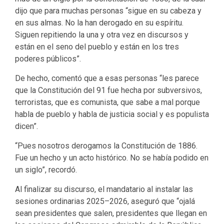
dijo que para muchas personas “sigue en su cabeza y
en sus almas. No la han derogado en su espíritu.
Siguen repitiendo la una y otra vez en discursos y
están en el seno del pueblo y están en los tres
poderes públicos”. ​
De hecho, comentó que a esas personas “les parece
que la Constitución del 91 fue hecha por subversivos,
terroristas, que es comunista, que sabe a mal porque
habla de pueblo y habla de justicia social y es populista
dicen”.
“Pues nosotros derogamos la Constitución de 1886.
Fue un hecho y un acto histórico. No se había podido en
un siglo”, recordó.
Al finalizar su discurso, el mandatario al instalar las
sesiones ordinarias 2025–2026, aseguró que “ojalá
sean presidentes que salen, presidentes que llegan en