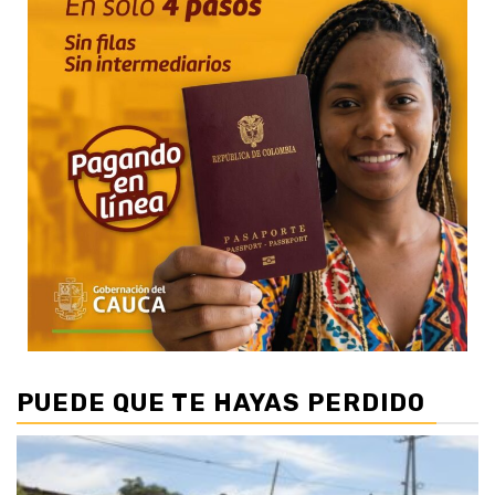
PUEDE QUE TE HAYAS PERDIDO