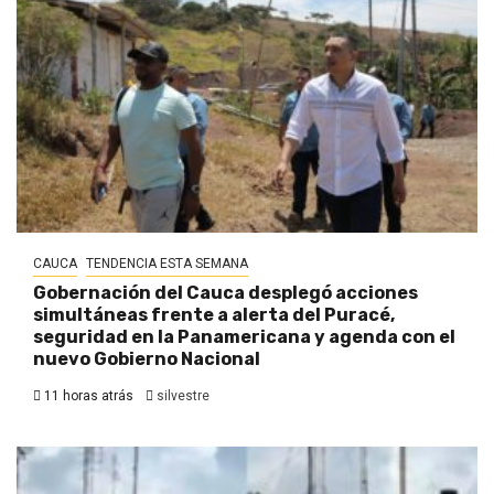
CAUCA
TENDENCIA ESTA SEMANA
Gobernación del Cauca desplegó acciones
simultáneas frente a alerta del Puracé,
seguridad en la Panamericana y agenda con el
nuevo Gobierno Nacional
11 horas atrás
silvestre