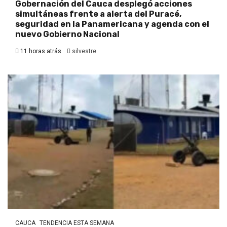
Gobernación del Cauca desplegó acciones
simultáneas frente a alerta del Puracé,
seguridad en la Panamericana y agenda con el
nuevo Gobierno Nacional
11 horas atrás
silvestre
CAUCA
TENDENCIA ESTA SEMANA