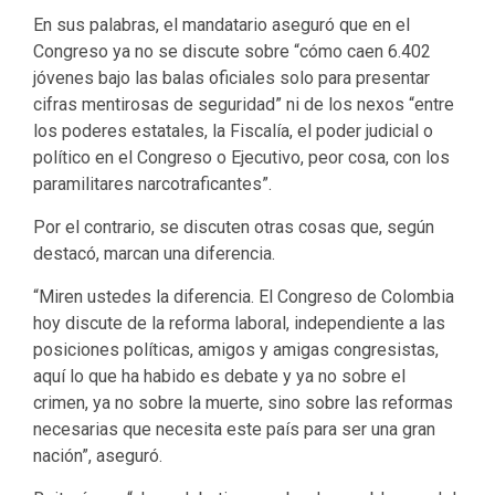
En sus palabras, el mandatario aseguró que en el
Congreso ya no se discute sobre “cómo caen 6.402
jóvenes bajo las balas oficiales solo para presentar
cifras mentirosas de seguridad” ni de los nexos “entre
los poderes estatales, la Fiscalía, el poder judicial o
político en el Congreso o Ejecutivo, peor cosa, con los
paramilitares narcotraficantes”.
Por el contrario, se discuten otras cosas que, según
destacó, marcan una diferencia.
“Miren ustedes la diferencia. El Congreso de Colombia
hoy discute de la reforma laboral, independiente a las
posiciones políticas, amigos y amigas congresistas,
aquí lo que ha habido es debate y ya no sobre el
crimen, ya no sobre la muerte, sino sobre las reformas
necesarias que necesita este país para ser una gran
nación”, aseguró.