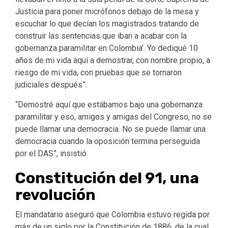
Justicia para poner micrófonos debajo de la mesa y
escuchar lo que decían los magistrados tratando de
construir las sentencias que iban a acabar con la
gobernanza paramilitar en Colombia’. Yo dediqué 10
años de mi vida aquí a demostrar, con nombre propio, a
riesgo de mi vida, con pruebas que se tornaron
judiciales después”.
“Demostré aquí que estábamos bajo una gobernanza
paramilitar y eso, amigos y amigas del Congreso, no se
puede llamar una democracia. No se puede llamar una
democracia cuando la oposición termina perseguida
por el DAS”, insistió.
Constitución del 91, una
revolución
El mandatario aseguró que Colombia estuvo regida por
más de un siglo por la Constitución de 1886, de la cual