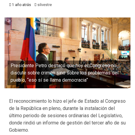
1 año atrás
silvestre
Presidente Petro destacó que hoy el Congreso no
discute sobre crimen sino sobre los problemas del
pueblo, “eso sí se llama democracia”
El reconocimiento lo hizo el jefe de Estado al Congreso
de la República en pleno, durante la instalación del
último periodo de sesiones ordinarias del Legislativo,
donde rindió un informe de gestión del tercer año de su
Gobierno.​