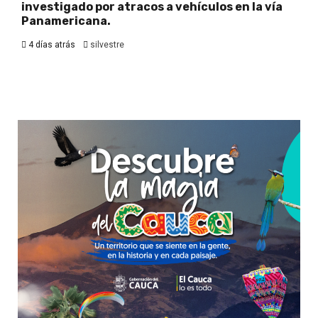
investigado por atracos a vehículos en la vía
Panamericana.
4 días atrás
silvestre