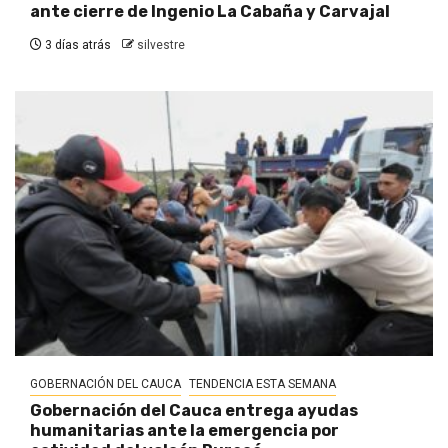
ante cierre de Ingenio La Cabaña y Carvajal
3 días atrás
silvestre
GOBERNACIÓN DEL CAUCA
TENDENCIA ESTA SEMANA
Gobernación del Cauca entrega ayudas
humanitarias ante la emergencia por