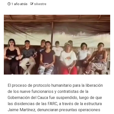
1 año atrás
silvestre
El proceso de protocolo humanitario para la liberación
de los nueve funcionarios y contratistas de la
Gobernación del Cauca fue suspendido, luego de que
las disidencias de las FARC, a través de la estructura
Jaime Martínez, denunciaran presuntas operaciones