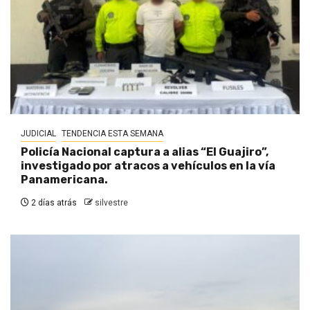
JUDICIAL
TENDENCIA ESTA SEMANA
Policía Nacional captura a alias “El Guajiro”,
investigado por atracos a vehículos en la vía
Panamericana.
2 días atrás
silvestre