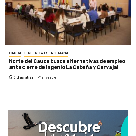
CAUCA
TENDENCIA ESTA SEMANA
Norte del Cauca busca alternativas de empleo
ante cierre de Ingenio La Cabaña y Carvajal
3 días atrás
silvestre