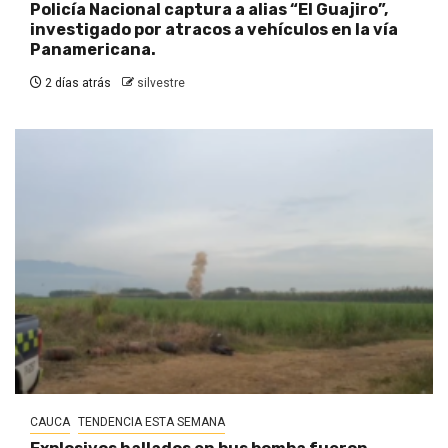
Policía Nacional captura a alias “El Guajiro”,
investigado por atracos a vehículos en la vía
Panamericana.
2 días atrás
silvestre
CAUCA
TENDENCIA ESTA SEMANA