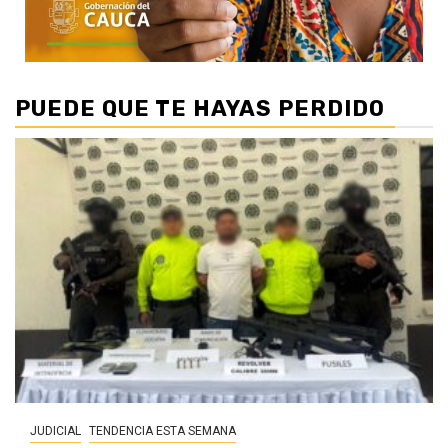
PUEDE QUE TE HAYAS PERDIDO
JUDICIAL
TENDENCIA ESTA SEMANA