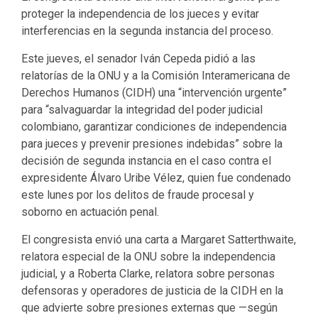
proteger la independencia de los jueces y evitar
interferencias en la segunda instancia del proceso.
Este jueves, el senador Iván Cepeda pidió a las
relatorías de la ONU y a la Comisión Interamericana de
Derechos Humanos (CIDH) una “intervención urgente”
para “salvaguardar la integridad del poder judicial
colombiano, garantizar condiciones de independencia
para jueces y prevenir presiones indebidas” sobre la
decisión de segunda instancia en el caso contra el
expresidente Álvaro Uribe Vélez, quien fue condenado
este lunes por los delitos de fraude procesal y
soborno en actuación penal.
El congresista envió una carta a Margaret Satterthwaite,
relatora especial de la ONU sobre la independencia
judicial, y a Roberta Clarke, relatora sobre personas
defensoras y operadores de justicia de la CIDH en la
que advierte sobre presiones externas que —según