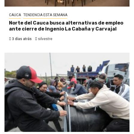
CAUCA
TENDENCIA ESTA SEMANA
Norte del Cauca busca alternativas de empleo
ante cierre de Ingenio La Cabaña y Carvajal
3 días atrás
silvestre