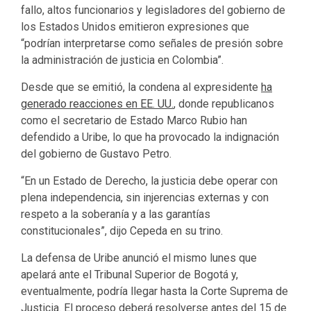
fallo, altos funcionarios y legisladores del gobierno de
los Estados Unidos emitieron expresiones que
“podrían interpretarse como señales de presión sobre
la administración de justicia en Colombia”.
Desde que se emitió, la condena al expresidente
ha
generado reacciones en EE. UU.
, donde republicanos
como el secretario de Estado Marco Rubio han
defendido a Uribe, lo que ha provocado la indignación
del gobierno de Gustavo Petro.
“En un Estado de Derecho, la justicia debe operar con
plena independencia, sin injerencias externas y con
respeto a la soberanía y a las garantías
constitucionales”, dijo Cepeda en su trino.
La defensa de Uribe anunció el mismo lunes que
apelará ante el Tribunal Superior de Bogotá y,
eventualmente, podría llegar hasta la Corte Suprema de
Justicia. El proceso deberá resolverse antes del 15 de