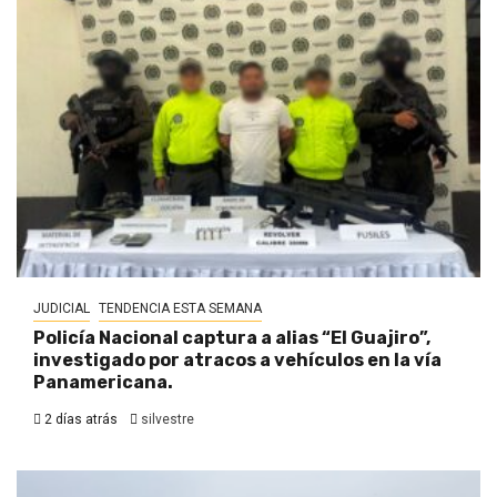
JUDICIAL
TENDENCIA ESTA SEMANA
Policía Nacional captura a alias “El Guajiro”,
investigado por atracos a vehículos en la vía
Panamericana.
2 días atrás
silvestre