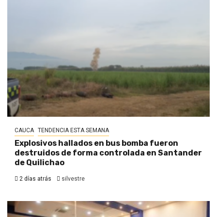
CAUCA
TENDENCIA ESTA SEMANA
Explosivos hallados en bus bomba fueron
destruidos de forma controlada en Santander
de Quilichao
2 días atrás
silvestre