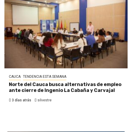
CAUCA
TENDENCIA ESTA SEMANA
Norte del Cauca busca alternativas de empleo
ante cierre de Ingenio La Cabaña y Carvajal
3 días atrás
silvestre