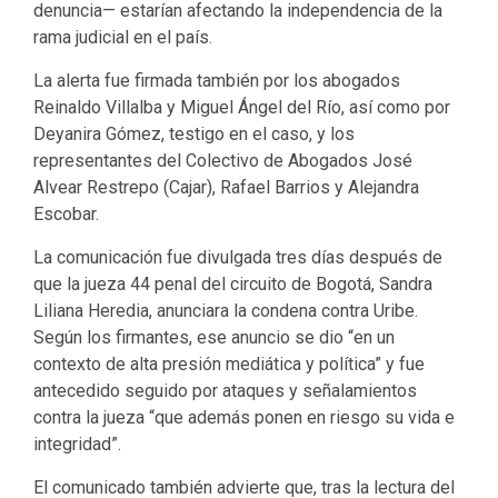
denuncia— estarían afectando la independencia de la
rama judicial en el país.
La alerta fue firmada también por los abogados
Reinaldo Villalba y Miguel Ángel del Río, así como por
Deyanira Gómez, testigo en el caso, y los
representantes del Colectivo de Abogados José
Alvear Restrepo (Cajar), Rafael Barrios y Alejandra
Escobar.
La comunicación fue divulgada tres días después de
que la jueza 44 penal del circuito de Bogotá, Sandra
Liliana Heredia, anunciara la condena contra Uribe.
Según los firmantes, ese anuncio se dio “en un
contexto de alta presión mediática y política” y fue
antecedido seguido por ataques y señalamientos
contra la jueza “que además ponen en riesgo su vida e
integridad”.
El comunicado también advierte que, tras la lectura del