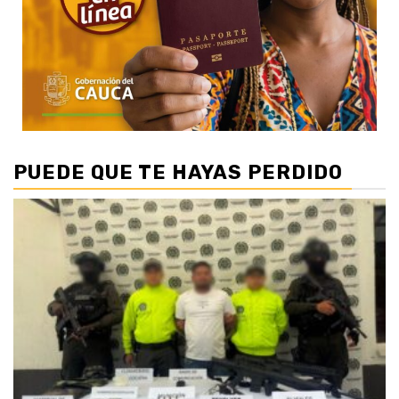
PUEDE QUE TE HAYAS PERDIDO