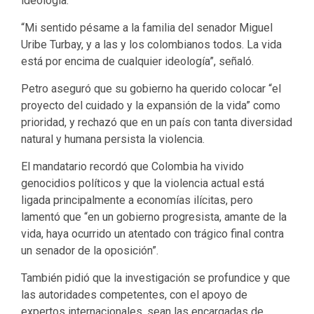
ideología.
“Mi sentido pésame a la familia del senador Miguel
Uribe Turbay, y a las y los colombianos todos. La vida
está por encima de cualquier ideología”, señaló.
Petro aseguró que su gobierno ha querido colocar “el
proyecto del cuidado y la expansión de la vida” como
prioridad, y rechazó que en un país con tanta diversidad
natural y humana persista la violencia.
El mandatario recordó que Colombia ha vivido
genocidios políticos y que la violencia actual está
ligada principalmente a economías ilícitas, pero
lamentó que “en un gobierno progresista, amante de la
vida, haya ocurrido un atentado con trágico final contra
un senador de la oposición”.
También pidió que la investigación se profundice y que
las autoridades competentes, con el apoyo de
expertos internacionales, sean las encargadas de