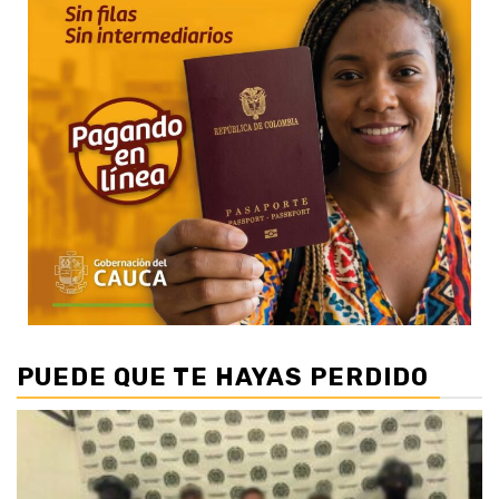
PUEDE QUE TE HAYAS PERDIDO