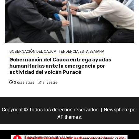
GOBERNACIÓN DEL CAUCA
TENDENCIA ESTA SEMANA
Gobernación del Cauca entrega ayudas
humanitarias ante la emergencia por
actividad del volcán Puracé
3 días atrás
silvestre
Copyright © Todos los derechos reservados.
|
Newsphere
por
AF themes.