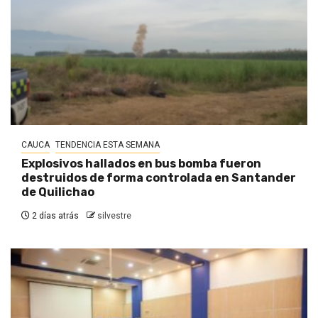
CAUCA
TENDENCIA ESTA SEMANA
Explosivos hallados en bus bomba fueron
destruidos de forma controlada en Santander
de Quilichao
2 días atrás
silvestre