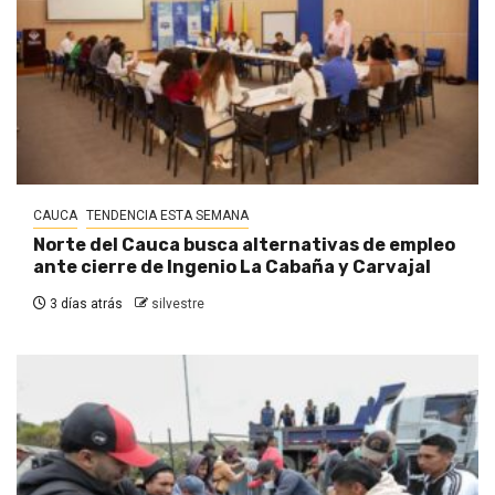
CAUCA
TENDENCIA ESTA SEMANA
Norte del Cauca busca alternativas de empleo
ante cierre de Ingenio La Cabaña y Carvajal
3 días atrás
silvestre