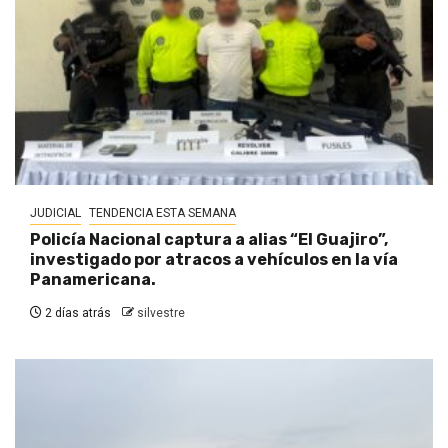
JUDICIAL
TENDENCIA ESTA SEMANA
Policía Nacional captura a alias “El Guajiro”,
investigado por atracos a vehículos en la vía
Panamericana.
2 días atrás
silvestre