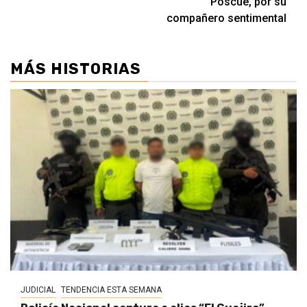
Poscué, por su
compañero sentimental
MÁS HISTORIAS
JUDICIAL
TENDENCIA ESTA SEMANA