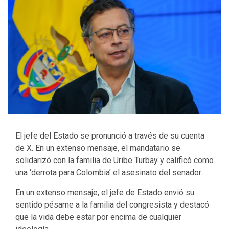
El jefe del Estado se pronunció a través de su cuenta
de X. En un extenso mensaje, el mandatario se
solidarizó con la familia de Uribe Turbay y calificó como
una ‘derrota para Colombia’ el asesinato del senador.
En un extenso mensaje, el jefe de Estado envió su
sentido pésame a la familia del congresista y destacó
que la vida debe estar por encima de cualquier