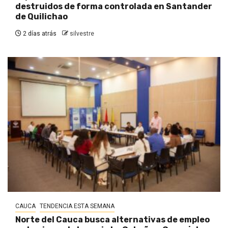
destruidos de forma controlada en Santander
de Quilichao
2 días atrás
silvestre
CAUCA
TENDENCIA ESTA SEMANA
Norte del Cauca busca alternativas de empleo