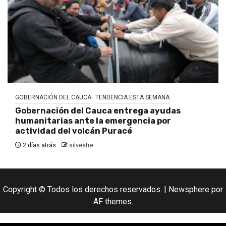
GOBERNACIÓN DEL CAUCA
TENDENCIA ESTA SEMANA
Gobernación del Cauca entrega ayudas
humanitarias ante la emergencia por
actividad del volcán Puracé
2 días atrás
silvestre
Copyright © Todos los derechos reservados.
|
Newsphere
por
AF themes.