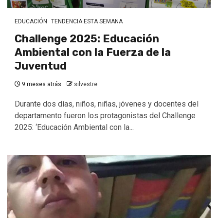
EDUCACIÓN
TENDENCIA ESTA SEMANA
Challenge 2025: Educación
Ambiental con la Fuerza de la
Juventud
9 meses atrás
silvestre
Durante dos días, niños, niñas, jóvenes y docentes del
departamento fueron los protagonistas del Challenge
2025: ‘Educación Ambiental con la...