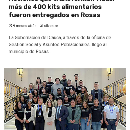
más de 400 kits alimentarios
fueron entregados en Rosas
9 meses atrás
silvestre
La Gobernación del Cauca, a través de la oficina de
Gestión Social y Asuntos Poblacionales, llegó al
municipio de Rosas...