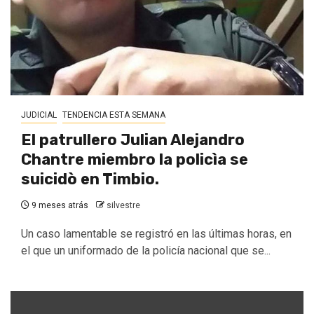
JUDICIAL
TENDENCIA ESTA SEMANA
El patrullero Julian Alejandro
Chantre miembro la policìa se
suicidò en Timbio.
9 meses atrás
silvestre
Un caso lamentable se registró en las últimas horas, en
el que un uniformado de la policía nacional que se...