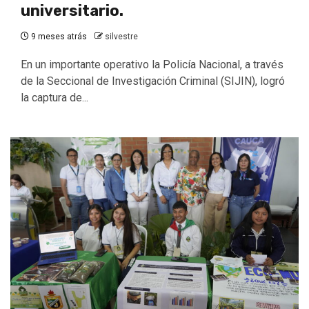
universitario.
9 meses atrás
silvestre
En un importante operativo la Policía Nacional, a través
de la Seccional de Investigación Criminal (SIJIN), logró
la captura de...