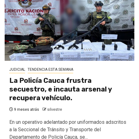
JUDICIAL
TENDENCIA ESTA SEMANA
La Policía Cauca frustra
secuestro, e incauta arsenal y
recupera vehículo.
9 meses atrás
silvestre
En un operativo adelantado por uniformados adscritos
a la Seccional de Tránsito y Transporte del
Departamento de Policía Cauca, se...