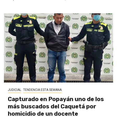
JUDICIAL
TENDENCIA ESTA SEMANA
Capturado en Popayán uno de los
más buscados del Caquetá por
homicidio de un docente