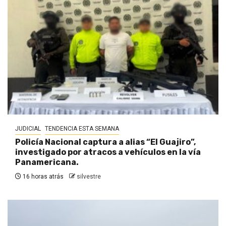
JUDICIAL
TENDENCIA ESTA SEMANA
Policía Nacional captura a alias “El Guajiro”,
investigado por atracos a vehículos en la vía
Panamericana.
16 horas atrás
silvestre