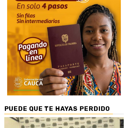
PUEDE QUE TE HAYAS PERDIDO