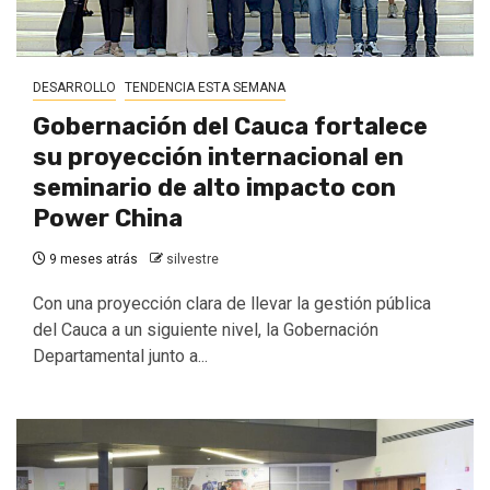
DESARROLLO
TENDENCIA ESTA SEMANA
Gobernación del Cauca fortalece
su proyección internacional en
seminario de alto impacto con
Power China
9 meses atrás
silvestre
Con una proyección clara de llevar la gestión pública
del Cauca a un siguiente nivel, la Gobernación
Departamental junto a...