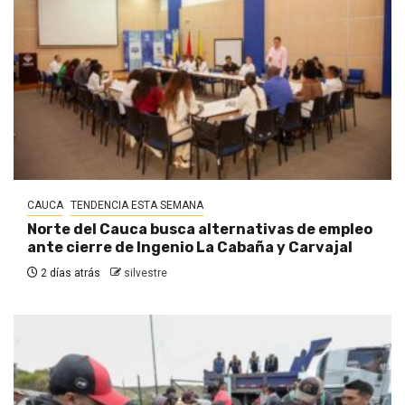
CAUCA
TENDENCIA ESTA SEMANA
Norte del Cauca busca alternativas de empleo
ante cierre de Ingenio La Cabaña y Carvajal
2 días atrás
silvestre