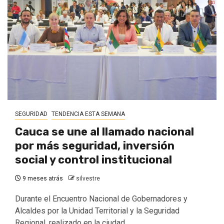
SEGURIDAD
TENDENCIA ESTA SEMANA
Cauca se une al llamado nacional
por más seguridad, inversión
social y control institucional
9 meses atrás
silvestre
Durante el Encuentro Nacional de Gobernadores y
Alcaldes por la Unidad Territorial y la Seguridad
Regional, realizado en la ciudad...