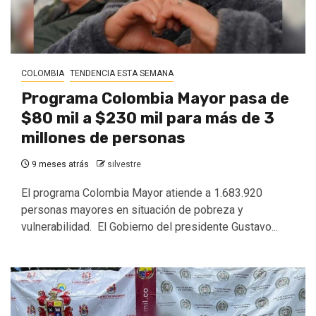
COLOMBIA
TENDENCIA ESTA SEMANA
Programa Colombia Mayor pasa de
$80 mil a $230 mil para más de 3
millones de personas
9 meses atrás
silvestre
​El programa Colombia Mayor atiende a 1.683.920
personas mayores en situación de pobreza y
vulnerabilidad. ​ El Gobierno del presidente Gustavo...