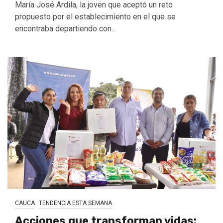
María José Ardila, la joven que aceptó un reto
propuesto por el establecimiento en el que se
encontraba departiendo con...
CAUCA
TENDENCIA ESTA SEMANA
Acciones que transforman vidas: