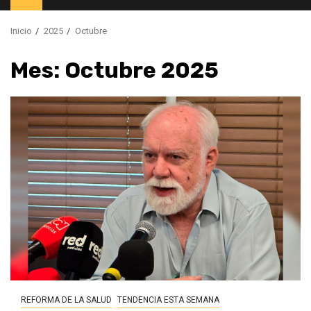
principal
Inicio
2025
Octubre
Mes:
Octubre 2025
REFORMA DE LA SALUD
TENDENCIA ESTA SEMANA