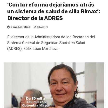
‘Con la reforma dejaríamos atrás
un sistema de salud de silla Rimax’:
Director de la ADRES
9 meses atrás
silvestre
El director de la Administradora de los Recursos del
Sistema General de Seguridad Social en Salud
(ADRES), Félix León Martínez,...