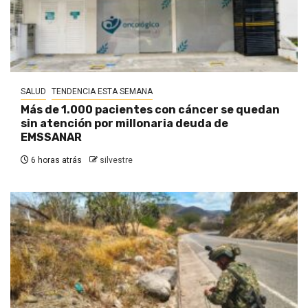
SALUD
TENDENCIA ESTA SEMANA
Más de 1.000 pacientes con cáncer se quedan
sin atención por millonaria deuda de
EMSSANAR
6 horas atrás
silvestre