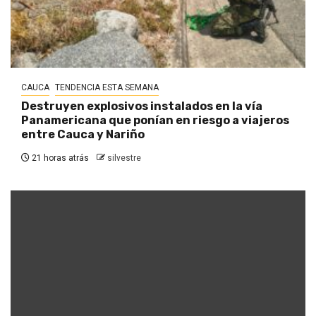
CAUCA
TENDENCIA ESTA SEMANA
Destruyen explosivos instalados en la vía
Panamericana que ponían en riesgo a viajeros
entre Cauca y Nariño
21 horas atrás
silvestre