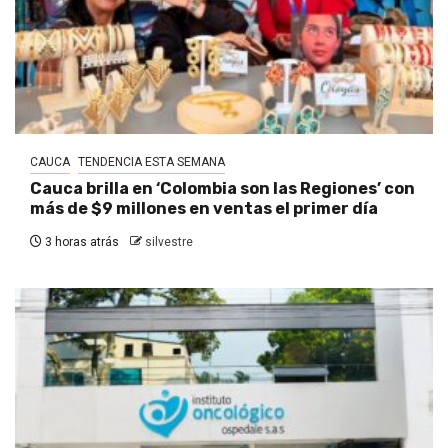
CAUCA
TENDENCIA ESTA SEMANA
Cauca brilla en ‘Colombia son las Regiones’ con
más de $9 millones en ventas el primer día
3 horas atrás
silvestre