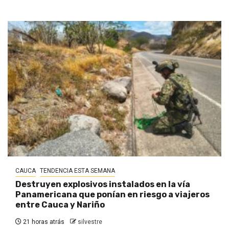
CAUCA
TENDENCIA ESTA SEMANA
Destruyen explosivos instalados en la vía
Panamericana que ponían en riesgo a viajeros
entre Cauca y Nariño
21 horas atrás
silvestre