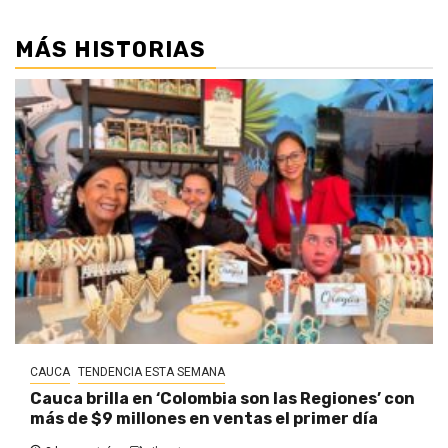
MÁS HISTORIAS
CAUCA
TENDENCIA ESTA SEMANA
Cauca brilla en ‘Colombia son las Regiones’ con
más de $9 millones en ventas el primer día