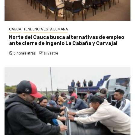
CAUCA
TENDENCIA ESTA SEMANA
Norte del Cauca busca alternativas de empleo
ante cierre de Ingenio La Cabaña y Carvajal
6 horas atrás
silvestre