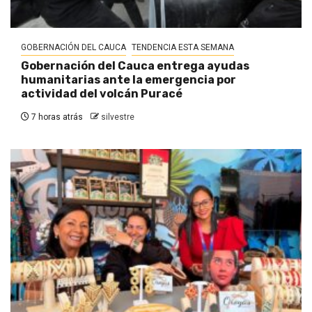
GOBERNACIÓN DEL CAUCA
TENDENCIA ESTA SEMANA
Gobernación del Cauca entrega ayudas
humanitarias ante la emergencia por
actividad del volcán Puracé
7 horas atrás
silvestre