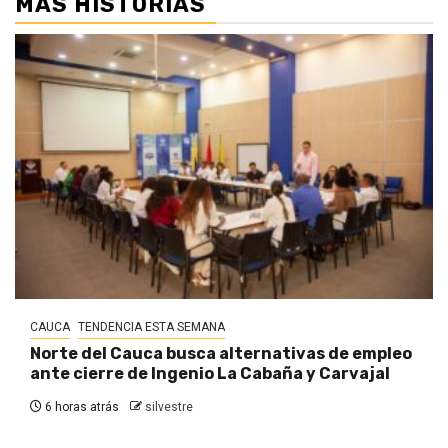
MÁS HISTORIAS
CAUCA
TENDENCIA ESTA SEMANA
Norte del Cauca busca alternativas de empleo
ante cierre de Ingenio La Cabaña y Carvajal
6 horas atrás
silvestre