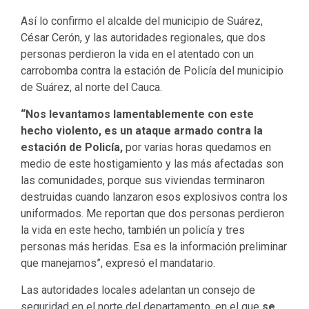
Así lo confirmo el alcalde del municipio de Suárez,
César Cerón, y las autoridades regionales, que dos
personas perdieron la vida en el atentado con un
carrobomba contra la estación de Policía del municipio
de Suárez, al norte del Cauca.
“Nos levantamos lamentablemente con este
hecho violento, es un ataque armado contra la
estación de Policía,
por varias horas quedamos en
medio de este hostigamiento y las más afectadas son
las comunidades, porque sus viviendas terminaron
destruidas cuando lanzaron esos explosivos contra los
uniformados. Me reportan que dos personas perdieron
la vida en este hecho, también un policía y tres
personas más heridas. Esa es la información preliminar
que manejamos”, expresó el mandatario.
Las autoridades locales adelantan un consejo de
seguridad en el norte del departamento, en el que
se