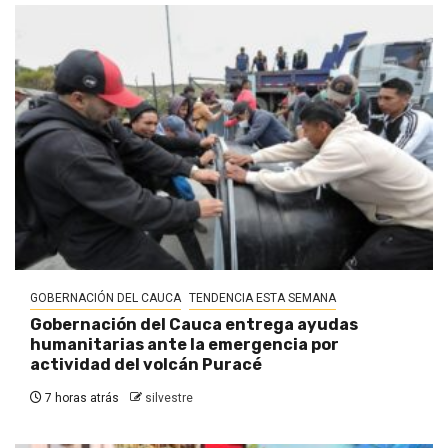
GOBERNACIÓN DEL CAUCA
TENDENCIA ESTA SEMANA
Gobernación del Cauca entrega ayudas
humanitarias ante la emergencia por
actividad del volcán Puracé
7 horas atrás
silvestre