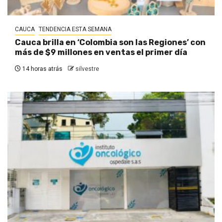
CAUCA
TENDENCIA ESTA SEMANA
Cauca brilla en ‘Colombia son las Regiones’ con
más de $9 millones en ventas el primer día
14 horas atrás
silvestre