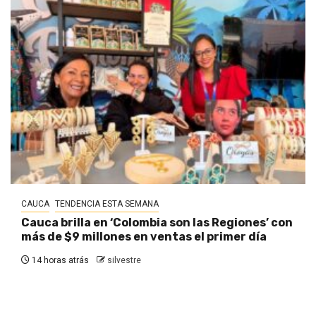
CAUCA
TENDENCIA ESTA SEMANA
Cauca brilla en ‘Colombia son las Regiones’ con
más de $9 millones en ventas el primer día
14 horas atrás
silvestre