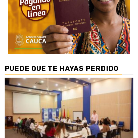
PUEDE QUE TE HAYAS PERDIDO