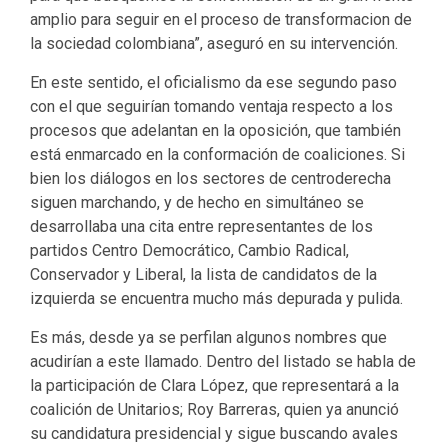
amplio para seguir en el proceso de transformacion de
la sociedad colombiana”, aseguró en su intervención.
En este sentido, el oficialismo da ese segundo paso
con el que seguirían tomando ventaja respecto a los
procesos que adelantan en la oposición, que también
está enmarcado en la conformación de coaliciones. Si
bien los diálogos en los sectores de centroderecha
siguen marchando, y de hecho en simultáneo se
desarrollaba una cita entre representantes de los
partidos Centro Democrático, Cambio Radical,
Conservador y Liberal, la lista de candidatos de la
izquierda se encuentra mucho más depurada y pulida.
Es más, desde ya se perfilan algunos nombres que
acudirían a este llamado. Dentro del listado se habla de
la participación de Clara López, que representará a la
coalición de Unitarios; Roy Barreras, quien ya anunció
su candidatura presidencial y sigue buscando avales