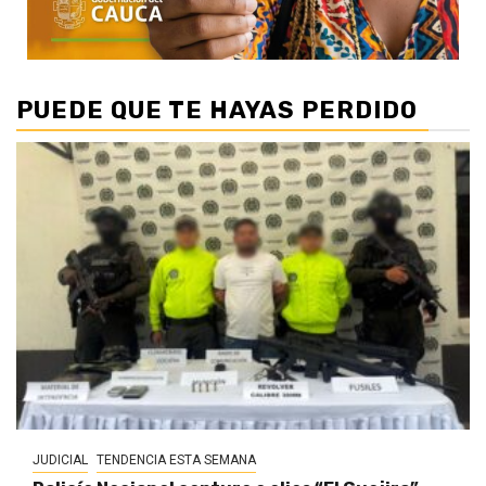
PUEDE QUE TE HAYAS PERDIDO
JUDICIAL
TENDENCIA ESTA SEMANA