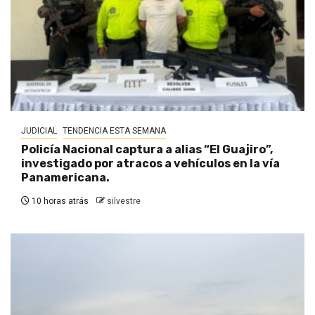
JUDICIAL
TENDENCIA ESTA SEMANA
Policía Nacional captura a alias “El Guajiro”,
investigado por atracos a vehículos en la vía
Panamericana.
10 horas atrás
silvestre