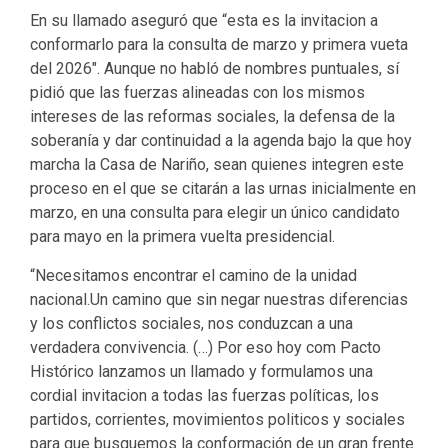
En su llamado aseguró que “esta es la invitacion a
conformarlo para la consulta de marzo y primera vueta
del 2026″. Aunque no habló de nombres puntuales, sí
pidió que las fuerzas alineadas con los mismos
intereses de las reformas sociales, la defensa de la
soberanía y dar continuidad a la agenda bajo la que hoy
marcha la Casa de Nariño, sean quienes integren este
proceso en el que se citarán a las urnas inicialmente en
marzo, en una consulta para elegir un único candidato
para mayo en la primera vuelta presidencial.
“Necesitamos encontrar el camino de la unidad
nacional.Un camino que sin negar nuestras diferencias
y los conflictos sociales, nos conduzcan a una
verdadera convivencia. (…) Por eso hoy com Pacto
Histórico lanzamos un llamado y formulamos una
cordial invitacion a todas las fuerzas políticas, los
partidos, corrientes, movimientos politicos y sociales
para que busquemos la conformación de un gran frente