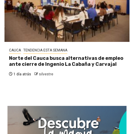
CAUCA
TENDENCIA ESTA SEMANA
Norte del Cauca busca alternativas de empleo
ante cierre de Ingenio La Cabaña y Carvajal
1 día atrás
silvestre