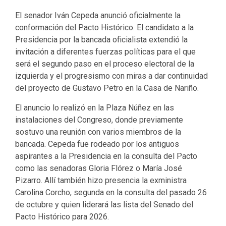
El senador Iván Cepeda anunció oficialmente la
conformación del Pacto Histórico. El candidato a la
Presidencia por la bancada oficialista extendió la
invitación a diferentes fuerzas políticas para el que
será el segundo paso en el proceso electoral de la
izquierda y el progresismo con miras a dar continuidad
del proyecto de Gustavo Petro en la Casa de Nariño.
El anuncio lo realizó en la Plaza Núñez en las
instalaciones del Congreso, donde previamente
sostuvo una reunión con varios miembros de la
bancada. Cepeda fue rodeado por los antiguos
aspirantes a la Presidencia en la consulta del Pacto
como las senadoras Gloria Flórez o María José
Pizarro. Allí también hizo presencia la exministra
Carolina Corcho, segunda en la consulta del pasado 26
de octubre y quien liderará las lista del Senado del
Pacto Histórico para 2026.