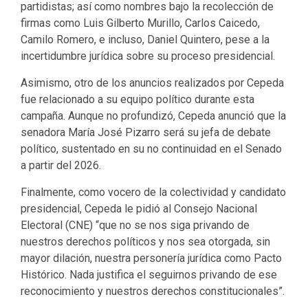
partidistas; así como nombres bajo la recolección de
firmas como Luis Gilberto Murillo, Carlos Caicedo,
Camilo Romero, e incluso, Daniel Quintero, pese a la
incertidumbre jurídica sobre su proceso presidencial.
Asimismo, otro de los anuncios realizados por Cepeda
fue relacionado a su equipo político durante esta
campaña. Aunque no profundizó, Cepeda anunció que la
senadora María José Pizarro será su jefa de debate
político, sustentado en su no continuidad en el Senado
a partir del 2026.
Finalmente, como vocero de la colectividad y candidato
presidencial, Cepeda le pidió al Consejo Nacional
Electoral (CNE) “que no se nos siga privando de
nuestros derechos políticos y nos sea otorgada, sin
mayor dilación, nuestra personería jurídica como Pacto
Histórico. Nada justifica el seguirnos privando de ese
reconocimiento y nuestros derechos constitucionales”.