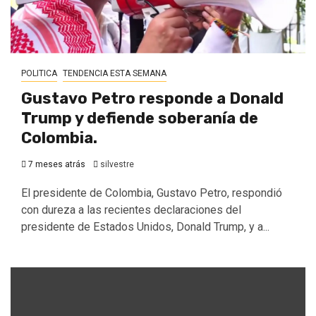
POLITICA
TENDENCIA ESTA SEMANA
Gustavo Petro responde a Donald
Trump y defiende soberanía de
Colombia.
7 meses atrás
silvestre
El presidente de Colombia, Gustavo Petro, respondió
con dureza a las recientes declaraciones del
presidente de Estados Unidos, Donald Trump, y a...