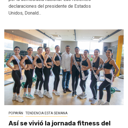
declaraciones del presidente de Estados
Unidos, Donald...
POPAYÁN
TENDENCIA ESTA SEMANA
Así se vivió la jornada fitness del