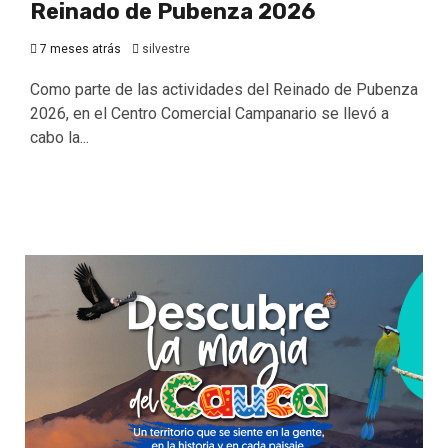
Reinado de Pubenza 2026
7 meses atrás
silvestre
Como parte de las actividades del Reinado de Pubenza
2026, en el Centro Comercial Campanario se llevó a
cabo la...