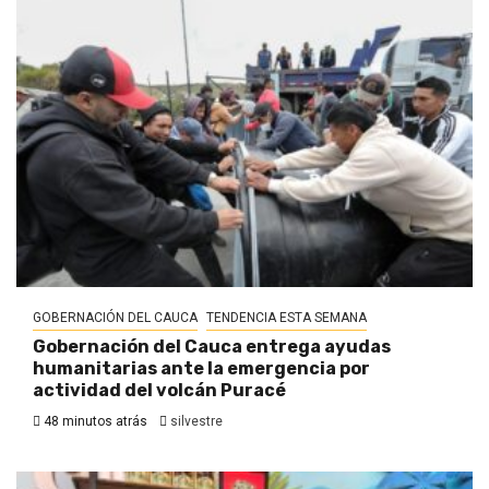
GOBERNACIÓN DEL CAUCA
TENDENCIA ESTA SEMANA
Gobernación del Cauca entrega ayudas
humanitarias ante la emergencia por
actividad del volcán Puracé
48 minutos atrás
silvestre