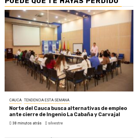
PUEDE QUE TE HAYAS PERDIDO
CAUCA
TENDENCIA ESTA SEMANA
Norte del Cauca busca alternativas de empleo
ante cierre de Ingenio La Cabaña y Carvajal
38 minutos atrás
silvestre