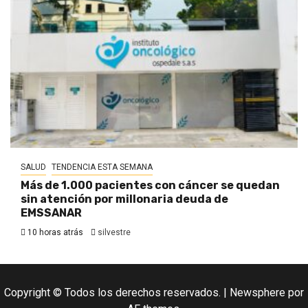
SALUD
TENDENCIA ESTA SEMANA
Más de 1.000 pacientes con cáncer se quedan
sin atención por millonaria deuda de
EMSSANAR
10 horas atrás
silvestre
Copyright © Todos los derechos reservados.
|
Newsphere
por