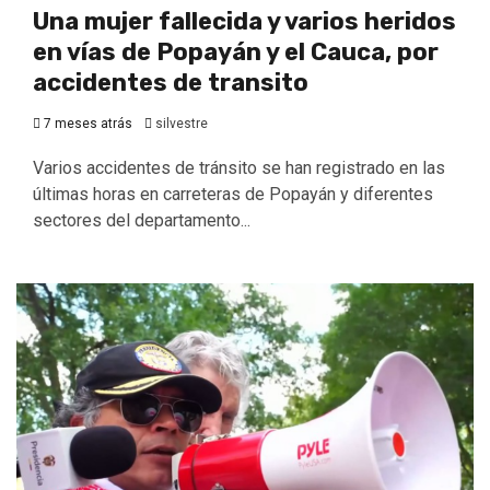
Una mujer fallecida y varios heridos
en vías de Popayán y el Cauca, por
accidentes de transito
7 meses atrás
silvestre
Varios accidentes de tránsito se han registrado en las
últimas horas en carreteras de Popayán y diferentes
sectores del departamento...