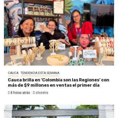
CAUCA
TENDENCIA ESTA SEMANA
Cauca brilla en ‘Colombia son las Regiones’ con
más de $9 millones en ventas el primer día
8 horas atrás
silvestre