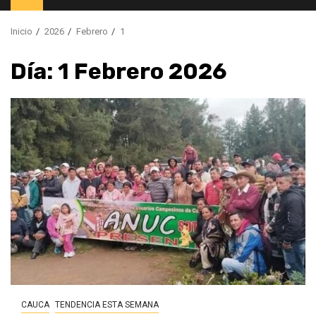
principal
Inicio
2026
Febrero
1
Día:
1 Febrero 2026
CAUCA
TENDENCIA ESTA SEMANA