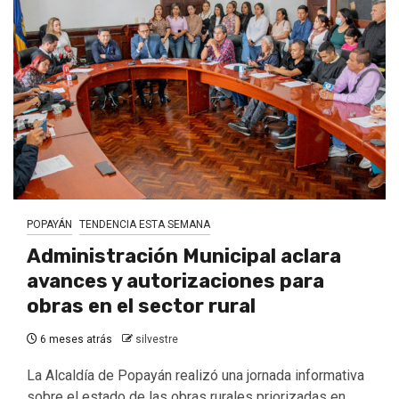
POPAYÁN
TENDENCIA ESTA SEMANA
Administración Municipal aclara
avances y autorizaciones para
obras en el sector rural
6 meses atrás
silvestre
La Alcaldía de Popayán realizó una jornada informativa
sobre el estado de las obras rurales priorizadas en