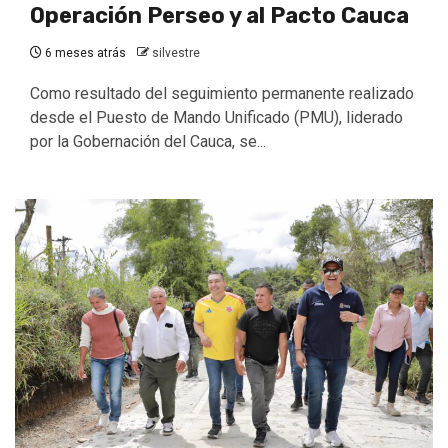
Operación Perseo y al Pacto Cauca
6 meses atrás
silvestre
Como resultado del seguimiento permanente realizado
desde el Puesto de Mando Unificado (PMU), liderado
por la Gobernación del Cauca, se...