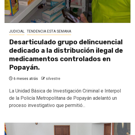
JUDICIAL
TENDENCIA ESTA SEMANA
Desarticulado grupo delincuencial
dedicado a la distribución ilegal de
medicamentos controlados en
Popayán.
6 meses atrás
silvestre
La Unidad Básica de Investigación Criminal e Interpol
de la Policía Metropolitana de Popayán adelantó un
proceso investigativo que permitió...