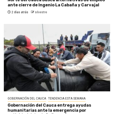
ante cierre de Ingenio La Cabaña y Carvajal
2 días atrás
silvestre
GOBERNACIÓN DEL CAUCA
TENDENCIA ESTA SEMANA
Gobernación del Cauca entrega ayudas
humanitarias ante la emergencia por