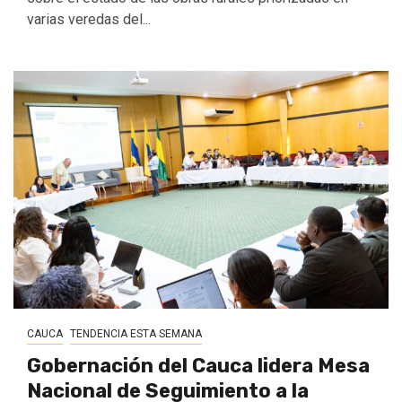
varias veredas del...
CAUCA
TENDENCIA ESTA SEMANA
Gobernación del Cauca lidera Mesa
Nacional de Seguimiento a la