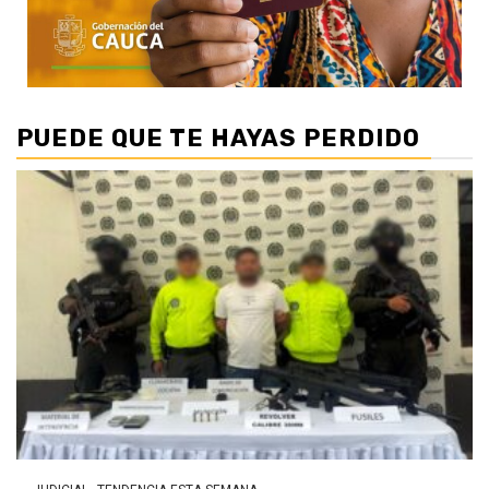
PUEDE QUE TE HAYAS PERDIDO