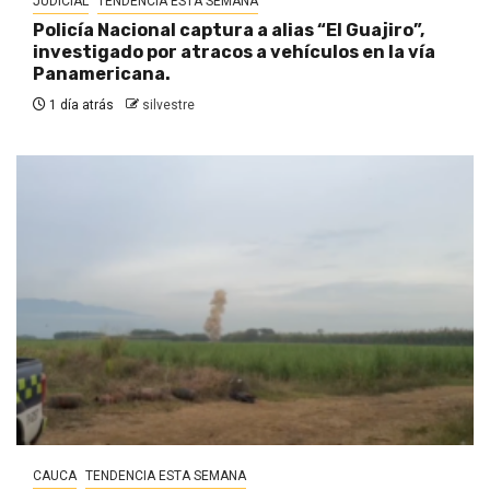
JUDICIAL
TENDENCIA ESTA SEMANA
Policía Nacional captura a alias “El Guajiro”,
investigado por atracos a vehículos en la vía
Panamericana.
1 día atrás
silvestre
CAUCA
TENDENCIA ESTA SEMANA