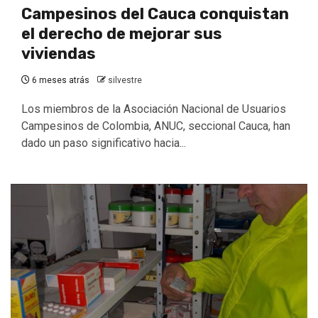
Campesinos del Cauca conquistan
el derecho de mejorar sus
viviendas
6 meses atrás
silvestre
Los miembros de la Asociación Nacional de Usuarios
Campesinos de Colombia, ANUC, seccional Cauca, han
dado un paso significativo hacia...