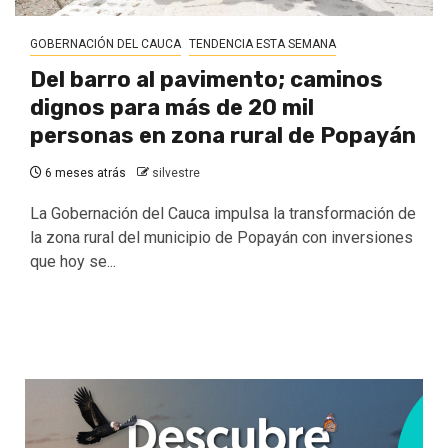
GOBERNACIÓN DEL CAUCA
TENDENCIA ESTA SEMANA
Del barro al pavimento; caminos
dignos para más de 20 mil
personas en zona rural de Popayán
6 meses atrás
silvestre
La Gobernación del Cauca impulsa la transformación de
la zona rural del municipio de Popayán con inversiones
que hoy se...